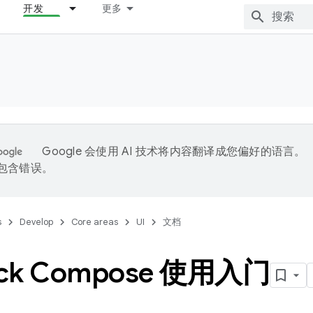
开发
更多
Google 会使用 AI 技术将内容翻译成您偏好的语言。
能包含错误。
s
Develop
Core areas
UI
文档
ack Compose 使用入门