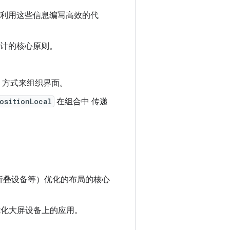
如何利用这些信息编写高效的代
e 设计的核心原则。
 方式来组织界面。
ositionLocal
在组合中 传递
折叠设备等）优化的布局的核心
优化大屏设备上的应用。