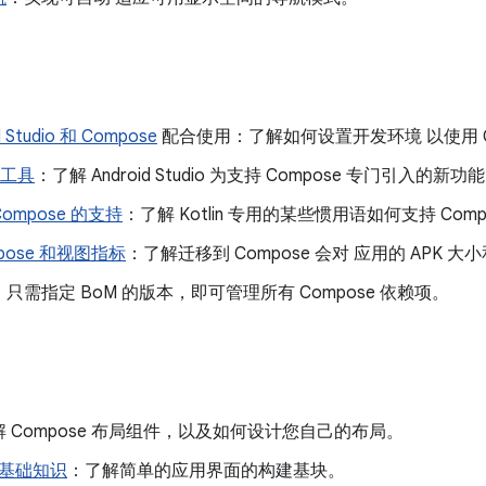
d Studio 和 Compose
配合使用：了解如何设置开发环境 以使用 C
e 工具
：了解 Android Studio 为支持 Compose 专门引入的新功
对 Compose 的支持
：了解 Kotlin 专用的某些惯用语如何支持 Comp
pose 和视图指标
：了解迁移到 Compose 会对 应用的 APK
：只需指定 BoM 的版本，即可管理所有 Compose 依赖项。
 Compose 布局组件，以及如何设计您自己的布局。
基础知识
：了解简单的应用界面的构建基块。