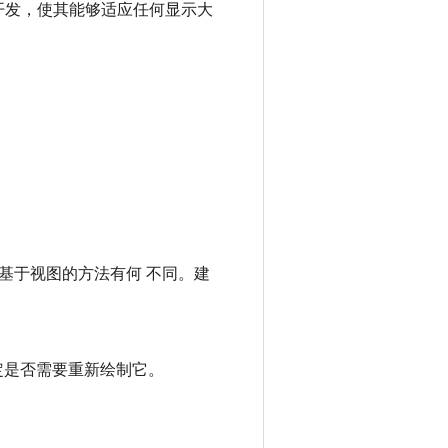
应用的开发，使其能够适应任何显示大
的基于视图的方法有何 不同。建
确定是否需要重新绘制它。