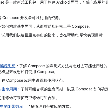
Compose 是一款新式工具包，用于构建 Android 界面，可简化
 Compose 开发者可以利用的资源。
绍如何构建基本界面，从而帮助您轻松上手 Compose。
：试用我们快速且重点突出的指南，旨在帮助您 尽快实现目标。
e 编程思想
：了解 Compose 的声明式方法与您过去可能使用过
模型来设想如何使用 Compose。
：在 Compose 应用中设置和使用状态。
的生命周期
：了解可组合项的生命周期，以及 Compose 如何
使用修饰符来扩充或修饰可组合项。
e 中的附带效应
：了解管理附带效应的方式。