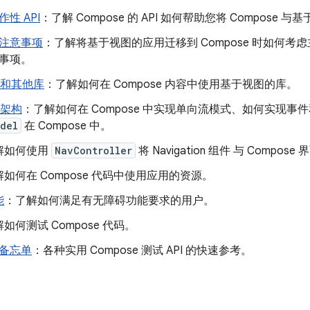
作性 API
：了解 Compose 的 API 如何帮助您将 Compose
注意事项
：了解将基于视图的应用迁移到 Compose 时如何
事项。
e 和其他库
：了解如何在 Compose 内容中使用基于视图的库。
e 架构
：了解如何在 Compose 中实现单向流模式、如何实现
del
在 Compose 中。
解如何使用
NavController
将 Navigation 组件 与 Compos
如何在 Compose 代码中使用应用的资源。
能
：了解如何满足有无障碍功能要求的用户。
如何测试 Compose 代码。
备忘单
：各种实用 Compose 测试 API 的快速参考。