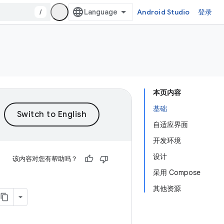
/
Android Studio
登录
本页内容
基础
自适应界面
开发环境
设计
该内容对您有帮助吗？
采用 Compose
其他资源