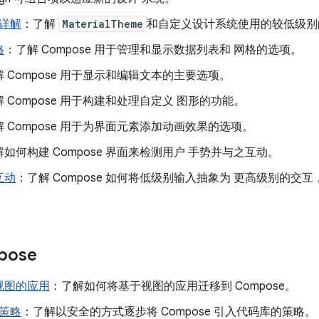
详解
：了解
MaterialTheme
和自定义设计系统使用的较低级别的
格
：了解 Compose 用于管理和显示数据列表和 网格的选项。
 Compose 用于显示和编辑文本的主要选项。
 Compose 用于构建和处理自定义 图形的功能。
 Compose 用于为界面元素添加动画效果的选项。
如何构建 Compose 界面来检测用户 手势并与之互动。
互动
：了解 Compose 如何将低级别输入抽象为 更高级别的交
pose
视图的应用
：了解如何将基于视图的应用迁移到 Compose。
策略
：了解以安全的方式逐步将 Compose 引入代码库的策略。