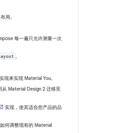
义布局。
pose 每一遍只允许测量一次
Layout
。
实现来实现 Material You。
aterial Design 2 迁移至
实现，使其适合您产品的品
何调整现有的 Material