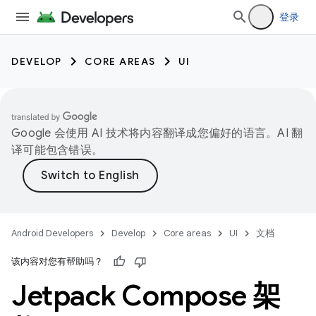
登录
DEVELOP
CORE AREAS
UI
Google 会使用 AI 技术将内容翻译成您偏好的语言。AI 翻
译可能包含错误。
Android Developers
Develop
Core areas
UI
文档
该内容对您有帮助吗？
Jetpack Compose 架