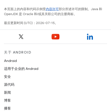
本页面上的内容和代码示例受
内容许可
部分所述许可的限制。Java 和
OpenJDK 是 Oracle 和/或其关联公司的注册商标。
最后更新时间 (UTC)：2026-07-15。
关于 ANDROID
Android
适用于企业的 Android
安全
源代码
新闻
博客
播客