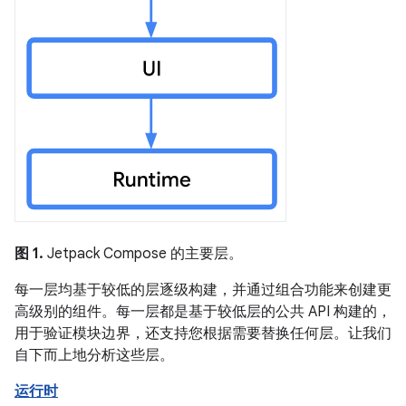
图 1.
Jetpack Compose 的主要层。
每一层均基于较低的层逐级构建，并通过组合功能来创建更
高级别的组件。每一层都是基于较低层的公共 API 构建的，
用于验证模块边界，还支持您根据需要替换任何层。让我们
自下而上地分析这些层。
运行时