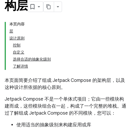
构层
本页内容
层
设计原则
控制
自定义
选择合适的抽象化级别
了解详情
本页面简要介绍了组成 Jetpack Compose 的架构层，以及
这种设计所依据的核心原则。
Jetpack Compose 不是一个单体式项目；它由一些模块构
建而成，这些模块组合在一起，构成了一个完整的堆栈。通
过了解组成 Jetpack Compose 的不同模块，您可以：
使用适当的抽象级别来构建应用或库