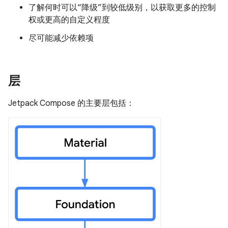
了解何时可以“降级”到较低级别，以获取更多的控制
权或更高的自定义程度
尽可能减少依赖项
层
Jetpack Compose 的主要层包括：