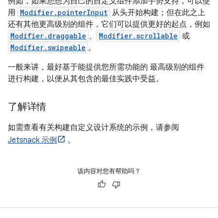
例如，如果您想为自己的自定义组件添加手势支持，可以使
用
Modifier.pointerInput
从头开始构建；但在此之上
还有其他更高级别的组件，它们可以提供更好的起点，例如
Modifier.draggable
、
Modifier.scrollable
或
Modifier.swipeable
。
一般来讲，最好基于能提供您所需功能的
最高级别的组件
进行构建，以便从其包含的最佳实践中受益。
了解详情
如需查看有关构建自定义设计系统的示例，请参阅
Jetsnack 示例
。
该内容对您有帮助吗？