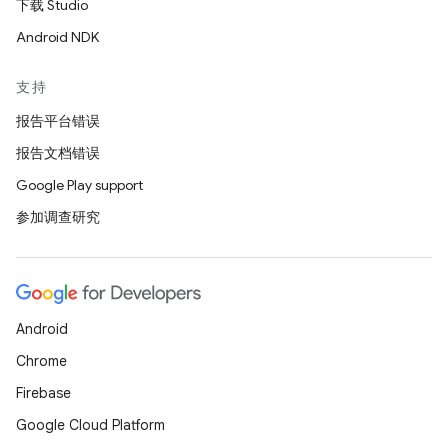
下载 Studio
Android NDK
支持
报告平台错误
报告文档错误
Google Play support
参加调查研究
Android
Chrome
Firebase
Google Cloud Platform