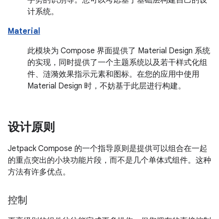
计系统。
Material
此模块为 Compose 界面提供了 Material Design 系统
的实现，同时提供了一个主题系统以及若干样式化组
件、涟漪效果指示元素和图标。在您的应用中使用
Material Design 时，不妨基于此层进行构建。
设计原则
Jetpack Compose 的一个指导原则是提供可以组合在一起
的重点突出的小块功能片段，而不是几个单体式组件。这种
方法有许多优点。
控制