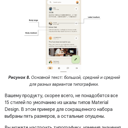
Рисунок 8.
Основной текст: большой, средний и средний
для разных вариантов типографики.
Вашему продукту, скорее всего, не понадобятся все
15 стилей по умолчанию из шкалы типов Material
Design. В этом примере для сокращенного набора
выбраны пять размеров, а остальные опущены.
Вы можете настроить типографику, изменив значения