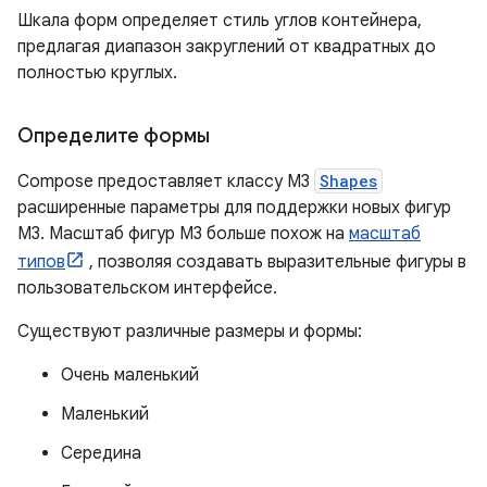
Шкала форм определяет стиль углов контейнера,
предлагая диапазон закруглений от квадратных до
полностью круглых.
Определите формы
Compose предоставляет классу M3
Shapes
расширенные параметры для поддержки новых фигур
M3. Масштаб фигур M3 больше похож на
масштаб
типов
, позволяя создавать выразительные фигуры в
пользовательском интерфейсе.
Существуют различные размеры и формы:
Очень маленький
Маленький
Середина