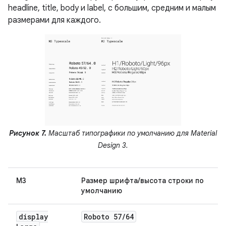
headline, title, body и label, с большим, средним и малым
размерами для каждого.
Рисунок 7.
Масштаб типографики по умолчанию для Material
Design 3.
М3
Размер шрифта/высота строки по
умолчанию
display
Roboto 57
/
64