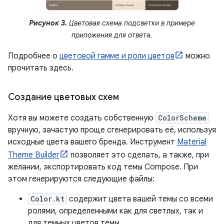
Рисунок 3.
Цветовая схема подсветки в примере
приложения для ответа.
Подробнее о
цветовой гамме и роли цветов
можно
прочитать здесь.
Создание цветовых схем
Хотя вы можете создать собственную
ColorScheme
вручную, зачастую проще сгенерировать её, используя
исходные цвета вашего бренда. Инструмент
Material
Theme Builder
позволяет это сделать, а также, при
желании, экспортировать код темы Compose. При
этом генерируются следующие файлы:
Color.kt
содержит цвета вашей темы со всеми
ролями, определенными как для светлых, так и
для темных цветов темы.