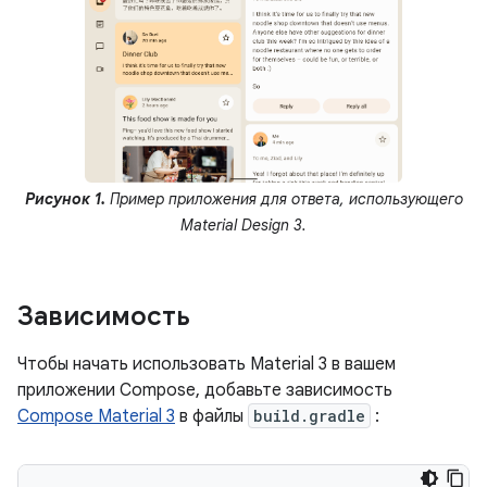
Рисунок 1.
Пример приложения для ответа, использующего
Material Design 3.
Зависимость
Чтобы начать использовать Material 3 в вашем
приложении Compose, добавьте зависимость
Compose Material 3
в файлы
build.gradle
: