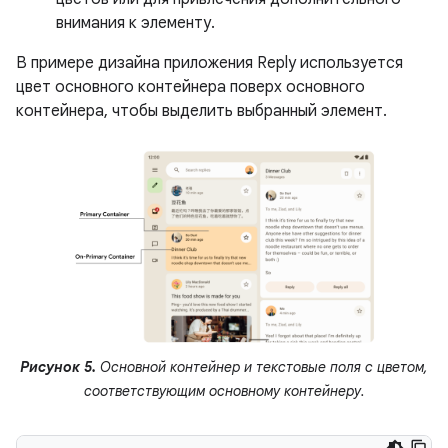
внимания к элементу.
В примере дизайна приложения Reply используется
цвет основного контейнера поверх основного
контейнера, чтобы выделить выбранный элемент.
Рисунок 5.
Основной контейнер и текстовые поля с цветом,
соответствующим основному контейнеру.