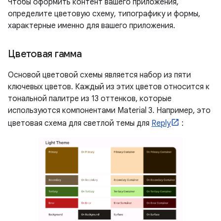
Чтобы оформить контент вашего приложения,
определите цветовую схему, типографику и формы,
характерные именно для вашего приложения.
Цветовая гамма
Основой цветовой схемы является набор из пяти
ключевых цветов. Каждый из этих цветов относится к
тональной палитре из 13 оттенков, которые
используются компонентами Material 3. Например, это
цветовая схема для светлой темы для
Reply
: