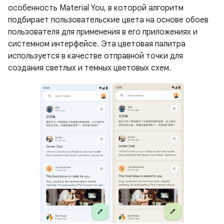
особенность Material You, в которой алгоритм
подбирает пользовательские цвета на основе обоев
пользователя для применения в его приложениях и
системном интерфейсе. Эта цветовая палитра
используется в качестве отправной точки для
создания светлых и темных цветовых схем.