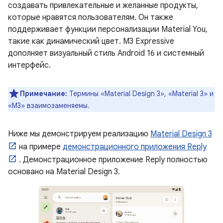
создавать привлекательные и желанные продукты,
которые нравятся пользователям. Он также
поддерживает функции персонализации Material You,
такие как динамический цвет. M3 Expressive
дополняет визуальный стиль Android 16 и системный
интерфейс.
Примечание:
Термины «Material Design 3», «Material 3» и
«M3» взаимозаменяемы.
Ниже мы демонстрируем реализацию
Material Design 3
на примере
демонстрационного приложения Reply
. Демонстрационное приложение Reply полностью
основано на Material Design 3.