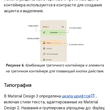
контейнера используются в контрасте для создания
акцента и выделения.
Рисунок 6.
Комбинация третичного контейнера и элемента
на третичном контейнере для плавающей кнопки действия.
Типография
В Material Design 3 определена
шкала шрифтов
,
включая стили текста, адаптированные из Material
Design 2. Названия и группировка упрощены до: display,