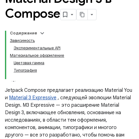
Compose
Содержание
Зависимость
Экспериментальные API
Материальное оформление
Цветовая гамма
Типография
Jetpack Compose предлагает реализацию Material You
и
Material 3 Expressive
, следующей эволюции Material
Design. M3 Expressive — это расширение Material
Design 3, включающее обновления, основанные на
исследованиях, в области тем оформления,
компонентов, анимации, типографики и многого
другого — все это разработано, чтобы помочь вам