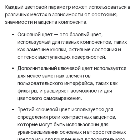
Каждый цветовой параметр может использоваться в
различных местах в зависимости от состояния,
значимости и акцента компонента.
Основной цвет — это базовый цвет,
используемый для главных компонентов, таких
как заметные кнопки, активные состояния и
оттенок выступающих поверхностей.
Дополнительный ключевой цвет используется
для менее заметных элементов
пользовательского интерфейса, таких как
фильтры, и расширяет возможности для
цветового самовыражения.
Третий ключевой цвет используется для
определения роли контрастных акцентов,
которые могут быть использованы для
уравновешивания основных и второстепенных
цветов или для привлечения дополнительного