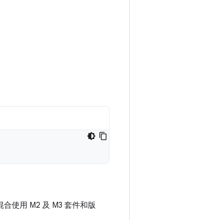
合使用 M2 及 M3 套件和版