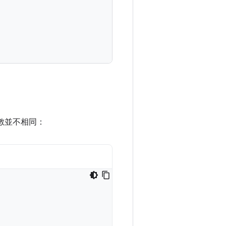
數並不相同：