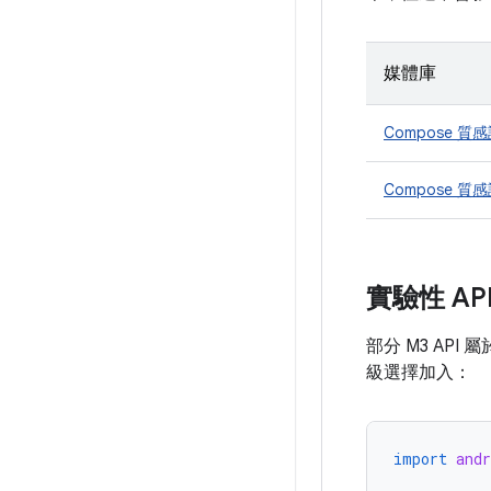
媒體庫
Compose 質
Compose 
實驗性 AP
部分 M3 AP
級選擇加入：
import
and