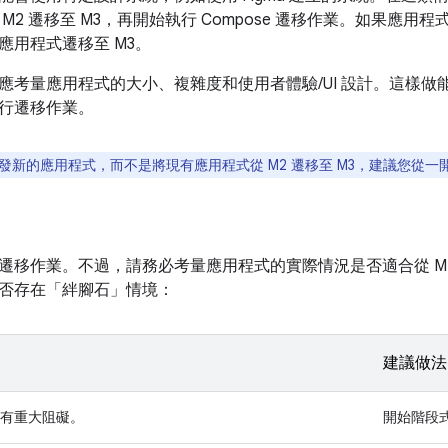
M2 遷移至 M3，再
開始執行 Compose 遷移作業。如果應用程式
應用程式遷移至 M3。
應考量應用程式的大小、複雜度和使用者體驗/UI 設計。這樣
行遷移作業。
發新的應用程式，而不是將現有應用程式從 M2 遷移至 M3，建議您從一開
遷移作業。不過，請務必考量應用程式的實際情況是否適合從 M
否存在「絆腳石」
情境：
建議做法
有重大阻礙。
開始階段