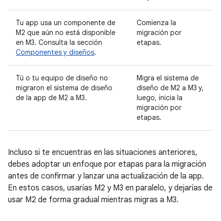
Tu app usa un componente de
Comienza la
M2 que aún no está disponible
migración por
en M3. Consulta la sección
etapas.
Componentes y diseños
.
Tú o tu equipo de diseño no
Migra el sistema de
migraron el sistema de diseño
diseño de M2 a M3 y,
de la app de M2 a M3.
luego, inicia la
migración por
etapas.
Incluso si te encuentras en las situaciones anteriores,
debes adoptar un enfoque por etapas para la migración
antes de confirmar y lanzar una actualización de la app.
En estos casos, usarías M2 y M3 en paralelo, y dejarías de
usar M2 de forma gradual mientras migras a M3.