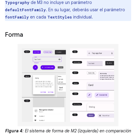
de M3 no incluye un parámetro
Typography
. En su lugar, deberás usar el parámetro
defaultFontFamily
en cada
individual.
fontFamily
TextStyles
Forma
Figura 4
: El sistema de forma de M2 (izquierda) en comparación