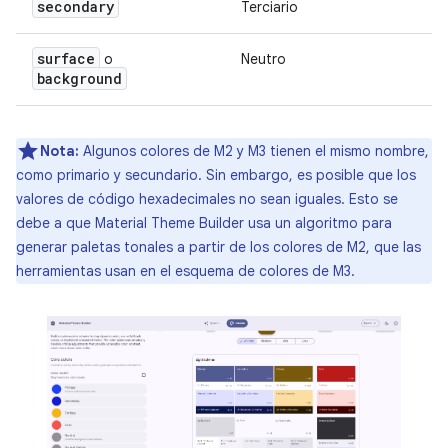
secondary
Terciario
surface
o
Neutro
background
Nota:
Algunos colores de M2 y M3 tienen el mismo nombre,
como primario y secundario. Sin embargo, es posible que los
valores de código hexadecimales no sean iguales. Esto se
debe a que Material Theme Builder usa un algoritmo para
generar paletas tonales a partir de los colores de M2, que las
herramientas usan en el esquema de colores de M3.