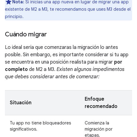
Nota:
Si inicias una app nueva en lugar de migrar una app
existente de M2 a M3, te recomendamos que uses M3 desde el
principio.
Cuándo migrar
Lo ideal sería que comenzaras la migración lo antes
posible. Sin embargo, es importante considerar si tu app
se encuentra en una posición realista para migrar
por
completo
de M2 a M3.
Existen algunos impedimentos
que debes considerar antes de comenzar:
Enfoque
Situación
recomendado
Tu app no tiene bloqueadores
Comienza la
significativos.
migración por
etapas.