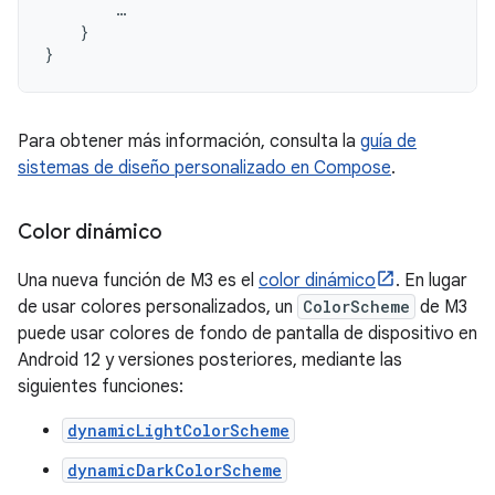
…
}
}
Para obtener más información, consulta la
guía de
sistemas de diseño personalizado en Compose
.
Color dinámico
Una nueva función de M3 es el
color dinámico
. En lugar
de usar colores personalizados, un
ColorScheme
de M3
puede usar colores de fondo de pantalla de dispositivo en
Android 12 y versiones posteriores, mediante las
siguientes funciones:
dynamicLightColorScheme
dynamicDarkColorScheme