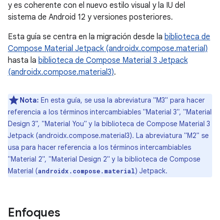
y es coherente con el nuevo estilo visual y la IU del
sistema de Android 12 y versiones posteriores.
Esta guía se centra en la migración desde la
biblioteca de
Compose Material Jetpack (androidx.compose.material)
hasta la
biblioteca de Compose Material 3 Jetpack
(androidx.compose.material3)
.
Nota:
En esta guía, se usa la abreviatura "M3" para hacer
referencia a los términos intercambiables "Material 3", "Material
Design 3", "Material You" y la biblioteca de Compose Material 3
Jetpack (androidx.compose.material3). La abreviatura "M2" se
usa para hacer referencia a los términos intercambiables
"Material 2", "Material Design 2" y la biblioteca de Compose
Material (
) Jetpack.
androidx.compose.material
Enfoques