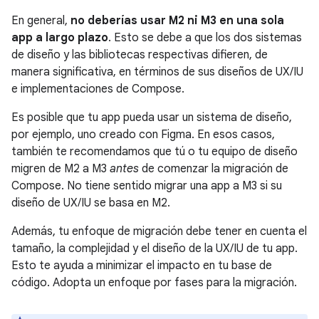
En general,
no deberías usar M2 ni M3 en una sola
app a largo plazo
. Esto se debe a que los dos sistemas
de diseño y las bibliotecas respectivas difieren, de
manera significativa, en términos de sus diseños de UX/IU
e implementaciones de Compose.
Es posible que tu app pueda usar un sistema de diseño,
por ejemplo, uno creado con Figma. En esos casos,
también te recomendamos que tú o tu equipo de diseño
migren de M2 a M3
antes
de comenzar la migración de
Compose. No tiene sentido migrar una app a M3 si su
diseño de UX/IU se basa en M2.
Además, tu enfoque de migración debe tener en cuenta el
tamaño, la complejidad y el diseño de la UX/IU de tu app.
Esto te ayuda a minimizar el impacto en tu base de
código. Adopta un enfoque por fases para la migración.