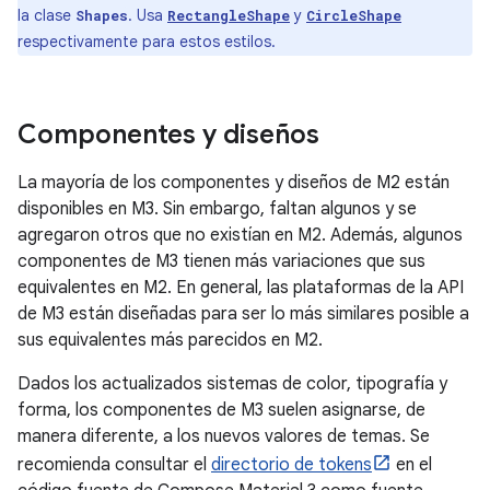
la clase
. Usa
y
Shapes
RectangleShape
CircleShape
respectivamente para estos estilos.
Componentes y diseños
La mayoría de los componentes y diseños de M2 están
disponibles en M3. Sin embargo, faltan algunos y se
agregaron otros que no existían en M2. Además, algunos
componentes de M3 tienen más variaciones que sus
equivalentes en M2. En general, las plataformas de la API
de M3 están diseñadas para ser lo más similares posible a
sus equivalentes más parecidos en M2.
Dados los actualizados sistemas de color, tipografía y
forma, los componentes de M3 suelen asignarse, de
manera diferente, a los nuevos valores de temas. Se
recomienda consultar el
directorio de tokens
en el