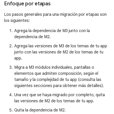
Enfoque por etapas
Los pasos generales para una migración por etapas son
los siguientes:
Agrega la dependencia de M3 junto con la
dependencia de M2.
Agrega las versiones de M3 de los temas de tu app
junto con las versiones de M2 de los temas de tu
app.
Migra a M3 módulos individuales, pantallas o
elementos que admiten composición, según el
tamaño y la complejidad de tu app (consulta las
siguientes secciones para obtener más detalles).
Una vez que se haya migrado por completo, quita
las versiones de M2 de los temas de tu app.
Quita la dependencia de M2.