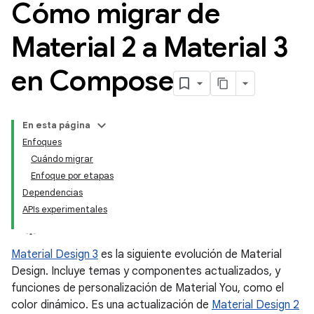
Cómo migrar de
Material 2 a Material 3
en Compose
En esta página
Enfoques
Cuándo migrar
Enfoque por etapas
Dependencias
APIs experimentales
Material Design 3
es la siguiente evolución de Material
Design. Incluye temas y componentes actualizados, y
funciones de personalización de Material You, como el
color dinámico. Es una actualización de
Material Design 2