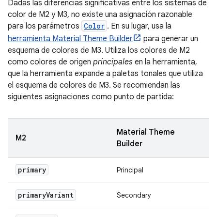
Dadas las diferencias significativas entre los sistemas de
color de M2 y M3, no existe una asignación razonable
para los parámetros
Color
. En su lugar, usa la
herramienta Material Theme Builder
para generar un
esquema de colores de M3. Utiliza los colores de M2
como colores de origen
principales
en la herramienta,
que la herramienta expande a paletas tonales que utiliza
el esquema de colores de M3. Se recomiendan las
siguientes asignaciones como punto de partida:
Material Theme
M2
Builder
primary
Principal
primary
Variant
Secondary