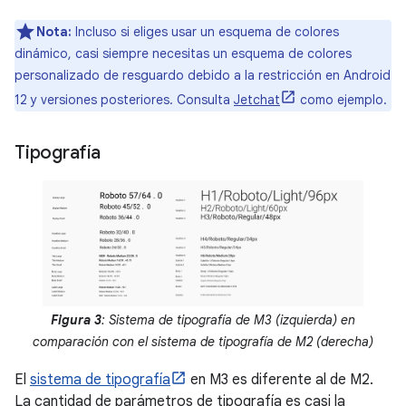
Nota:
Incluso si eliges usar un esquema de colores
dinámico, casi siempre necesitas un esquema de colores
personalizado de resguardo debido a la restricción en Android
12 y versiones posteriores. Consulta
Jetchat
como ejemplo.
Tipografía
Figura 3
: Sistema de tipografía de M3 (izquierda) en
comparación con el sistema de tipografía de M2 (derecha)
El
sistema de tipografía
en M3 es diferente al de M2.
La cantidad de parámetros de tipografía es casi la