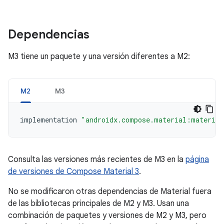
Dependencias
M3 tiene un paquete y una versión diferentes a M2:
M2
M3
implementation
"androidx.compose.material:material
Consulta las versiones más recientes de M3 en la
página
de versiones de Compose Material 3
.
No se modificaron otras dependencias de Material fuera
de las bibliotecas principales de M2 y M3. Usan una
combinación de paquetes y versiones de M2 y M3, pero