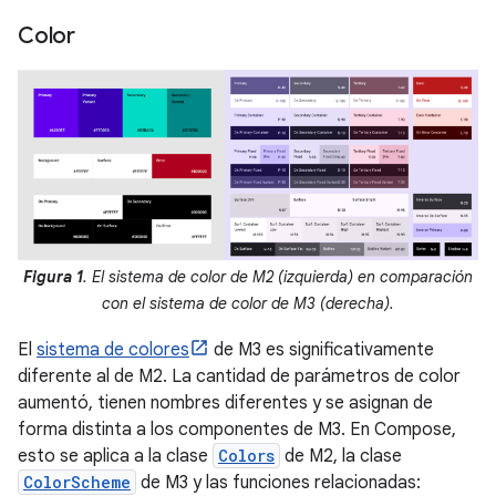
Color
Figura 1
. El sistema de color de M2 (izquierda) en comparación
con el sistema de color de M3 (derecha).
El
sistema de colores
de M3 es significativamente
diferente al de M2. La cantidad de parámetros de color
aumentó, tienen nombres diferentes y se asignan de
forma distinta a los componentes de M3. En Compose,
esto se aplica a la clase
Colors
de M2, la clase
ColorScheme
de M3 y las funciones relacionadas: