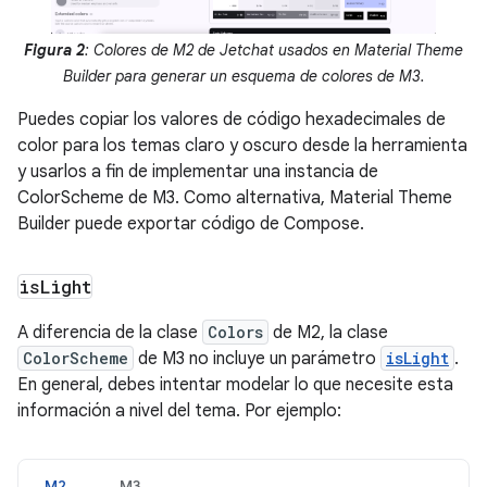
Figura 2
: Colores de M2 de Jetchat usados en Material Theme
Builder para generar un esquema de colores de M3.
Puedes copiar los valores de código hexadecimales de
color para los temas claro y oscuro desde la herramienta
y usarlos a fin de implementar una instancia de
ColorScheme de M3. Como alternativa, Material Theme
Builder puede exportar código de Compose.
is
Light
A diferencia de la clase
Colors
de M2, la clase
ColorScheme
de M3 no incluye un parámetro
isLight
.
En general, debes intentar modelar lo que necesite esta
información a nivel del tema. Por ejemplo:
M2
M3