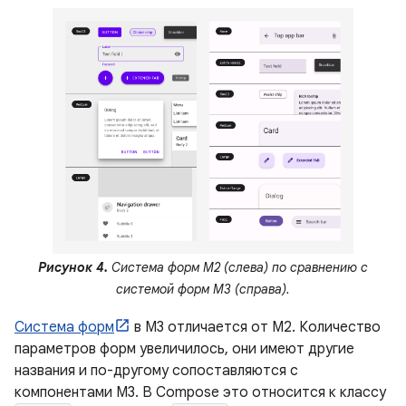
Рисунок 4.
Система форм M2 (слева) по сравнению с
системой форм M3 (справа).
Система форм
в M3 отличается от M2. Количество
параметров форм увеличилось, они имеют другие
названия и по-другому сопоставляются с
компонентами M3. В Compose это относится к классу