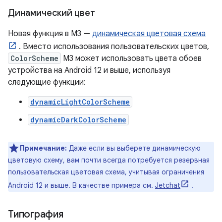
Динамический цвет
Новая функция в M3 —
динамическая цветовая схема
. Вместо использования пользовательских цветов,
ColorScheme
M3 может использовать цвета обоев
устройства на Android 12 и выше, используя
следующие функции:
dynamicLightColorScheme
dynamicDarkColorScheme
Примечание:
Даже если вы выберете динамическую
цветовую схему, вам почти всегда потребуется резервная
пользовательская цветовая схема, учитывая ограничения
Android 12 и выше. В качестве примера см.
Jetchat
.
Типография