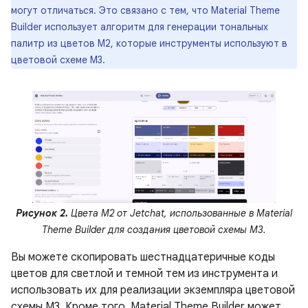
могут отличаться. Это связано с тем, что Material Theme
Builder использует алгоритм для генерации тональных
палитр из цветов M2, которые инструменты используют в
цветовой схеме M3.
Рисунок 2.
Цвета M2 от Jetchat, использованные в Material
Theme Builder для создания цветовой схемы M3.
Вы можете скопировать шестнадцатеричные коды
цветов для светлой и темной тем из инструмента и
использовать их для реализации экземпляра цветовой
схемы M3. Кроме того, Material Theme Builder может