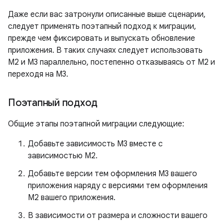
Даже если вас затронули описанные выше сценарии,
следует применять поэтапный подход к миграции,
прежде чем фиксировать и выпускать обновление
приложения. В таких случаях следует использовать
M2 и M3 параллельно, постепенно отказываясь от M2 и
переходя на M3.
Поэтапный подход
Общие этапы поэтапной миграции следующие:
Добавьте зависимость M3 вместе с
зависимостью M2.
Добавьте версии тем оформления M3 вашего
приложения наряду с версиями тем оформления
M2 вашего приложения.
В зависимости от размера и сложности вашего