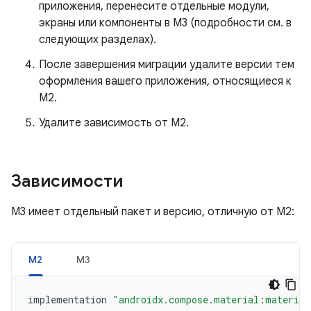
приложения, перенесите отдельные модули,
экраны или компоненты в M3 (подробности см. в
следующих разделах).
После завершения миграции удалите версии тем
оформления вашего приложения, относящиеся к
M2.
Удалите зависимость от M2.
Зависимости
M3 имеет отдельный пакет и версию, отличную от M2:
М2
М3
implementation
"androidx.compose.material:material