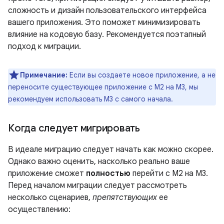
сложность и дизайн пользовательского интерфейса
вашего приложения. Это поможет минимизировать
влияние на кодовую базу. Рекомендуется поэтапный
подход к миграции.
Примечание:
Если вы создаете новое приложение, а не
переносите существующее приложение с M2 на M3, мы
рекомендуем использовать M3 с самого начала.
Когда следует мигрировать
В идеале миграцию следует начать как можно скорее.
Однако важно оценить, насколько реально ваше
приложение сможет
полностью
перейти с M2 на M3.
Перед началом миграции следует рассмотреть
несколько сценариев,
препятствующих
ее
осуществлению: