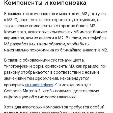
Компоненты и компоновка
Большинство компонентов и макетов из M2 доступны
в M3. Однако есть и некоторые отсутствующие, а
также новые компоненты, которых не было в M2.
Кроме того, некоторые компоненты M3 имеют больше
вариантов, чем их аналоги в M2. В целом, интерфейсы
M3 разработаны таким образом, чтобы быть
максимально похожими на их ближайшие аналоги в M2.
В связи с обновленными системами цвета,
типографики и форм, компоненты M3, как правило, по-
разному отображаются в соответствии с новыми
значениями тем оформления. Рекомендуется
проверить
каталог tokens
в исходном коде
Compose Material 3, чтобы получить достоверную
информацию об этих сопоставлениях.
Хотя для некоторых компонентов требуется особый