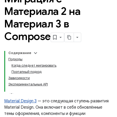
Материала 2 на
Материал 3 в
Compose
Содержание
Подходы
Когда следует мигрировать
Поэтапный подход
Зависимости
Экспериментальные API
Material Design 3
— это следующая ступень развития
Material Design. Она включает в себя обновлённые
темы оформления, компоненты и функции