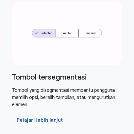
Tombol tersegmentasi
Tombol yang disegmentasi membantu pengguna
memilih opsi, beralih tampilan, atau mengurutkan
elemen.
Pelajari lebih lanjut