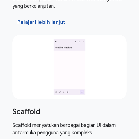
yang berkelanjutan.
Pelajari lebih lanjut
Scaffold
Scaffold menyatukan berbagai bagian UI dalam
antarmuka pengguna yang kompleks.