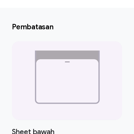
Pembatasan
Sheet bawah