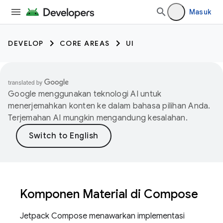
Masuk
DEVELOP
CORE AREAS
UI
Google menggunakan teknologi AI untuk
menerjemahkan konten ke dalam bahasa pilihan Anda.
Terjemahan AI mungkin mengandung kesalahan.
Komponen Material di Compose
Jetpack Compose menawarkan implementasi