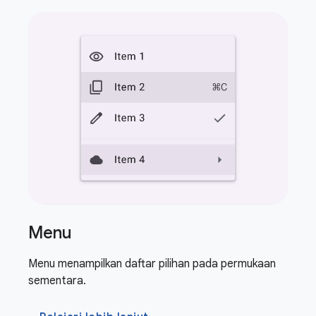
Menu
Menu menampilkan daftar pilihan pada permukaan
sementara.