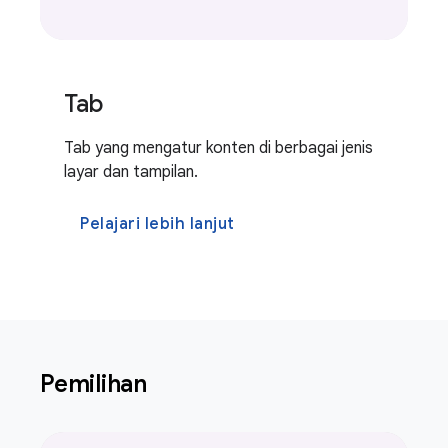
Tab
Tab yang mengatur konten di berbagai jenis
layar dan tampilan.
Pelajari lebih lanjut
Pemilihan