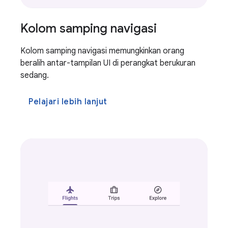
Kolom samping navigasi
Kolom samping navigasi memungkinkan orang
beralih antar-tampilan UI di perangkat berukuran
sedang.
Pelajari lebih lanjut