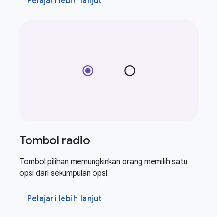
Pelajari lebih lanjut
Tombol radio
Tombol pilihan memungkinkan orang memilih satu
opsi dari sekumpulan opsi.
Pelajari lebih lanjut