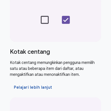
Kotak centang
Kotak centang memungkinkan pengguna memilih
satu atau beberapa item dari daftar, atau
mengaktifkan atau menonaktifkan item.
Pelajari lebih lanjut