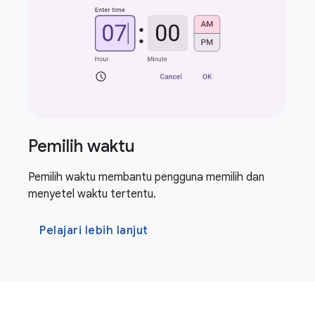
Pemilih waktu
Pemilih waktu membantu pengguna memilih dan
menyetel waktu tertentu.
Pelajari lebih lanjut