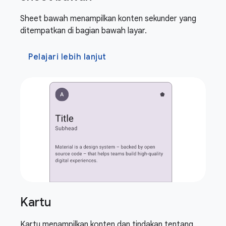
Sheet bawah menampilkan konten sekunder yang
ditempatkan di bagian bawah layar.
Pelajari lebih lanjut
Kartu
Kartu menampilkan konten dan tindakan tentang