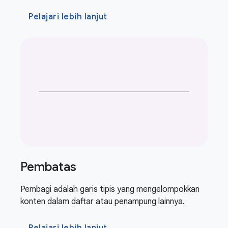
Pelajari lebih lanjut
Pembatas
Pembagi adalah garis tipis yang mengelompokkan
konten dalam daftar atau penampung lainnya.