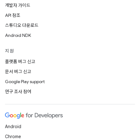
개발자 가이드
API 참조
스튜디오 다운로드
Android NDK
지원
플랫폼 버그 신고
문서 버그 신고
Google Play support
연구 조사 참여
Android
Chrome