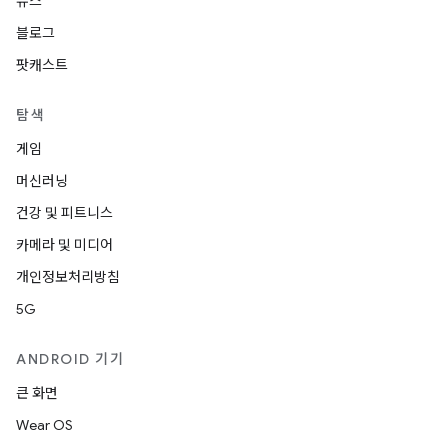
뉴스
블로그
팟캐스트
탐색
게임
머신러닝
건강 및 피트니스
카메라 및 미디어
개인정보처리방침
5G
ANDROID 기기
큰 화면
Wear OS