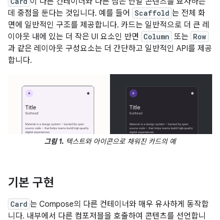
Card
이 다른 컨테이너와 다른 점은 단일 콘텐츠를 묘사하는
데 중점을 둔다는 것입니다. 예를 들어
Scaffold
는 전체 화
면에 일반적인 구조를 제공합니다. 카드는 일반적으로 더 큰 레
이아웃 내에 있는 더 작은 UI 요소인 반면
Column
또는
Row
과 같은 레이아웃 구성요소는 더 간단하고 일반적인 API를 제공
합니다.
그림 1.
텍스트와 아이콘으로 채워진 카드의 예
기본 구현
Card
는 Compose의 다른 컨테이너와 매우 유사하게 동작합
니다. 내부에서 다른 컴포저블을 호출하여 콘텐츠를 선언합니