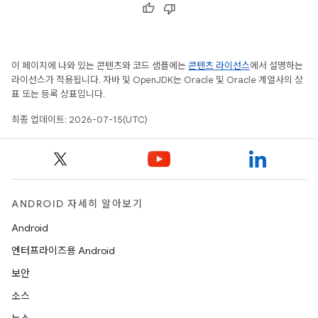
이 페이지에 나와 있는 콘텐츠와 코드 샘플에는
콘텐츠 라이선스
에서 설명하는
라이선스가 적용됩니다. 자바 및 OpenJDK는 Oracle 및 Oracle 계열사의 상
표 또는 등록 상표입니다.
최종 업데이트: 2026-07-15(UTC)
ANDROID 자세히 알아보기
Android
엔터프라이즈용 Android
보안
소스