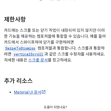
제한사항
카드에는 스크롤 또는 닫기 작업이 내장되어 있지 않지만 이러
한 기능을 제공하는 컴포저블에 통합할 수 있습니다. 예를 들어
카드에서 스와이프하여 닫기를 구현하려면
SwipeToDismiss
컴포저블과 통합합니다. 스크롤과 통합하
려면
verticalScroll
과 같은 스크롤 수정자를 사용하세요.
자세한 내용은
스크롤 문서
를 참고하세요.
추가 리소스
Material UI 문서
도움이 되었나요?