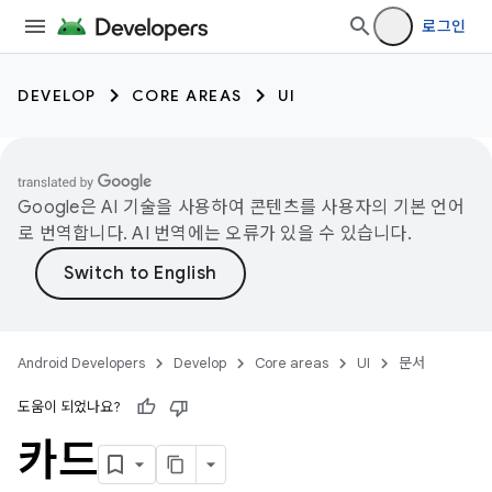
로그인
DEVELOP
CORE AREAS
UI
Google은 AI 기술을 사용하여 콘텐츠를 사용자의 기본 언어
로 번역합니다. AI 번역에는 오류가 있을 수 있습니다.
Android Developers
Develop
Core areas
UI
문서
도움이 되었나요?
카드