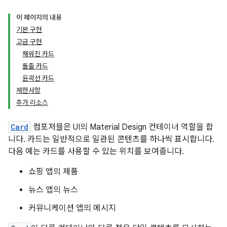
이 페이지의 내용
기본 구현
고급 구현
채워진 카드
돌출 카드
윤곽선 카드
제한사항
추가 리소스
Card
컴포저블은 UI의 Material Design 컨테이너 역할을 합
니다. 카드는 일반적으로 일관된 콘텐츠를 하나씩 표시합니다.
다음 예는 카드를 사용할 수 있는 위치를 보여줍니다.
쇼핑 앱의 제품
뉴스 앱의 뉴스
커뮤니케이션 앱의 메시지