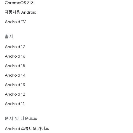
ChromeOS 기기
자동차용 Android
Android TV
출시
Android 17
Android 16
Android 15
Android 14
Android 13
Android 12
Android 11
문서 및 다운로드
Android 스튜디오 가이드