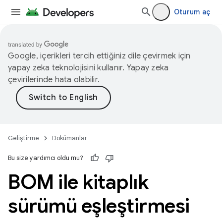
Oturum aç
Google, içerikleri tercih ettiğiniz dile çevirmek için
yapay zeka teknolojisini kullanır. Yapay zeka
çevirilerinde hata olabilir.
Geliştirme
Dokümanlar
Bu size yardımcı oldu mu?
BOM ile kitaplık
sürümü eşleştirmesi