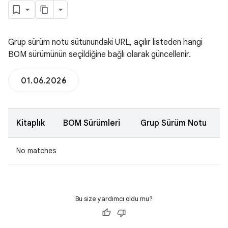
Grup sürüm notu sütunundaki URL, açılır listeden hangi
BOM sürümünün seçildiğine bağlı olarak güncellenir.
01.06.2026
Kitaplık
BOM Sürümleri
Grup Sürüm Notu
No matches
Bu size yardımcı oldu mu?