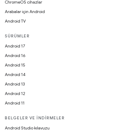
ChromeOS cihazlar
Arabalar için Android
Android TV
SÜRÜMLER
Android 17
Android 16
Android 15
Android 14
Android 13
Android 12
Android 11
BELGELER VE İNDIRMELER
Android Studio kılavuzu