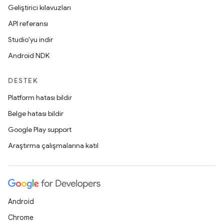
Geliştirici kılavuzları
API referansı
Studio'yu indir
Android NDK
DESTEK
Platform hatası bildir
Belge hatası bildir
Google Play support
Araştırma çalışmalarına katıl
Android
Chrome