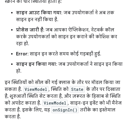
स्क्रीन की चार स्थितियां होती हैं:
साइन आउट किया गया
: जब उपयोगकर्ता ने अब तक
साइन इन नहीं किया है.
प्रोसेस जारी है
: जब आपका ऐप्लिकेशन, नेटवर्क कॉल
करके उपयोगकर्ता को साइन इन कराने की कोशिश कर
रहा हो.
Error
: साइन इन करते समय कोई गड़बड़ी हुई.
साइन इन किया गया
: जब उपयोगकर्ता ने साइन इन किया
हो.
इन स्थितियों को सील की गई क्लास के तौर पर मॉडल किया जा
सकता है.
ViewModel
, स्थिति को
State
के तौर पर दिखाता
है, शुरुआती स्थिति सेट करता है, और ज़रूरत के हिसाब से स्थिति
को अपडेट करता है.
ViewModel
, साइन-इन इवेंट को भी मैनेज
करता है. इसके लिए, यह
onSignIn()
तरीके का इस्तेमाल
करता है.