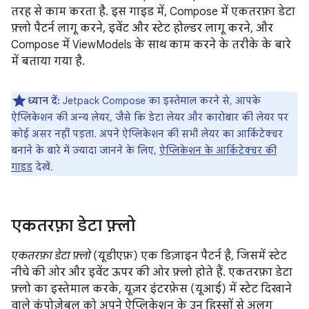
तरह से काम करता है. इस गाइड में, Compose में एकतरफ़ा डेटा
फ़्लो पैटर्न लागू करने, इवेंट और स्टेट होल्डर लागू करने, और
Compose में ViewModels के साथ काम करने के तरीके के बारे
में बताया गया है.
ध्यान दें:
Jetpack Compose का इस्तेमाल करने से, आपके
ऐप्लिकेशन की अन्य लेयर, जैसे कि डेटा लेयर और कारोबार की लेयर पर
कोई असर नहीं पड़ता. अपने ऐप्लिकेशन की सभी लेयर का आर्किटेक्चर
बनाने के बारे में ज़्यादा जानने के लिए,
ऐप्लिकेशन के आर्किटेक्चर की
गाइड
देखें.
एकतरफ़ा डेटा फ़्लो
एकतरफ़ा डेटा फ़्लो
(यूडीएफ़) एक डिज़ाइन पैटर्न है, जिसमें स्टेट
नीचे की ओर और इवेंट ऊपर की ओर फ़्लो होते हैं. एकतरफ़ा डेटा
फ़्लो का इस्तेमाल करके, यूज़र इंटरफ़ेस (यूआई) में स्टेट दिखाने
वाले कंपोज़ेबल को अपने ऐप्लिकेशन के उन हिस्सों से अलग