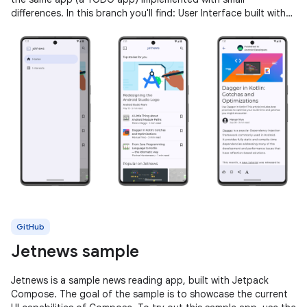
differences. In this branch you'll find: User Interface built with
Jetpack
GitHub
Jetnews sample
Jetnews is a sample news reading app, built with Jetpack
Compose. The goal of the sample is to showcase the current