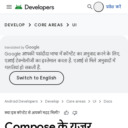
प्रवेश करें
DEVELOP
CORE AREAS
UI
Google आपकी पसंदीदा भाषा में कॉन्टेंट का अनुवाद करने के लिए,
एआई टेक्नोलॉजी का इस्तेमाल करता है. एआई से मिले अनुवादों में
गलतियां हो सकती हैं.
Android Developers
Develop
Core areas
UI
Docs
क्या इस कॉन्टेंट से आपको मदद मिली?
Compose के यूज़र