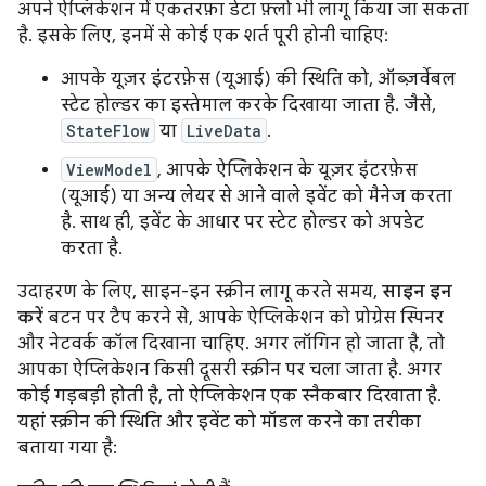
अपने ऐप्लिकेशन में एकतरफ़ा डेटा फ़्लो भी लागू किया जा सकता
है. इसके लिए, इनमें से कोई एक शर्त पूरी होनी चाहिए:
आपके यूज़र इंटरफ़ेस (यूआई) की स्थिति को, ऑब्ज़र्वेबल
स्टेट होल्डर का इस्तेमाल करके दिखाया जाता है. जैसे,
StateFlow
या
LiveData
.
ViewModel
, आपके ऐप्लिकेशन के यूज़र इंटरफ़ेस
(यूआई) या अन्य लेयर से आने वाले इवेंट को मैनेज करता
है. साथ ही, इवेंट के आधार पर स्टेट होल्डर को अपडेट
करता है.
उदाहरण के लिए, साइन-इन स्क्रीन लागू करते समय,
साइन इन
करें
बटन पर टैप करने से, आपके ऐप्लिकेशन को प्रोग्रेस स्पिनर
और नेटवर्क कॉल दिखाना चाहिए. अगर लॉगिन हो जाता है, तो
आपका ऐप्लिकेशन किसी दूसरी स्क्रीन पर चला जाता है. अगर
कोई गड़बड़ी होती है, तो ऐप्लिकेशन एक स्नैकबार दिखाता है.
यहां स्क्रीन की स्थिति और इवेंट को मॉडल करने का तरीका
बताया गया है: