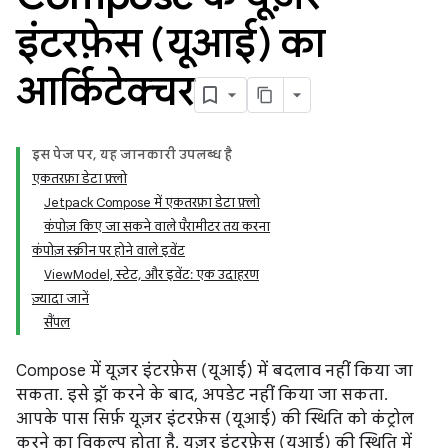
इंटरफ़ेस (यूआई) का
आर्किटेक्चर
इस पेज पर, यह जानकारी उपलब्ध है
एकतरफ़ा डेटा फ़्लो
Jetpack Compose में एकतरफ़ा डेटा फ़्लो
कंपोज़ किए जा सकने वाले पैरामीटर तय करना
कंपोज़ स्क्रीन पर होने वाले इवेंट
ViewModel, स्टेट, और इवेंट: एक उदाहरण
ज़्यादा जानें
सैंपल
Compose में यूज़र इंटरफ़ेस (यूआई) में बदलाव नहीं किया जा
सकता. इसे ड्रॉ करने के बाद, अपडेट नहीं किया जा सकता.
आपके पास सिर्फ़ यूज़र इंटरफ़ेस (यूआई) की स्थिति को कंट्रोल
करने का विकल्प होता है. यूज़र इंटरफ़ेस (यूआई) की स्थिति में