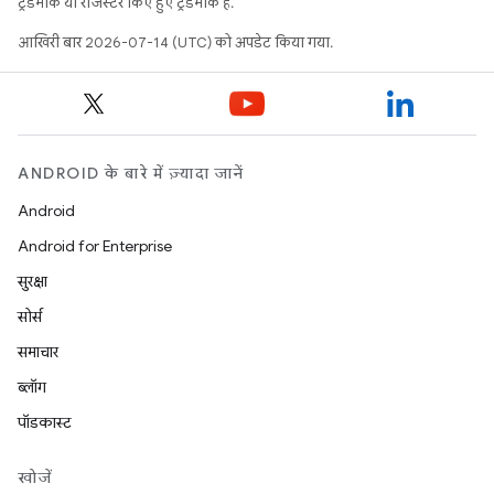
ट्रेडमार्क या रजिस्टर किए हुए ट्रेडमार्क हैं.
आखिरी बार 2026-07-14 (UTC) को अपडेट किया गया.
ANDROID के बारे में ज़्यादा जानें
Android
Android for Enterprise
सुरक्षा
सोर्स
समाचार
ब्लॉग
पॉडकास्ट
खोजें