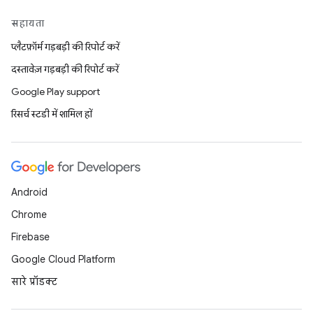
सहायता
प्लैटफ़ॉर्म गड़बड़ी की रिपोर्ट करें
दस्तावेज़ गड़बड़ी की रिपोर्ट करें
Google Play support
रिसर्च स्टडी में शामिल हों
Android
Chrome
Firebase
Google Cloud Platform
सारे प्रॉडक्ट