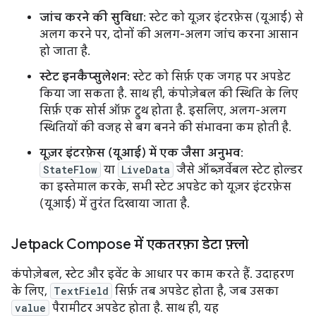
जांच करने की सुविधा
: स्टेट को यूज़र इंटरफ़ेस (यूआई) से
अलग करने पर, दोनों की अलग-अलग जांच करना आसान
हो जाता है.
स्टेट इनकैप्सुलेशन
: स्टेट को सिर्फ़ एक जगह पर अपडेट
किया जा सकता है. साथ ही, कंपोज़ेबल की स्थिति के लिए
सिर्फ़ एक सोर्स ऑफ़ ट्रुथ होता है. इसलिए, अलग-अलग
स्थितियों की वजह से बग बनने की संभावना कम होती है.
यूज़र इंटरफ़ेस (यूआई) में एक जैसा अनुभव
:
StateFlow
या
LiveData
जैसे ऑब्ज़र्वेबल स्टेट होल्डर
का इस्तेमाल करके, सभी स्टेट अपडेट को यूज़र इंटरफ़ेस
(यूआई) में तुरंत दिखाया जाता है.
Jetpack Compose में एकतरफ़ा डेटा फ़्लो
कंपोज़ेबल, स्टेट और इवेंट के आधार पर काम करते हैं. उदाहरण
के लिए,
TextField
सिर्फ़ तब अपडेट होता है, जब उसका
value
पैरामीटर अपडेट होता है. साथ ही, यह