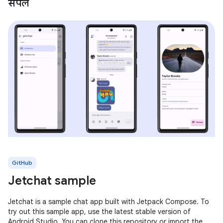
सैंपल
GitHub
Jetchat sample
Jetchat is a sample chat app built with Jetpack Compose. To
try out this sample app, use the latest stable version of
Android Studio. You can clone this repository or import the