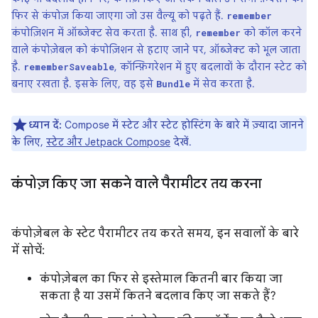
फिर से कंपोज़ किया जाएगा जो उस वैल्यू को पढ़ते हैं.
remember
कंपोज़िशन में ऑब्जेक्ट सेव करता है. साथ ही,
को कॉल करने
remember
वाले कंपोज़ेबल को कंपोज़िशन से हटाए जाने पर, ऑब्जेक्ट को भूल जाता
है.
, कॉन्फ़िगरेशन में हुए बदलावों के दौरान स्टेट को
rememberSaveable
बनाए रखता है. इसके लिए, वह इसे
में सेव करता है.
Bundle
ध्यान दें:
Compose में स्टेट और स्टेट होस्टिंग के बारे में ज़्यादा जानने
के लिए,
स्टेट और Jetpack Compose
देखें.
कंपोज़ किए जा सकने वाले पैरामीटर तय करना
कंपोज़ेबल के स्टेट पैरामीटर तय करते समय, इन सवालों के बारे
में सोचें:
कंपोज़ेबल का फिर से इस्तेमाल कितनी बार किया जा
सकता है या उसमें कितने बदलाव किए जा सकते हैं?