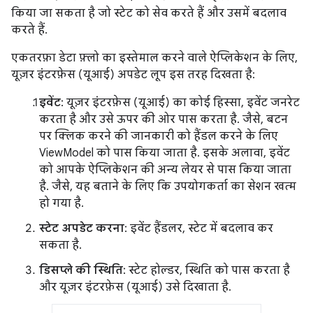
किया जा सकता है जो स्टेट को सेव करते हैं और उसमें बदलाव
करते हैं.
एकतरफ़ा डेटा फ़्लो का इस्तेमाल करने वाले ऐप्लिकेशन के लिए,
यूज़र इंटरफ़ेस (यूआई) अपडेट लूप इस तरह दिखता है:
इवेंट
: यूज़र इंटरफ़ेस (यूआई) का कोई हिस्सा, इवेंट जनरेट
करता है और उसे ऊपर की ओर पास करता है. जैसे, बटन
पर क्लिक करने की जानकारी को हैंडल करने के लिए
ViewModel को पास किया जाता है. इसके अलावा, इवेंट
को आपके ऐप्लिकेशन की अन्य लेयर से पास किया जाता
है. जैसे, यह बताने के लिए कि उपयोगकर्ता का सेशन खत्म
हो गया है.
स्टेट अपडेट करना
: इवेंट हैंडलर, स्टेट में बदलाव कर
सकता है.
डिसप्ले की स्थिति
: स्टेट होल्डर, स्थिति को पास करता है
और यूज़र इंटरफ़ेस (यूआई) उसे दिखाता है.