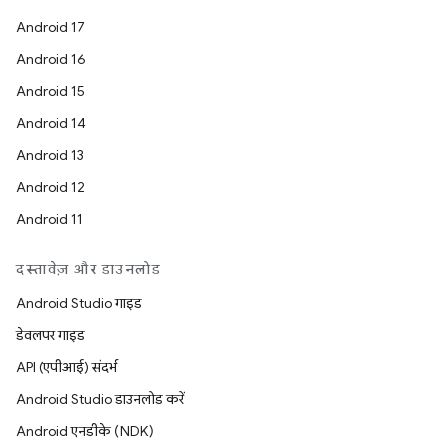
Android 17
Android 16
Android 15
Android 14
Android 13
Android 12
Android 11
दस्तावेज़ और डाउनलोड
Android Studio गाइड
डेवलपर गाइड
API (एपीआई) संदर्भ
Android Studio डाउनलोड करें
Android एनडीके (NDK)