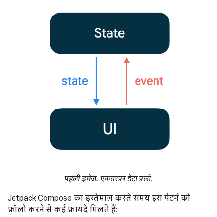
पहली इमेज.
एकतरफ़ा डेटा फ़्लो.
Jetpack Compose का इस्तेमाल करते समय इस पैटर्न को
फ़ॉलो करने से कई फ़ायदे मिलते हैं: