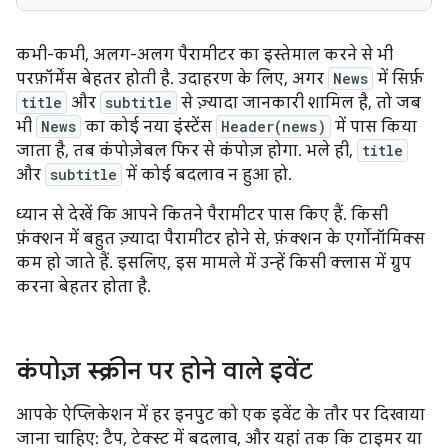
कभी-कभी, अलग-अलग पैरामीटर का इस्तेमाल करने से भी
परफ़ॉर्मेंस बेहतर होती है. उदाहरण के लिए, अगर
News
में सिर्फ़
title
और
subtitle
से ज़्यादा जानकारी शामिल है, तो जब
भी
News
का कोई नया इंस्टेंस
Header(news)
में पास किया
जाता है, तब कंपोज़ेबल फिर से कंपोज़ होगा. भले ही,
title
और
subtitle
में कोई बदलाव न हुआ हो.
ध्यान से देखें कि आपने कितने पैरामीटर पास किए हैं. किसी
फ़ंक्शन में बहुत ज़्यादा पैरामीटर होने से, फ़ंक्शन के एर्गोनॉमिक्स
कम हो जाते हैं. इसलिए, इस मामले में उन्हें किसी क्लास में ग्रुप
करना बेहतर होता है.
कंपोज़ स्क्रीन पर होने वाले इवेंट
आपके ऐप्लिकेशन में हर इनपुट को एक इवेंट के तौर पर दिखाया
जाना चाहिए: टैप, टेक्स्ट में बदलाव, और यहां तक कि टाइमर या