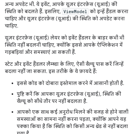
अन्य अपडेट भी. ये इवेंट, आपके यूज़र इंटरफ़ेस (यूआई) की
स्थिति को बदलते हैं. इसलिए,
ViewModel
को इन्हें हैंडल करना
चाहिए और यूज़र इंटरफ़ेस (यूआई) की स्थिति को अपडेट करना
चाहिए.
यूज़र इंटरफ़ेस (यूआई) लेयर को इवेंट हैंडलर के बाहर कभी भी
स्थिति नहीं बदलनी चाहिए, क्योंकि इससे आपके ऐप्लिकेशन में
गड़बड़ियां और समस्याएं आ सकती हैं.
स्टेट और इवेंट हैंडलर लैम्ब्डा के लिए, ऐसी वैल्यू पास करें जिन्हें
बदला नहीं जा सकता. इस तरीके के ये फ़ायदे हैं:
इससे कोड को दोबारा इस्तेमाल करने में आसानी होती है.
पुष्टि करें कि आपका यूज़र इंटरफ़ेस (यूआई), स्थिति की
वैल्यू को सीधे तौर पर नहीं बदलता है.
आपको एक साथ कई अनुरोध मिलने की वजह से होने वाली
समस्याओं का सामना नहीं करना पड़ता, क्योंकि आपने यह
पक्का किया है कि स्थिति को किसी अन्य थ्रेड से नहीं बदला
गया है.