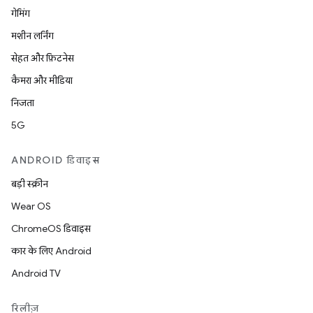
गेमिंग
मशीन लर्निंग
सेहत और फ़िटनेस
कैमरा और मीडिया
निजता
5G
ANDROID डिवाइस
बड़ी स्क्रीन
Wear OS
ChromeOS डिवाइस
कार के लिए Android
Android TV
रिलीज़