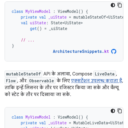
class
MyViewModel
:
ViewModel
()
{
private
val
_uiState
=
mutableStateOf<UiState>
val
uiState
:
State<UiState>
get
()
=
_uiState
// ...
}
ArchitectureSnippets
.
kt
mutableStateOf
API के अलावा, Compose
LiveData
,
Flow
, और
Observable
के लिए
एक्सटेंशन उपलब्ध कराता है
,
ताकि इन्हें लिसनर के तौर पर रजिस्टर किया जा सके और वैल्यू
को स्टेट के तौर पर दिखाया जा सके.
class
MyViewModel
:
ViewModel
()
{
private
val
_uiState
=
MutableLiveData<UiState