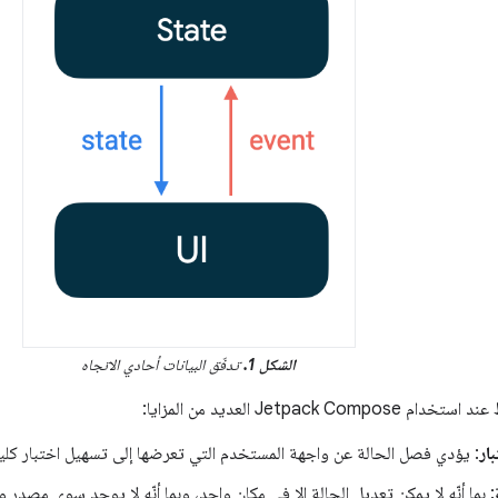
الشكل 1.
تدفّق البيانات أحادي الاتجاه
Jetpack Co العديد من المزايا:
ار
: يؤدي فصل الحالة عن واجهة المستخدم التي تعرضها إلى تسهيل اختبار كل
: بما أنّه لا يمكن تعديل الحالة إلا في مكان واحد، وبما أنّه لا يوجد سوى مصدر 