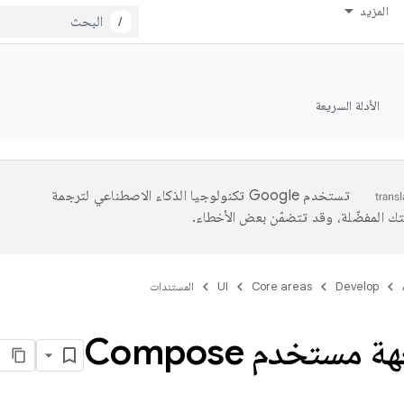
المزيد
/
الأدلة السريعة
تستخدم Google تكنولوجيا الذكاء الاصطناعي لترجمة
تك المفضّلة، وقد تتضمّن بعض الأخطاء.
Develop
Core areas
UI
المستندات
 مستخدم Compose