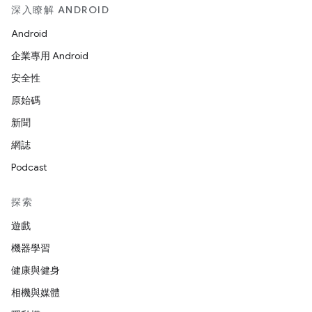
深入瞭解 ANDROID
Android
企業專用 Android
安全性
原始碼
新聞
網誌
Podcast
探索
遊戲
機器學習
健康與健身
相機與媒體