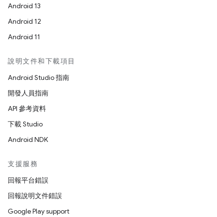
Android 13
Android 12
Android 11
說明文件和下載項目
Android Studio 指南
開發人員指南
API 參考資料
下載 Studio
Android NDK
支援服務
回報平台錯誤
回報說明文件錯誤
Google Play support