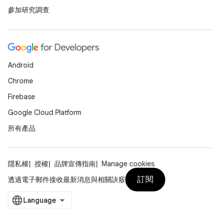
參加研究調查
Android
Chrome
Firebase
Google Cloud Platform
所有產品
隱私權
授權
品牌宣傳指南
Manage cookies
訂閱
透過電子郵件接收最新消息與相關訣竅