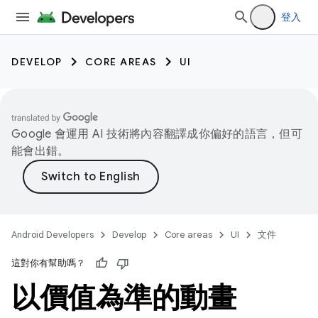
登入
DEVELOP
CORE AREAS
UI
Google 會運用 AI 技術將內容翻譯成你偏好的語言，但可
能會出錯。
Android Developers
Develop
Core areas
UI
文件
這對你有幫助嗎？
以價值為準的動畫