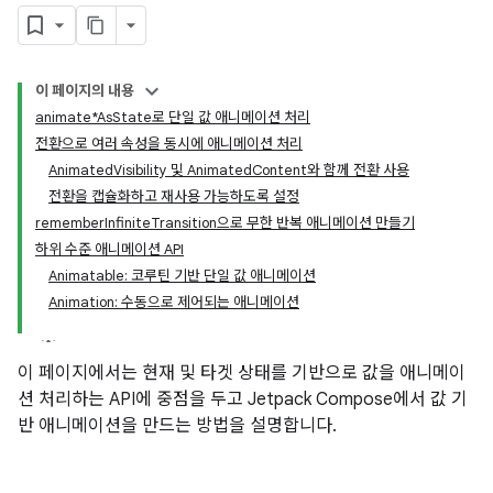
이 페이지의 내용
animate*AsState로 단일 값 애니메이션 처리
전환으로 여러 속성을 동시에 애니메이션 처리
AnimatedVisibility 및 AnimatedContent와 함께 전환 사용
전환을 캡슐화하고 재사용 가능하도록 설정
rememberInfiniteTransition으로 무한 반복 애니메이션 만들기
하위 수준 애니메이션 API
Animatable: 코루틴 기반 단일 값 애니메이션
Animation: 수동으로 제어되는 애니메이션
이 페이지에서는 현재 및 타겟 상태를 기반으로 값을 애니메이
션 처리하는 API에 중점을 두고 Jetpack Compose에서 값 기
반 애니메이션을 만드는 방법을 설명합니다.