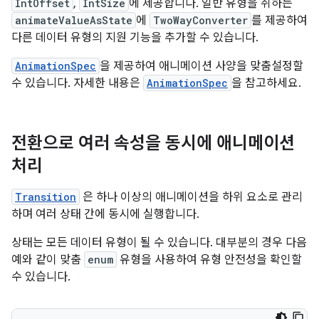
IntOffset
,
IntSize
에 제공합니다. 일반 유형을 취하는
animateValueAsState
에
TwoWayConverter
를 제공하여
다른 데이터 유형의 지원 기능을 추가할 수 있습니다.
AnimationSpec
을 제공하여 애니메이션 사양을 맞춤설정할
수 있습니다. 자세한 내용은
AnimationSpec
을 참고하세요.
전환으로 여러 속성을 동시에 애니메이션
처리
Transition
은 하나 이상의 애니메이션을 하위 요소로 관리
하며 여러 상태 간에 동시에 실행합니다.
상태는 모든 데이터 유형이 될 수 있습니다. 대부분의 경우 다음
예와 같이 맞춤
enum
유형을 사용하여 유형 안전성을 확인할
수 있습니다.