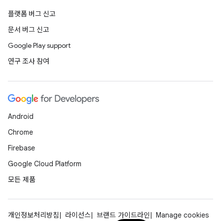
플랫폼 버그 신고
문서 버그 신고
Google Play support
연구 조사 참여
Android
Chrome
Firebase
Google Cloud Platform
모든 제품
개인정보처리방침
라이선스
브랜드 가이드라인
Manage cookies