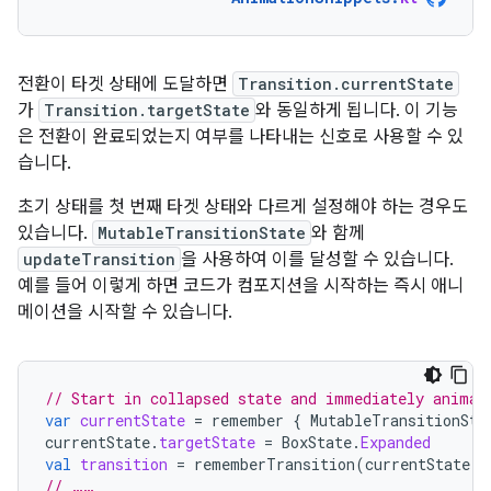
전환이 타겟 상태에 도달하면
Transition.currentState
가
Transition.targetState
와 동일하게 됩니다. 이 기능
은 전환이 완료되었는지 여부를 나타내는 신호로 사용할 수 있
습니다.
초기 상태를 첫 번째 타겟 상태와 다르게 설정해야 하는 경우도
있습니다.
MutableTransitionState
와 함께
updateTransition
을 사용하여 이를 달성할 수 있습니다.
예를 들어 이렇게 하면 코드가 컴포지션을 시작하는 즉시 애니
메이션을 시작할 수 있습니다.
// Start in collapsed state and immediately animat
var
currentState
=
remember
{
MutableTransitionSta
currentState
.
targetState
=
BoxState
.
Expanded
val
transition
=
rememberTransition
(
currentState
,
// ……