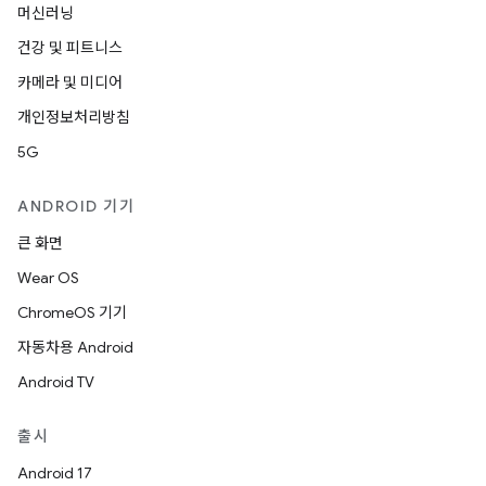
머신러닝
건강 및 피트니스
카메라 및 미디어
개인정보처리방침
5G
ANDROID 기기
큰 화면
Wear OS
ChromeOS 기기
자동차용 Android
Android TV
출시
Android 17