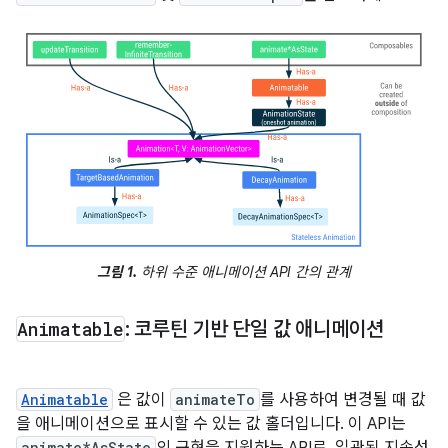
그림 1.
하위 수준 애니메이션 API 간의 관계
Animatable
: 코루틴 기반 단일 값 애니메이션
Animatable
은 값이
animateTo
를 사용하여 변경될 때 값
을 애니메이션으로 표시할 수 있는 값 홀더입니다. 이 API는
animate*AsState