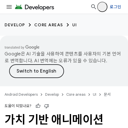
로그인
DEVELOP
CORE AREAS
UI
Google은 AI 기술을 사용하여 콘텐츠를 사용자의 기본 언어
로 번역합니다. AI 번역에는 오류가 있을 수 있습니다.
Android Developers
Develop
Core areas
UI
문서
도움이 되었나요?
가치 기반 애니메이션