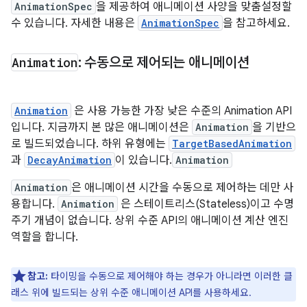
AnimationSpec
을 제공하여 애니메이션 사양을 맞춤설정할
수 있습니다. 자세한 내용은
AnimationSpec
을 참고하세요.
Animation
: 수동으로 제어되는 애니메이션
Animation
은 사용 가능한 가장 낮은 수준의 Animation API
입니다. 지금까지 본 많은 애니메이션은
Animation
을 기반으
로 빌드되었습니다. 하위 유형에는
TargetBasedAnimation
과
DecayAnimation
이 있습니다.
Animation
Animation
은 애니메이션 시간을 수동으로 제어하는 데만 사
용합니다.
Animation
은 스테이트리스(Stateless)이고 수명
주기 개념이 없습니다. 상위 수준 API의 애니메이션 계산 엔진
역할을 합니다.
참고:
타이밍을 수동으로 제어해야 하는 경우가 아니라면 이러한 클
래스 위에 빌드되는 상위 수준 애니메이션 API를 사용하세요.