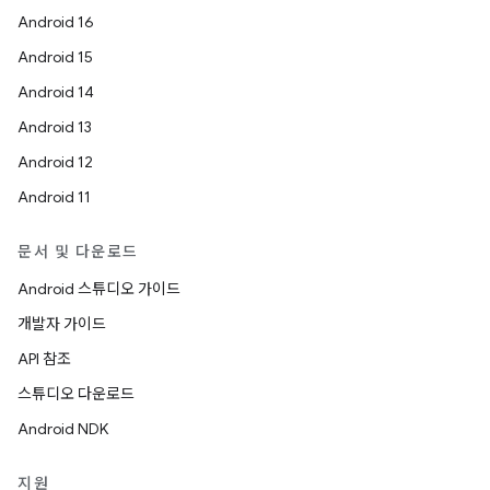
Android 16
Android 15
Android 14
Android 13
Android 12
Android 11
문서 및 다운로드
Android 스튜디오 가이드
개발자 가이드
API 참조
스튜디오 다운로드
Android NDK
지원