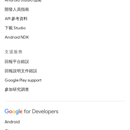
Android Studio 指南
開發人員指南
API 參考資料
下載 Studio
Android NDK
支援服務
回報平台錯誤
回報說明文件錯誤
Google Play support
參加研究調查
Android