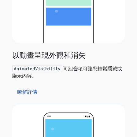
以動畫呈現外觀和消失
AnimatedVisibility
可組合項可讓您輕鬆隱藏或
顯示內容。
瞭解詳情