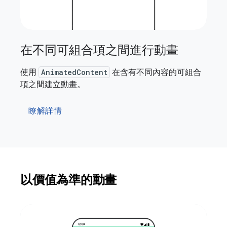
在不同可組合項之間進行動畫
使用
AnimatedContent
在含有不同內容的可組合
項之間建立動畫。
瞭解詳情
以價值為準的動畫