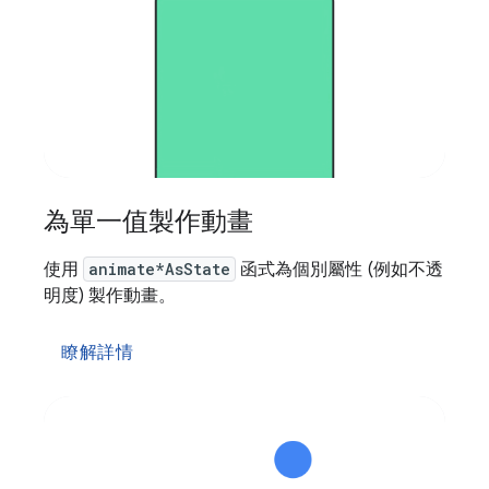
為單一值製作動畫
使用
animate*AsState
函式為個別屬性 (例如不透
明度) 製作動畫。
瞭解詳情