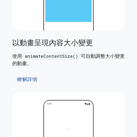
以動畫呈現內容大小變更
使用
animateContentSize()
可自動調整大小變更
的動畫。
瞭解詳情