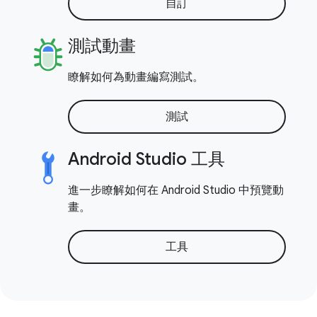
自訂
測試動畫
瞭解如何為動畫編寫測試。
測試
Android Studio 工具
進一步瞭解如何在 Android Studio 中預覽動
畫。
工具