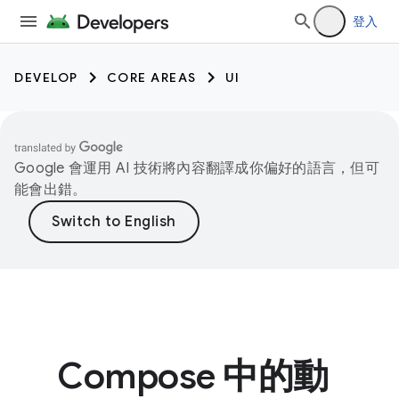
登入
DEVELOP
CORE AREAS
UI
Google 會運用 AI 技術將內容翻譯成你偏好的語言，但可
能會出錯。
Compose 中的動