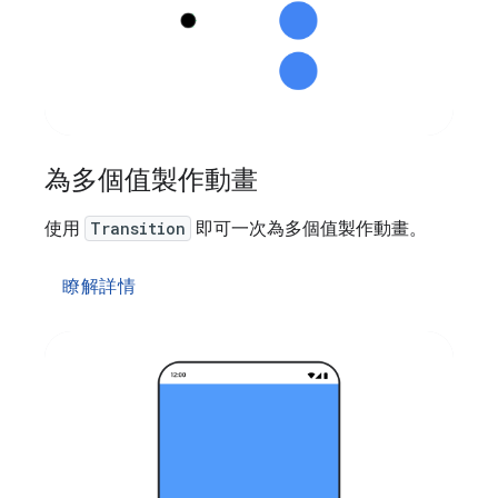
為多個值製作動畫
使用
Transition
即可一次為多個值製作動畫。
瞭解詳情