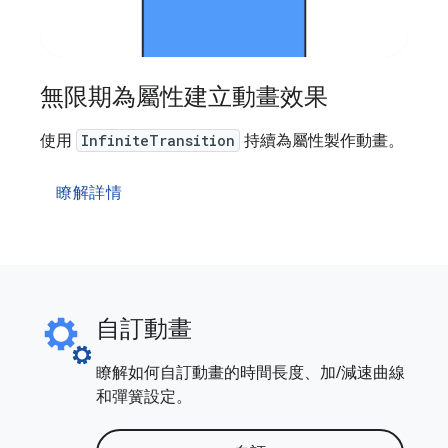
無限期為屬性建立動畫效果
使用
InfiniteTransition
持續為屬性製作動畫。
瞭解詳情
自訂動畫
瞭解如何自訂動畫的時間長度、加/減速曲線
和彈簧設定。