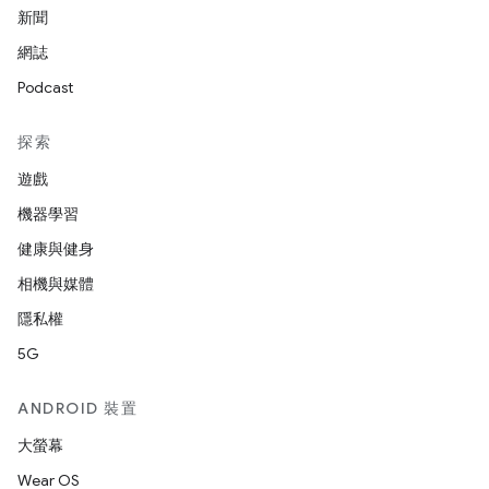
新聞
網誌
Podcast
探索
遊戲
機器學習
健康與健身
相機與媒體
隱私權
5G
ANDROID 裝置
大螢幕
Wear OS