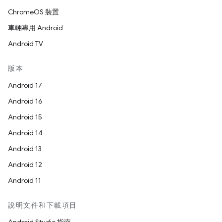
ChromeOS 裝置
車輛專用 Android
Android TV
版本
Android 17
Android 16
Android 15
Android 14
Android 13
Android 12
Android 11
說明文件和下載項目