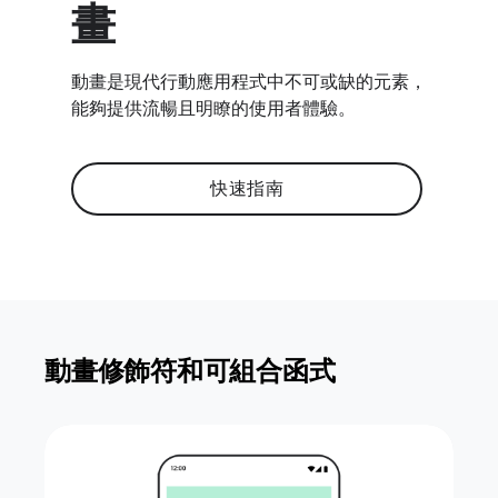
畫
動畫是現代行動應用程式中不可或缺的元素，
能夠提供流暢且明瞭的使用者體驗。
快速指南
動畫修飾符和可組合函式