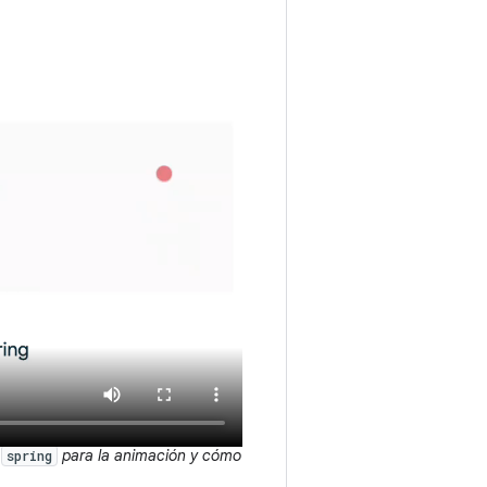
e
para la animación y cómo
spring