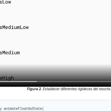
Figura 2
. Establecer diferentes rigideces del resorte
y
animateFloatAsState
(