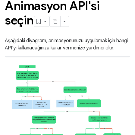
Animasyon API'si
seçin
Aşağıdaki diyagram, animasyonunuzu uygulamak için hangi
API'yi kullanacağınıza karar vermenize yardımcı olur.