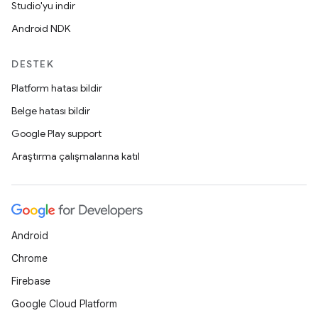
Studio'yu indir
Android NDK
DESTEK
Platform hatası bildir
Belge hatası bildir
Google Play support
Araştırma çalışmalarına katıl
Android
Chrome
Firebase
Google Cloud Platform