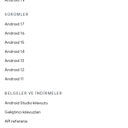
Android TV
SÜRÜMLER
Android 17
Android 16
Android 15
Android 14
Android 13
Android 12
Android 11
BELGELER VE İNDIRMELER
Android Studio kılavuzu
Geliştirici kılavuzları
API referansı