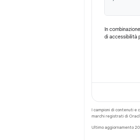
In combinazione 
di accessibilità 
I campioni di contenuti e 
marchi registrati di Oracl
Ultimo aggiornamento 2