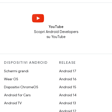
YouTube
Scopri Android Developers
su YouTube
DISPOSITIVI ANDROID
RELEASE
Schermi grandi
Android 17
Wear OS
Android 16
Dispositivi ChromeOS
Android 15
Android for Cars
Android 14
Android TV
Android 13
Android 12