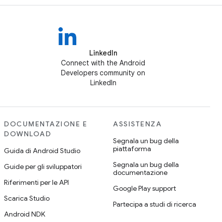
LinkedIn
Connect with the Android
Developers community on
LinkedIn
DOCUMENTAZIONE E
ASSISTENZA
DOWNLOAD
Segnala un bug della
piattaforma
Guida di Android Studio
Segnala un bug della
Guide per gli sviluppatori
documentazione
Riferimenti per le API
Google Play support
Scarica Studio
Partecipa a studi di ricerca
Android NDK