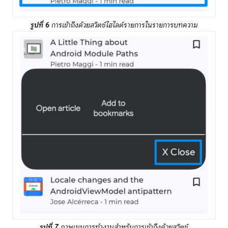
รูปที่ 6
การเข้าถึงด้วยสวิตช์ไฮไลต์รายการในรายการบทความ
รูปที่ 7
ภาพเมนูการทำงานสำหรับการเข้าถึงด้วยสวิตช์