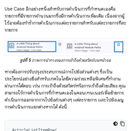
Use Case อีกอย่างหนึ่งสําหรับการดําเนินการที่กำหนดเองคือ
รายการที่มีรายการจำนวนมากซึ่งมีการดําเนินการเพิ่มเติม เนื่องจากผู้
ใช้อาจต้องทําซ้ำการดำเนินการแต่ละรายการสำหรับแต่ละรายการทีละ
รายการ
รูปที่ 5
ภาพการนำทางของการเข้าถึงด้วยสวิตช์บนหน้าจอ
หากต้องการปรับปรุงประสบการณ์การไปยังส่วนต่างๆ ซึ่งเป็น
ประโยชน์อย่างยิ่งสำหรับเทคโนโลยีความช่วยเหลือพิเศษที่ทำงาน
ผ่านการโต้ตอบ เช่น การเข้าถึงด้วยสวิตช์หรือการเข้าถึงด้วยเสียง คุณ
สามารถใช้การดำเนินการที่กำหนดเองในคอนเทนเนอร์เพื่อย้ายการ
ดำเนินการออกจากการไปยังส่วนต่างๆ แต่ละรายการ และไปยังเมนู
การดำเนินการแยกต่างหากได้ ดังนี้
ArticleListItemRow
(