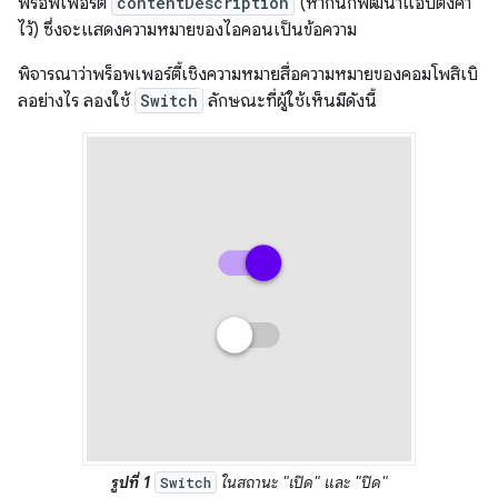
พร็อพเพอร์ตี้
contentDescription
(หากนักพัฒนาแอปตั้งค่า
ไว้) ซึ่งจะแสดงความหมายของไอคอนเป็นข้อความ
พิจารณาว่าพร็อพเพอร์ตี้เชิงความหมายสื่อความหมายของคอมโพสิเบิ
ลอย่างไร ลองใช้
Switch
ลักษณะที่ผู้ใช้เห็นมีดังนี้
รูปที่ 1
ในสถานะ "เปิด" และ "ปิด"
Switch