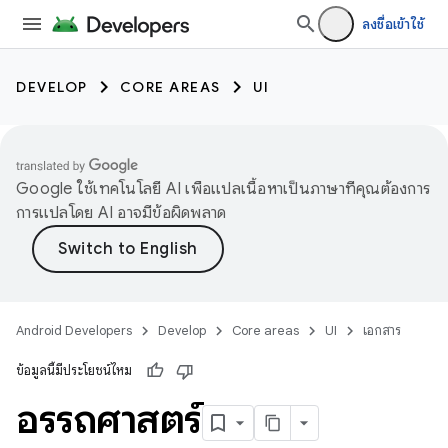
ลงชื่อเข้าใช้
DEVELOP
CORE AREAS
UI
Google ใช้เทคโนโลยี AI เพื่อแปลเนื้อหาเป็นภาษาที่คุณต้องการ
การแปลโดย AI อาจมีข้อผิดพลาด
Android Developers
Develop
Core areas
UI
เอกสาร
ข้อมูลนี้มีประโยชน์ไหม
อรรถศาสตร์