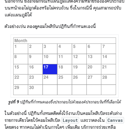
นอกจากนี้ ยังอาจมีกรณีที่แผนภูมิแสดงความหมายขององค์ประกอบ
บนหน้าจอไม่ถูกต้องหรือไม่ครบถ้วน ซึ่งในกรณีนี้ คุณสามารถปรับ
แต่งแผนภูมิได้
ตัวอย่างเช่น ลองดูคอมโพสิชันปฏิทินที่กำหนดเองนี้
รูปที่ 9
ปฏิทินที่กำหนดเองซึ่งประกอบไปด้วยองค์ประกอบวันที่ที่เลือกได้
ในตัวอย่างนี้ ปฏิทินทั้งหมดติดตั้งใช้งานเป็นคอมโพสิเบิลระดับล่าง
รายการเดียวโดยใช้คอมโพสิเบิล
Layout
และวาดลงใน
Canvas
โดยตรง หากคุณไม่ดำเนินการใดๆ เพิ่มเติม บริการการช่วยเหลือ