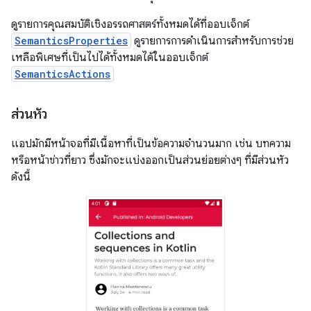
ดูรายการคุณสมบัติเชิงอรรถศาสตร์ทั้งหมดได้ที่ออบเจ็กต์
SemanticsProperties
ดูรายการการดำเนินการสำหรับการช่วย
เหลือพิเศษที่เป็นไปได้ทั้งหมดได้ในออบเจ็กต์
SemanticsActions
ส่วนหัว
แอปมักมีหน้าจอที่มีเนื้อหาที่เป็นข้อความจำนวนมาก เช่น บทความ
หรือหน้าข่าวที่ยาว ซึ่งมักจะแบ่งออกเป็นส่วนย่อยต่างๆ ที่มีส่วนหัว
ดังนี้