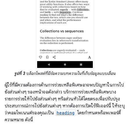
รูปที่ 3
บล็อกโพสต์ที่มีข้อความบทความในที่เก็บข้อมูลแบบเลื่อน
ผู้ใช้ที่มีความต้องการด้านการช่วยเหลือพิเศษอาจพบปัญหาในการไป
ยังส่วนต่างๆ ของหน้าจอดังกล่าว บริการการช่วยเหลือพิเศษบาง
รายการช่วยให้ไปยังส่วนต่างๆ หรือส่วนหัวได้โดยตรงเพื่อปรับปรุง
ประสบการณ์การไปยังส่วนต่างๆ หากต้องการเปิดใช้ฟีเจอร์นี้ ให้ระบุ
ว่าคอมโพเนนต์ของคุณเป็น
heading
โดยกำหนดพร็อพเพอร์ตี้
ความหมาย ดังนี้