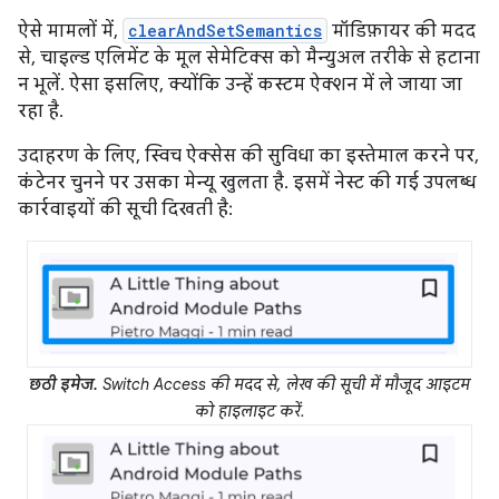
ऐसे मामलों में,
clearAndSetSemantics
मॉडिफ़ायर की मदद
से, चाइल्ड एलिमेंट के मूल सेमेटिक्स को मैन्युअल तरीके से हटाना
न भूलें. ऐसा इसलिए, क्योंकि उन्हें कस्टम ऐक्शन में ले जाया जा
रहा है.
उदाहरण के लिए, स्विच ऐक्सेस की सुविधा का इस्तेमाल करने पर,
कंटेनर चुनने पर उसका मेन्यू खुलता है. इसमें नेस्ट की गई उपलब्ध
कार्रवाइयों की सूची दिखती है:
छठी इमेज.
Switch Access की मदद से, लेख की सूची में मौजूद आइटम
को हाइलाइट करें.