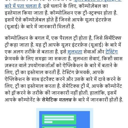
बारे में पता चलता है
. इसे चलाने के लिए, कॉम्पोज़ेबल का
इस्तेमाल किया जाता है. कॉम्पोज़िशन एक ट्री-स्ट्रक्चर होता है.
इसमें ऐसे कॉम्पोज़ेबल होते हैं जिनसे आपके यूज़र इंटरफ़ेस
(यूआई) के बारे में जानकारी मिलती है.
कॉम्पोज़िशन के बगल में, एक पैरलल ट्री होता है, जिसे
सिमेंटिक्स
ट्री
कहा जाता है. यह ट्री आपके यूज़र इंटरफ़ेस (यूआई) के बारे में
एक अलग तरीके से बताता है. इसे
सुलभता
सेवाओं और
टेस्टिंग
फ़्रेमवर्क के लिए समझा जा सकता है. सुलभता सेवाएं, किसी खास
ज़रूरत वाले उपयोगकर्ताओं को ऐप्लिकेशन के बारे में बताने के
लिए, ट्री का इस्तेमाल करती हैं. टेस्टिंग फ़्रेमवर्क, आपके
ऐप्लिकेशन के साथ इंटरैक्ट करने और उसके बारे में दावे करने के
लिए, ट्री का इस्तेमाल करता है. सेमेटिक्स ट्री में, आपके कॉम्पोनेंट
को
ड्रॉ
करने के तरीके की जानकारी नहीं होती. हालांकि, इसमें
आपके कॉम्पोनेंट के
सेमेटिक
मतलब
के बारे में जानकारी होती है.