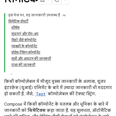
इस पेज पर, यह जानकारी उपलब्ध है
सिमेंटिक प्रॉपर्टी
शीर्षक
सूचनाएं और पॉप-अप
विंडो जैसे कॉम्पोनेंट
गड़बड़ी के कॉम्पोनेंट
प्रोग्रेस ट्रैकिंग कॉम्पोनेंट
सूची और आइटम की जानकारी
राज्य की जानकारी
किसी कॉम्पोज़ेबल में मौजूद मुख्य जानकारी के अलावा, यूज़र
इंटरफ़ेस (यूआई) एलिमेंट के बारे में ज़्यादा जानकारी भी मददगार
हो सकती है. जैसे,
Text
कॉम्पोज़ेबल की टेक्स्ट स्ट्रिंग.
Compose में किसी कॉम्पोनेंट के मतलब और भूमिका के बारे में
जानकारी को
सिमेंटिक्स
कहा जाता है. यह सुलभता, ऑटोमैटिक