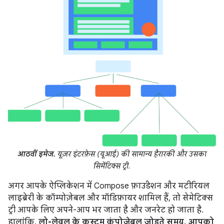
आठवीं इमेज.
यूज़र इंटरफ़ेस (यूआई) की सामान्य हैरारकी और उसका
सिमेंटिक्स ट्री.
अगर आपके ऐप्लिकेशन में Compose फ़ाउंडेशन और मटीरियल
लाइब्रेरी के कॉम्पोज़ेबल और मॉडिफ़ायर शामिल हैं, तो सेमेटिक्स
ट्री आपके लिए अपने-आप भर जाता है और जनरेट हो जाता है.
हालांकि,
लो-लेवल के कस्टम कंपोज़ेबल जोड़ते समय, आपको