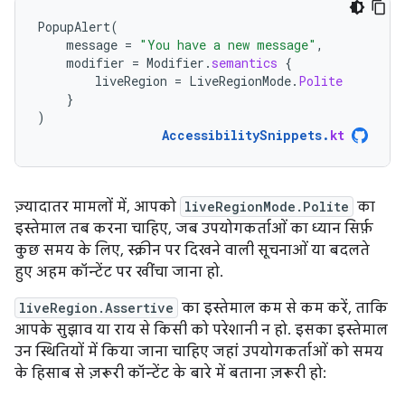
PopupAlert
(
message
=
"You have a new message"
,
modifier
=
Modifier
.
semantics
{
liveRegion
=
LiveRegionMode
.
Polite
}
)
AccessibilitySnippets
.
kt
ज़्यादातर मामलों में, आपको
liveRegionMode.Polite
का
इस्तेमाल तब करना चाहिए, जब उपयोगकर्ताओं का ध्यान सिर्फ़
कुछ समय के लिए, स्क्रीन पर दिखने वाली सूचनाओं या बदलते
हुए अहम कॉन्टेंट पर खींचा जाना हो.
liveRegion.Assertive
का इस्तेमाल कम से कम करें, ताकि
आपके सुझाव या राय से किसी को परेशानी न हो. इसका इस्तेमाल
उन स्थितियों में किया जाना चाहिए जहां उपयोगकर्ताओं को समय
के हिसाब से ज़रूरी कॉन्टेंट के बारे में बताना ज़रूरी हो: