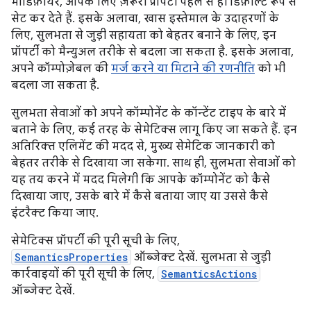
मॉडिफ़ायर, आपके लिए ज़रूरी प्रॉपर्टी पहले से ही डिफ़ॉल्ट रूप से
सेट कर देते हैं. इसके अलावा, खास इस्तेमाल के उदाहरणों के
लिए, सुलभता से जुड़ी सहायता को बेहतर बनाने के लिए, इन
प्रॉपर्टी को मैन्युअल तरीके से बदला जा सकता है. इसके अलावा,
अपने कॉम्पोज़ेबल की
मर्ज करने या मिटाने की रणनीति
को भी
बदला जा सकता है.
सुलभता सेवाओं को अपने कॉम्पोनेंट के कॉन्टेंट टाइप के बारे में
बताने के लिए, कई तरह के सेमेटिक्स लागू किए जा सकते हैं. इन
अतिरिक्त एलिमेंट की मदद से, मुख्य सेमेटिक जानकारी को
बेहतर तरीके से दिखाया जा सकेगा. साथ ही, सुलभता सेवाओं को
यह तय करने में मदद मिलेगी कि आपके कॉम्पोनेंट को कैसे
दिखाया जाए, उसके बारे में कैसे बताया जाए या उससे कैसे
इंटरैक्ट किया जाए.
सेमेटिक्स प्रॉपर्टी की पूरी सूची के लिए,
SemanticsProperties
ऑब्जेक्ट देखें. सुलभता से जुड़ी
कार्रवाइयों की पूरी सूची के लिए,
SemanticsActions
ऑब्जेक्ट देखें.