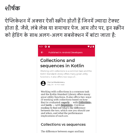
शीर्षक
ऐप्लिकेशन में अक्सर ऐसी स्क्रीन होती हैं जिनमें ज़्यादा टेक्स्ट
होता है. जैसे, लंबे लेख या समाचार पेज. आम तौर पर, इन स्क्रीन
को हेडिंग के साथ अलग-अलग सबसेक्शन में बांटा जाता है: