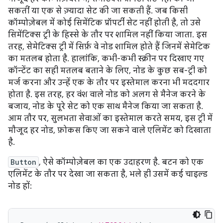
सकतीं या एक से ज़्यादा सेट की जा सकती हैं. जब किसी
कॉम्पोज़ेबल में कोई सिमेंटिक प्रॉपर्टी सेट नहीं होती है, तो उसे
सिमेंटिक्स ट्री के हिस्से के तौर पर शामिल नहीं किया जाता. इस
तरह, सेमेटिक्स ट्री में सिर्फ़ वे नोड शामिल होते हैं जिनमें सेमेटिक
का मतलब होता है. हालांकि, कभी-कभी स्क्रीन पर दिखाए गए
कॉन्टेंट का सही मतलब बताने के लिए, नोड के कुछ सब-ट्री को
मर्ज करना और उन्हें एक के तौर पर इस्तेमाल करना भी मददगार
होता है. इस तरह, हर वंश वाले नोड को अलग से मैनेज करने के
बजाय, नोड के पूरे सेट को एक साथ मैनेज किया जा सकता है.
आम तौर पर, सुलभता सेवाओं का इस्तेमाल करते समय, इस ट्री में
मौजूद हर नोड, फ़ोकस किए जा सकने वाले एलिमेंट को दिखाता
है.
Button
, ऐसे कॉम्पोज़ेबल का एक उदाहरण है. बटन को एक
एलिमेंट के तौर पर देखा जा सकता है, भले ही उसमें कई चाइल्ड
नोड हों: