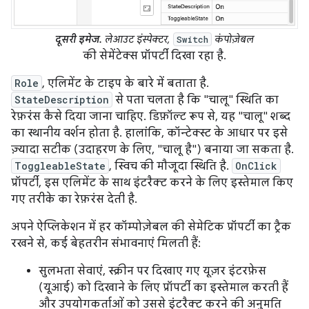
दूसरी इमेज.
लेआउट इंस्पेक्टर,
कंपोज़ेबल
Switch
की सेमेंटेक्स प्रॉपर्टी दिखा रहा है.
Role
, एलिमेंट के टाइप के बारे में बताता है.
StateDescription
से पता चलता है कि "चालू" स्थिति का
रेफ़रंस कैसे दिया जाना चाहिए. डिफ़ॉल्ट रूप से, यह "चालू" शब्द
का स्थानीय वर्शन होता है. हालांकि, कॉन्टेक्स्ट के आधार पर इसे
ज़्यादा सटीक (उदाहरण के लिए, "चालू है") बनाया जा सकता है.
ToggleableState
, स्विच की मौजूदा स्थिति है.
OnClick
प्रॉपर्टी, इस एलिमेंट के साथ इंटरैक्ट करने के लिए इस्तेमाल किए
गए तरीके का रेफ़रंस देती है.
अपने ऐप्लिकेशन में हर कॉम्पोज़ेबल की सेमेटिक प्रॉपर्टी का ट्रैक
रखने से, कई बेहतरीन संभावनाएं मिलती हैं:
सुलभता सेवाएं, स्क्रीन पर दिखाए गए यूज़र इंटरफ़ेस
(यूआई) को दिखाने के लिए प्रॉपर्टी का इस्तेमाल करती हैं
और उपयोगकर्ताओं को उससे इंटरैक्ट करने की अनुमति