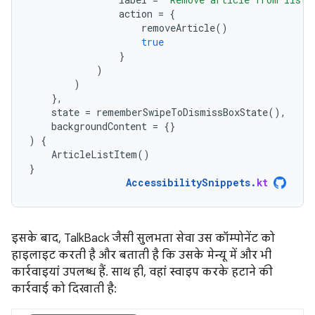
action
=
{
removeArticle
()
true
}
)
)
},
state
=
rememberSwipeToDismissBoxState
(),
backgroundContent
=
{}
)
{
ArticleListItem
()
}
AccessibilitySnippets
.
kt
इसके बाद, TalkBack जैसी सुलभता सेवा उस कॉम्पोनेंट को
हाइलाइट करती है और बताती है कि उसके मेन्यू में और भी
कार्रवाइयां उपलब्ध हैं. साथ ही, वहां स्वाइप करके हटाने की
कार्रवाई को दिखाती है: