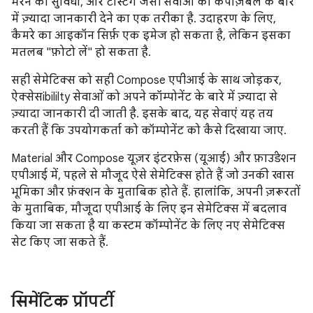
भरने की सुविधा, और टेस्टिंग जैसी सेवाओं को कंपोज़ेबल के बारे
में ज़्यादा जानकारी देने का एक तरीका है. उदाहरण के लिए,
कैमरे का आइकॉन सिर्फ़ एक इमेज हो सकता है, लेकिन इसका
मतलब "फ़ोटो लें" हो सकता है.
सही सेमेटिक्स को सही Compose एपीआई के साथ जोड़कर,
ऐक्सेसibililty सेवाओं को अपने कॉम्पोनेंट के बारे में ज़्यादा से
ज़्यादा जानकारी दी जाती है. इसके बाद, यह सेवाएं यह तय
करती हैं कि उपयोगकर्ता को कॉम्पोनेंट को कैसे दिखाया जाए.
Material और Compose यूज़र इंटरफ़ेस (यूआई) और फ़ाउंडेशन
एपीआई में, पहले से मौजूद ऐसे सेमेटिक्स होते हैं जो उनकी खास
भूमिका और फ़ंक्शन के मुताबिक होते हैं. हालांकि, अपनी ज़रूरतों
के मुताबिक, मौजूदा एपीआई के लिए इन सेमेटिक्स में बदलाव
किया जा सकता है या कस्टम कॉम्पोनेंट के लिए नए सेमेटिक्स
सेट किए जा सकते हैं.
सिमेंटिक प्रॉपर्टी