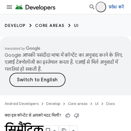
प्रवेश करें
DEVELOP
CORE AREAS
UI
Google आपकी पसंदीदा भाषा में कॉन्टेंट का अनुवाद करने के लिए,
एआई टेक्नोलॉजी का इस्तेमाल करता है. एआई से मिले अनुवादों में
गलतियां हो सकती हैं.
Android Developers
Develop
Core areas
UI
Docs
क्या इस कॉन्टेंट से आपको मदद मिली?
सिमैंटिक