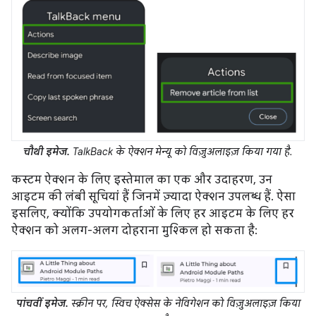
चौथी इमेज.
TalkBack के ऐक्शन मेन्यू को विज़ुअलाइज़ किया गया है.
कस्टम ऐक्शन के लिए इस्तेमाल का एक और उदाहरण, उन
आइटम की लंबी सूचियां हैं जिनमें ज़्यादा ऐक्शन उपलब्ध हैं. ऐसा
इसलिए, क्योंकि उपयोगकर्ताओं के लिए हर आइटम के लिए हर
ऐक्शन को अलग-अलग दोहराना मुश्किल हो सकता है:
पांचवीं इमेज.
स्क्रीन पर, स्विच ऐक्सेस के नेविगेशन को विज़ुअलाइज़ किया