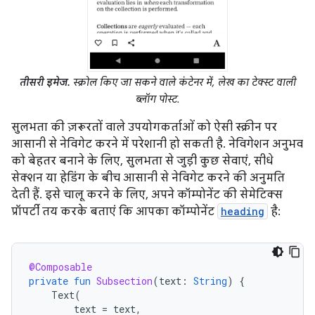
तीसरी इमेज.
स्क्रोल किए जा सकने वाले कंटेनर में, लेख का टेक्स्ट वाली
ब्लॉग पोस्ट.
सुलभता की ज़रूरतों वाले उपयोगकर्ताओं को ऐसी स्क्रीन पर
आसानी से नेविगेट करने में परेशानी हो सकती है. नेविगेशन अनुभव
को बेहतर बनाने के लिए, सुलभता से जुड़ी कुछ सेवाएं, सीधे
सेक्शन या हेडिंग के बीच आसानी से नेविगेट करने की अनुमति
देती हैं. इसे चालू करने के लिए, अपने कॉम्पोनेंट की सेमेटिक्स
प्रॉपर्टी तय करके बताएं कि आपका कॉम्पोनेंट
heading
है:
@Composable
private
fun
Subsection
(
text
:
String
)
{
Text
(
text
=
text
,