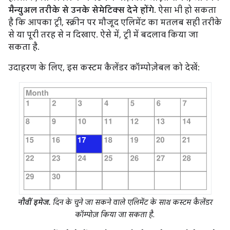
मैन्युअल तरीके से उनके सेमेटिक्स देने होंगे
. ऐसा भी हो सकता
है कि आपका ट्री, स्क्रीन पर मौजूद एलिमेंट का मतलब सही तरीके
से या पूरी तरह से न दिखाए. ऐसे में, ट्री में बदलाव किया जा
सकता है.
उदाहरण के लिए, इस कस्टम कैलेंडर कॉम्पोज़ेबल को देखें:
नौवीं इमेज.
दिन के चुने जा सकने वाले एलिमेंट के साथ कस्टम कैलेंडर
कॉम्पोज़ किया जा सकता है.