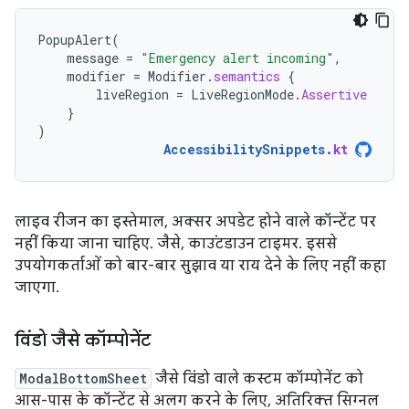
PopupAlert
(
message
=
"Emergency alert incoming"
,
modifier
=
Modifier
.
semantics
{
liveRegion
=
LiveRegionMode
.
Assertive
}
)
AccessibilitySnippets
.
kt
लाइव रीजन का इस्तेमाल, अक्सर अपडेट होने वाले कॉन्टेंट पर
नहीं किया जाना चाहिए. जैसे, काउंटडाउन टाइमर. इससे
उपयोगकर्ताओं को बार-बार सुझाव या राय देने के लिए नहीं कहा
जाएगा.
विंडो जैसे कॉम्पोनेंट
ModalBottomSheet
जैसे विंडो वाले कस्टम कॉम्पोनेंट को
आस-पास के कॉन्टेंट से अलग करने के लिए, अतिरिक्त सिग्नल