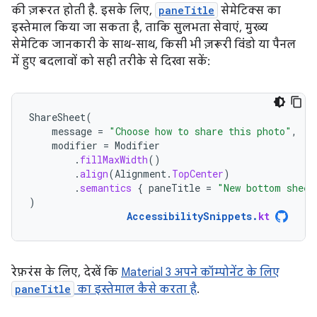
की ज़रूरत होती है. इसके लिए,
paneTitle
सेमेटिक्स का
इस्तेमाल किया जा सकता है, ताकि सुलभता सेवाएं, मुख्य
सेमेटिक जानकारी के साथ-साथ, किसी भी ज़रूरी विंडो या पैनल
में हुए बदलावों को सही तरीके से दिखा सकें:
ShareSheet
(
message
=
"Choose how to share this photo"
,
modifier
=
Modifier
.
fillMaxWidth
()
.
align
(
Alignment
.
TopCenter
)
.
semantics
{
paneTitle
=
"New bottom sheet
)
AccessibilitySnippets
.
kt
रेफ़रंस के लिए, देखें कि
Material 3 अपने कॉम्पोनेंट के लिए
paneTitle
का इस्तेमाल कैसे करता है
.