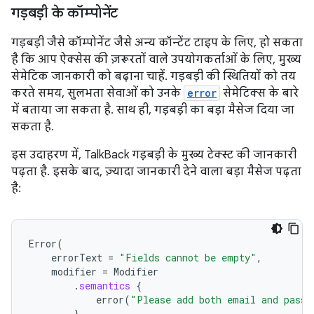
गड़बड़ी के कॉम्पोनेंट
गड़बड़ी जैसे कॉम्पोनेंट जैसे अन्य कॉन्टेंट टाइप के लिए, हो सकता
है कि आप ऐक्सेस की ज़रूरतों वाले उपयोगकर्ताओं के लिए, मुख्य
सेमेटिक जानकारी को बढ़ाना चाहें. गड़बड़ी की स्थितियों को तय
करते समय, सुलभता सेवाओं को उनके
error
सेमेटिक्स के बारे
में बताया जा सकता है. साथ ही, गड़बड़ी का बड़ा मैसेज दिया जा
सकता है.
इस उदाहरण में, TalkBack गड़बड़ी के मुख्य टेक्स्ट की जानकारी
पढ़ता है. इसके बाद, ज़्यादा जानकारी देने वाला बड़ा मैसेज पढ़ता
है:
Error
(
errorText
=
"Fields cannot be empty"
,
modifier
=
Modifier
.
semantics
{
error
(
"Please add both email and passw
}