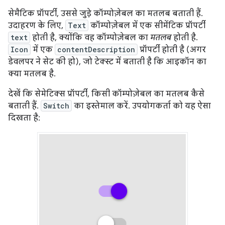
सेमैटिक प्रॉपर्टी, उससे जुड़े कॉम्पोज़ेबल का मतलब बताती हैं.
उदाहरण के लिए,
Text
कॉम्पोज़ेबल में एक सीमेंटिक प्रॉपर्टी
text
होती है, क्योंकि वह कॉम्पोज़ेबल का
मतलब
होती है.
Icon
में एक
contentDescription
प्रॉपर्टी होती है (अगर
डेवलपर ने सेट की हो), जो टेक्स्ट में बताती है कि आइकॉन का
क्या मतलब है.
देखें कि सेमेटिक्स प्रॉपर्टी, किसी कॉम्पोज़ेबल का मतलब कैसे
बताती हैं.
Switch
का इस्तेमाल करें. उपयोगकर्ता को यह ऐसा
दिखता है: