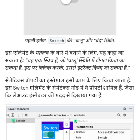
पहली इमेज.
की "चालू" और "बंद" स्थिति.
Switch
इस एलिमेंट के
मतलब
के बारे में बताने के लिए, यह कहा जा
सकता है:
"यह एक स्विच है, जो 'चालू' स्थिति में टॉगल किया जा
सकता है. इस पर क्लिक करके, उससे इंटरैक्ट किया जा सकता है."
सेमेटिक्स प्रॉपर्टी का इस्तेमाल इसी काम के लिए किया जाता है.
इस Switch एलिमेंट के सेमेंटेक्स नोड में ये प्रॉपर्टी शामिल हैं, जैसा
कि लेआउट इंस्पेक्टर की मदद से दिखाया गया है: