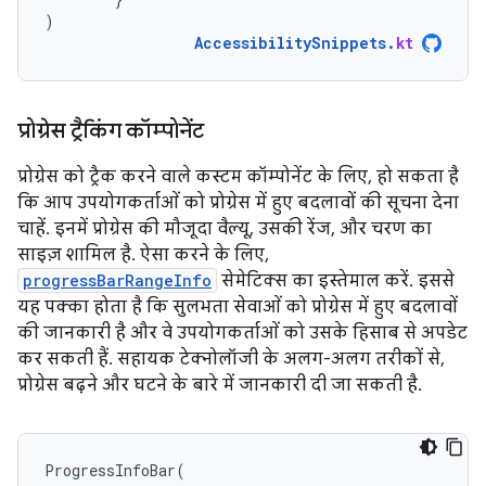
)
AccessibilitySnippets
.
kt
प्रोग्रेस ट्रैकिंग कॉम्पोनेंट
प्रोग्रेस को ट्रैक करने वाले कस्टम कॉम्पोनेंट के लिए, हो सकता है
कि आप उपयोगकर्ताओं को प्रोग्रेस में हुए बदलावों की सूचना देना
चाहें. इनमें प्रोग्रेस की मौजूदा वैल्यू, उसकी रेंज, और चरण का
साइज़ शामिल है. ऐसा करने के लिए,
progressBarRangeInfo
सेमेटिक्स का इस्तेमाल करें. इससे
यह पक्का होता है कि सुलभता सेवाओं को प्रोग्रेस में हुए बदलावों
की जानकारी है और वे उपयोगकर्ताओं को उसके हिसाब से अपडेट
कर सकती हैं. सहायक टेक्नोलॉजी के अलग-अलग तरीकों से,
प्रोग्रेस बढ़ने और घटने के बारे में जानकारी दी जा सकती है.
ProgressInfoBar
(