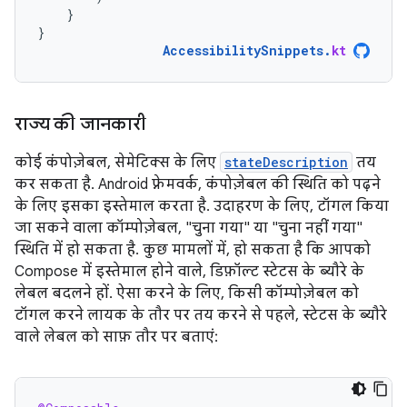
}
}
AccessibilitySnippets
.
kt
राज्य की जानकारी
कोई कंपोज़ेबल, सेमेटिक्स के लिए
stateDescription
तय
कर सकता है. Android फ़्रेमवर्क, कंपोज़ेबल की स्थिति को पढ़ने
के लिए इसका इस्तेमाल करता है. उदाहरण के लिए, टॉगल किया
जा सकने वाला कॉम्पोज़ेबल, "चुना गया" या "चुना नहीं गया"
स्थिति में हो सकता है. कुछ मामलों में, हो सकता है कि आपको
Compose में इस्तेमाल होने वाले, डिफ़ॉल्ट स्टेटस के ब्यौरे के
लेबल बदलने हों. ऐसा करने के लिए, किसी कॉम्पोज़ेबल को
टॉगल करने लायक के तौर पर तय करने से पहले, स्टेटस के ब्यौरे
वाले लेबल को साफ़ तौर पर बताएं: