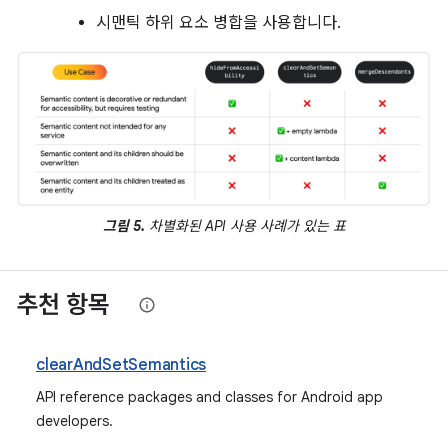
시맨틱 하위 요소 병합을 사용합니다.
그림 5.
차별화된 API 사용 사례가 있는 표
추천 항목
clearAndSetSemantics
API reference packages and classes for Android app
developers.