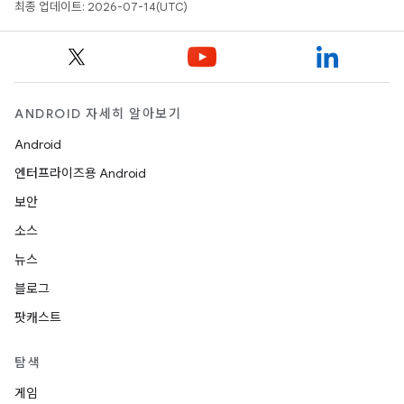
최종 업데이트: 2026-07-14(UTC)
ANDROID 자세히 알아보기
Android
엔터프라이즈용 Android
보안
소스
뉴스
블로그
팟캐스트
탐색
게임