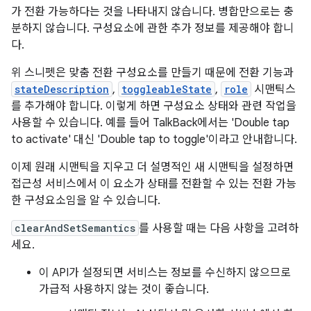
가 전환 가능하다는 것을 나타내지 않습니다. 병합만으로는 충
분하지 않습니다. 구성요소에 관한 추가 정보를 제공해야 합니
다.
위 스니펫은 맞춤 전환 구성요소를 만들기 때문에 전환 기능과
stateDescription
,
toggleableState
,
role
시맨틱스
를 추가해야 합니다. 이렇게 하면 구성요소 상태와 관련 작업을
사용할 수 있습니다. 예를 들어 TalkBack에서는 'Double tap
to activate' 대신 'Double tap to toggle'이라고 안내합니다.
이제 원래 시맨틱을 지우고 더 설명적인 새 시맨틱을 설정하면
접근성 서비스에서 이 요소가 상태를 전환할 수 있는 전환 가능
한 구성요소임을 알 수 있습니다.
clearAndSetSemantics
를 사용할 때는 다음 사항을 고려하
세요.
이 API가 설정되면 서비스는 정보를 수신하지 않으므로
가급적 사용하지 않는 것이 좋습니다.