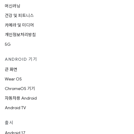
머신러닝
건강 및 피트니스
카메라 및 미디어
개인정보처리방침
5G
ANDROID 기기
큰 화면
Wear OS
ChromeOS 기기
자동차용 Android
Android TV
출시
Android 17