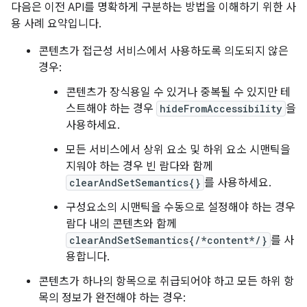
다음은 이전 API를 명확하게 구분하는 방법을 이해하기 위한 사
용 사례 요약입니다.
콘텐츠가 접근성 서비스에서 사용하도록 의도되지 않은
경우:
콘텐츠가 장식용일 수 있거나 중복될 수 있지만 테
스트해야 하는 경우
hideFromAccessibility
을
사용하세요.
모든 서비스에서 상위 요소 및 하위 요소 시맨틱을
지워야 하는 경우 빈 람다와 함께
clearAndSetSemantics{}
를 사용하세요.
구성요소의 시맨틱을 수동으로 설정해야 하는 경우
람다 내의 콘텐츠와 함께
clearAndSetSemantics{/*content*/}
를 사
용합니다.
콘텐츠가 하나의 항목으로 취급되어야 하고 모든 하위 항
목의 정보가 완전해야 하는 경우: