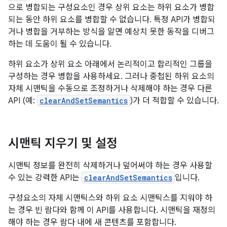
으로 병합되는 구성요소인 경우 상위 요소는 하위 요소가 병합
되는 동안 하위 요소를 병합할 수 없습니다. 특정 API가 병합되
거나 병합을 거부하는 방식을 알면 예상치 못한 동작을 디버그
하는 데 도움이 될 수 있습니다.
하위 요소가 상위 요소 아래에서 논리적이고 합리적인 그룹을
구성하는 경우 병합을 사용하세요. 그러나 중첩된 하위 요소의
자체 시맨틱을 수동으로 조정하거나 삭제해야 하는 경우 다른
API (예:
clearAndSetSemantics
)가 더 적합할 수 있습니다.
시맨틱 지우기 및 설정
시맨틱 정보를 완전히 삭제하거나 덮어써야 하는 경우 사용할
수 있는 강력한 API는
clearAndSetSemantics
입니다.
구성요소의 자체 시맨틱스와 하위 요소 시맨틱스를 지워야 하
는 경우 빈 람다와 함께 이 API를 사용합니다. 시맨틱을 재정의
해야 하는 경우 람다 내에 새 콘텐츠를 포함합니다.