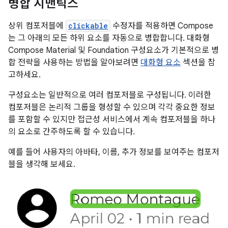
병합 시맨틱스
상위 컴포저블에
clickable
수정자를 적용하면 Compose
는 그 아래의 모든 하위 요소를 자동으로 병합합니다. 대화형
Compose Material 및 Foundation 구성요소가 기본적으로 병
합 전략을 사용하는 방법을 알아보려면
대화형 요소
섹션을 참
고하세요.
구성요소는 일반적으로 여러 컴포저블로 구성됩니다. 이러한
컴포저블은 논리적 그룹을 형성할 수 있으며 각각 중요한 정보
를 포함할 수 있지만 접근성 서비스에서 계속 컴포저블을 하나
의 요소로 간주하도록 할 수 있습니다.
예를 들어 사용자의 아바타, 이름, 추가 정보를 보여주는 컴포저
블을 생각해 보세요.