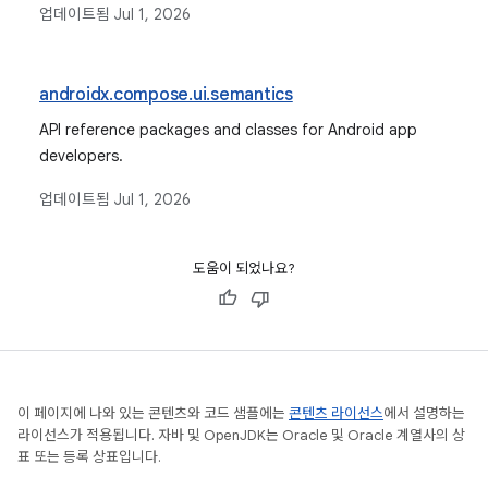
업데이트됨
Jul 1, 2026
androidx.compose.ui.semantics
API reference packages and classes for Android app
developers.
업데이트됨
Jul 1, 2026
도움이 되었나요?
이 페이지에 나와 있는 콘텐츠와 코드 샘플에는
콘텐츠 라이선스
에서 설명하는
라이선스가 적용됩니다. 자바 및 OpenJDK는 Oracle 및 Oracle 계열사의 상
표 또는 등록 상표입니다.