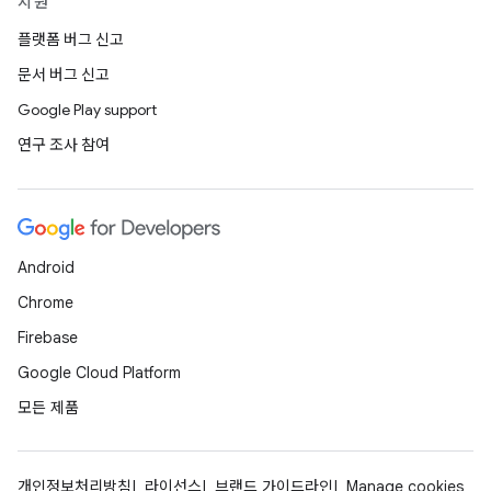
지원
플랫폼 버그 신고
문서 버그 신고
Google Play support
연구 조사 참여
Android
Chrome
Firebase
Google Cloud Platform
모든 제품
개인정보처리방침
라이선스
브랜드 가이드라인
Manage cookies