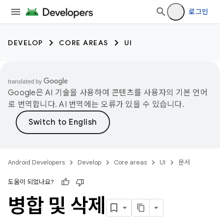
로그인
DEVELOP
CORE AREAS
UI
Google은 AI 기술을 사용하여 콘텐츠를 사용자의 기본 언어
로 번역합니다. AI 번역에는 오류가 있을 수 있습니다.
Android Developers
Develop
Core areas
UI
문서
도움이 되었나요?
병합 및 삭제