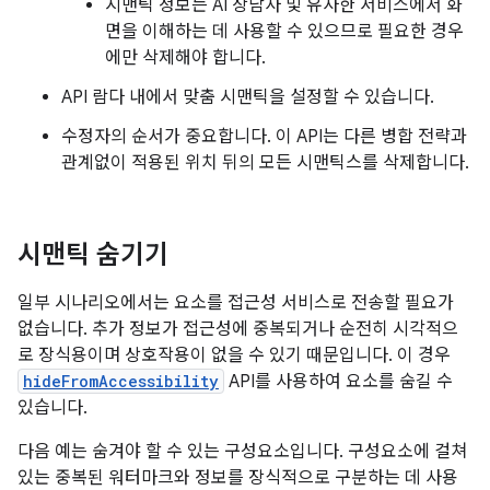
시맨틱 정보는 AI 상담사 및 유사한 서비스에서 화
면을 이해하는 데 사용할 수 있으므로 필요한 경우
에만 삭제해야 합니다.
API 람다 내에서 맞춤 시맨틱을 설정할 수 있습니다.
수정자의 순서가 중요합니다. 이 API는 다른 병합 전략과
관계없이 적용된 위치 뒤의 모든 시맨틱스를 삭제합니다.
시맨틱 숨기기
일부 시나리오에서는 요소를 접근성 서비스로 전송할 필요가
없습니다. 추가 정보가 접근성에 중복되거나 순전히 시각적으
로 장식용이며 상호작용이 없을 수 있기 때문입니다. 이 경우
hideFromAccessibility
API를 사용하여 요소를 숨길 수
있습니다.
다음 예는 숨겨야 할 수 있는 구성요소입니다. 구성요소에 걸쳐
있는 중복된 워터마크와 정보를 장식적으로 구분하는 데 사용