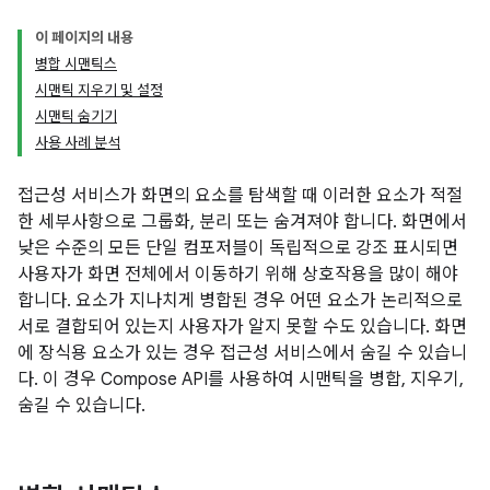
이 페이지의 내용
병합 시맨틱스
시맨틱 지우기 및 설정
시맨틱 숨기기
사용 사례 분석
접근성 서비스가 화면의 요소를 탐색할 때 이러한 요소가 적절
한 세부사항으로 그룹화, 분리 또는 숨겨져야 합니다. 화면에서
낮은 수준의 모든 단일 컴포저블이 독립적으로 강조 표시되면
사용자가 화면 전체에서 이동하기 위해 상호작용을 많이 해야
합니다. 요소가 지나치게 병합된 경우 어떤 요소가 논리적으로
서로 결합되어 있는지 사용자가 알지 못할 수도 있습니다. 화면
에 장식용 요소가 있는 경우 접근성 서비스에서 숨길 수 있습니
다. 이 경우 Compose API를 사용하여 시맨틱을 병합, 지우기,
숨길 수 있습니다.