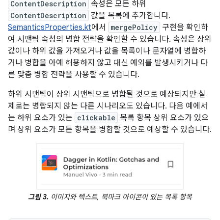
ContentDescription
속성은 모든 하위
ContentDescription
값을 목록에 추가합니다.
SemanticsProperties.kt
에서
mergePolicy
구현을 확인하
여 시맨틱 속성의 병합 전략을 확인할 수 있습니다. 속성은 상위
값이나 하위 값을 가져오거나 값을 목록이나 문자열에 병합하
거나 병합을 아예 허용하지 않고 대신 예외를 발생시키거나 다
른 맞춤 병합 전략을 사용할 수 있습니다.
하위 시맨틱이 상위 시맨틱으로 병합될 것으로 예상되지만 실
제로는 병합되지 않는 다른 시나리오도 있습니다. 다음 예에서
는 하위 요소가 있는
clickable
목록 항목 상위 요소가 있으
며 상위 요소가 모든 항목을 병합할 것으로 예상할 수 있습니다.
그림 3.
이미지와 텍스트, 북마크 아이콘이 있는 목록 항목