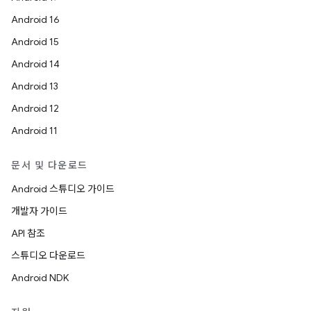
Android 16
Android 15
Android 14
Android 13
Android 12
Android 11
문서 및 다운로드
Android 스튜디오 가이드
개발자 가이드
API 참조
스튜디오 다운로드
Android NDK