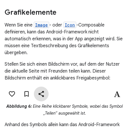
Grafikelemente
Wenn Sie eine
Image
- oder
Icon
-Composable
definieren, kann das Android-Framework nicht
automatisch erkennen, was in der App angezeigt wird. Sie
müssen eine Textbeschreibung des Grafikelements
übergeben.
Stellen Sie sich einen Bildschirm vor, auf dem der Nutzer
die aktuelle Seite mit Freunden teilen kann. Dieser
Bildschirm enthält ein anklickbares Freigabesymbol:
Abbildung 6:
Eine Reihe klickbarer Symbole, wobei das Symbol
„Teilen“ ausgewählt ist.
Anhand des Symbols allein kann das Android-Framework