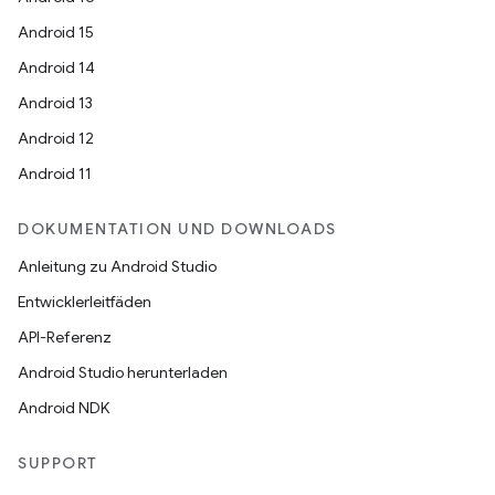
Android 15
Android 14
Android 13
Android 12
Android 11
DOKUMENTATION UND DOWNLOADS
Anleitung zu Android Studio
Entwicklerleitfäden
API-Referenz
Android Studio herunterladen
Android NDK
SUPPORT