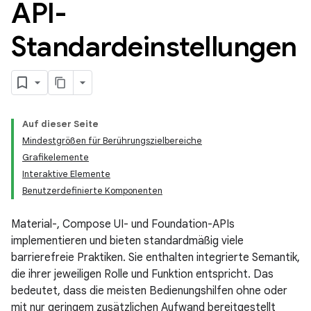
API-
Standardeinstellungen
Auf dieser Seite
Mindestgrößen für Berührungszielbereiche
Grafikelemente
Interaktive Elemente
Benutzerdefinierte Komponenten
Material-, Compose UI- und Foundation-APIs
implementieren und bieten standardmäßig viele
barrierefreie Praktiken. Sie enthalten integrierte Semantik,
die ihrer jeweiligen Rolle und Funktion entspricht. Das
bedeutet, dass die meisten Bedienungshilfen ohne oder
mit nur geringem zusätzlichen Aufwand bereitgestellt