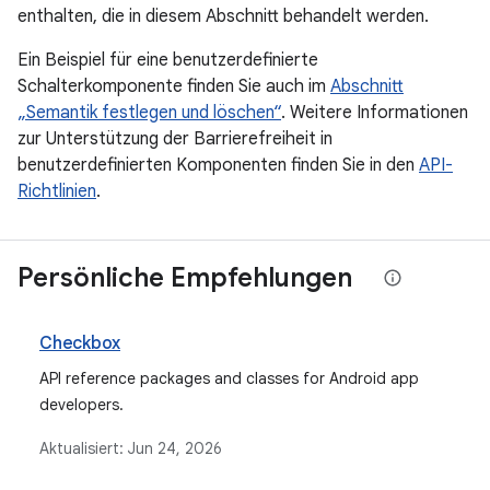
enthalten, die in diesem Abschnitt behandelt werden.
Ein Beispiel für eine benutzerdefinierte
Schalterkomponente finden Sie auch im
Abschnitt
„Semantik festlegen und löschen“
. Weitere Informationen
zur Unterstützung der Barrierefreiheit in
benutzerdefinierten Komponenten finden Sie in den
API-
Richtlinien
.
Persönliche Empfehlungen
Checkbox
API reference packages and classes for Android app
developers.
Aktualisiert:
Jun 24, 2026