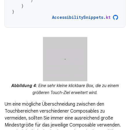
}
}
AccessibilitySnippets
.
kt
Abbildung 4
: Eine sehr kleine klickbare Box, die zu einem
größeren Touch-Ziel erweitert wird.
Um eine mögliche Überschneidung zwischen den
Touchbereichen verschiedener Composables zu
vermeiden, sollten Sie immer eine ausreichend große
Mindestgröße für das jeweilige Composable verwenden.