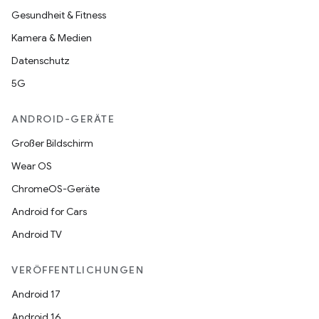
Gesundheit & Fitness
Kamera & Medien
Datenschutz
5G
ANDROID-GERÄTE
Großer Bildschirm
Wear OS
ChromeOS-Geräte
Android for Cars
Android TV
VERÖFFENTLICHUNGEN
Android 17
Android 16