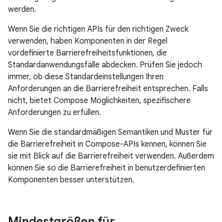
werden.
Wenn Sie die richtigen APIs für den richtigen Zweck
verwenden, haben Komponenten in der Regel
vordefinierte Barrierefreiheitsfunktionen, die
Standardanwendungsfälle abdecken. Prüfen Sie jedoch
immer, ob diese Standardeinstellungen Ihren
Anforderungen an die Barrierefreiheit entsprechen. Falls
nicht, bietet Compose Möglichkeiten, spezifischere
Anforderungen zu erfüllen.
Wenn Sie die standardmäßigen Semantiken und Muster für
die Barrierefreiheit in Compose-APIs kennen, können Sie
sie mit Blick auf die Barrierefreiheit verwenden. Außerdem
können Sie so die Barrierefreiheit in benutzerdefinierten
Komponenten besser unterstützen.
Mindestgrößen für