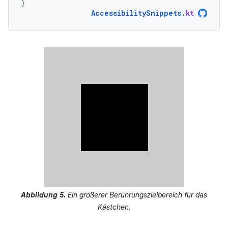
}
AccessibilitySnippets
.
kt
Abbildung 5.
Ein größerer Berührungszielbereich für das
Kästchen.