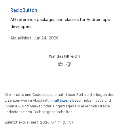
RadioButton
API reference packages and classes for Android app
developers.
Aktualisiert:
Jun 24, 2026
War das hilfreich?
Alle Inhalte und Codebeispiele auf dieser Seite unterliegen den
Lizenzen wie im Abschnitt
Inhaltslizenz
beschrieben. Java und
OpenJDK sind Marken oder eingetragene Marken von Oracle
und/oder seinen Tochtergesellschaften.
Zuletzt aktualisiert: 2026-07-14 (UTC).