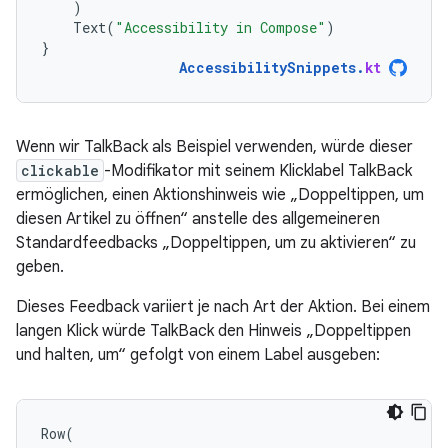
)
Text
(
"Accessibility in Compose"
)
}
AccessibilitySnippets
.
kt
Wenn wir TalkBack als Beispiel verwenden, würde dieser
clickable
-Modifikator mit seinem Klicklabel TalkBack
ermöglichen, einen Aktionshinweis wie „Doppeltippen, um
diesen Artikel zu öffnen“ anstelle des allgemeineren
Standardfeedbacks „Doppeltippen, um zu aktivieren“ zu
geben.
Dieses Feedback variiert je nach Art der Aktion. Bei einem
langen Klick würde TalkBack den Hinweis „Doppeltippen
und halten, um“ gefolgt von einem Label ausgeben:
Row
(