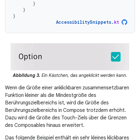
}
}
}
AccessibilitySnippets
.
kt
Abbildung 3.
Ein Kästchen, das angeklickt werden kann.
Wenn die Größe einer anklickbaren zusammensetzbaren
Funktion kleiner als die Mindestgröße des
Berührungszielbereichs ist, wird die Größe des
Berührungszielbereichs in Compose trotzdem erhöht.
Dazu wird die Größe des Touch-Ziels über die Grenzen
des Composables hinaus erweitert.
Das folgende Beispiel enthält ein sehr kleines klickbares