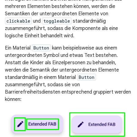
mehreren Elementen bestehen können, werden die
Semantiken der untergeordneten Elemente von
clickable
und
toggleable
standardmäßig
zusammengeführt, sodass die Komponente als eine
logische Einheit behandelt wird.
Ein Material
Button
kann beispielsweise aus einem
untergeordneten Symbol und etwas Text bestehen.
Anstatt die Kinder als Einzelpersonen zu behandeln,
werden die Semantik der untergeordneten Elemente
standardmäßig in einem Material
Button
zusammengeführt, sodass sie von
Barrierefreiheitsdiensten entsprechend gruppiert werden
können: