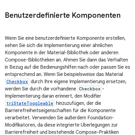
Benutzerdefinierte Komponenten
Wenn Sie eine benutzerdefinierte Komponente erstellen,
sehen Sie sich die Implementierung einer ähnlichen
Komponente in der Material-Bibliothek oder anderen
Compose-Bibliotheken an. Ahmen Sie dann das Verhalten
in Bezug auf die Bedienungshilfen nach oder passen Sie es
entsprechend an. Wenn Sie beispielsweise das Material
Checkbox
durch Ihre eigene Implementierung ersetzen,
werden Sie durch die vorhandene
Checkbox
-
Implementierung daran erinnert, den Modifier
triStateToggleable
hinzuzufügen, der die
Barrierefreiheitseigenschaften für die Komponente
verarbeitet. Verwenden Sie außerdem Foundation-
Modifikatoren, da diese integrierte Überlegungen zur
Barrierefreiheit und bestehende Compose-Praktiken