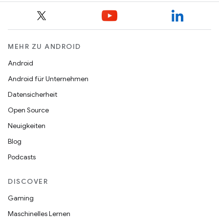
MEHR ZU ANDROID
Android
Android für Unternehmen
Datensicherheit
Open Source
Neuigkeiten
Blog
Podcasts
DISCOVER
Gaming
Maschinelles Lernen