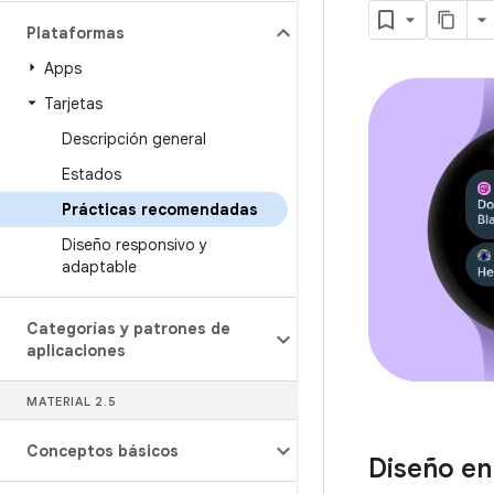
Plataformas
Apps
Tarjetas
Descripción general
Estados
Prácticas recomendadas
Diseño responsivo y
adaptable
Categorías y patrones de
aplicaciones
MATERIAL 2
.
5
Conceptos básicos
Diseño en