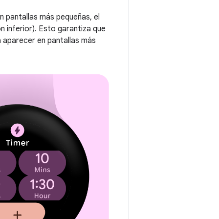
n pantallas más pequeñas, el
n inferior). Esto garantiza que
 a aparecer en pantallas más