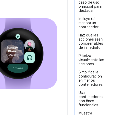
caso de uso
principal para
destacar
Incluye (al
menos) un
contenedor
Haz que las
acciones sean
comprensibles
de inmediato
Prioriza
visualmente las
acciones
Simplifica la
configuración
en menos
contenedores
Usa
contenedores
con fines
funcionales
Muestra