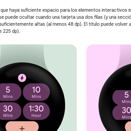
 que haya suficiente espacio para los elementos interactivos e
 se puede ocultar cuando una tarjeta usa dos filas (y una secció
o suficientemente altas (al menos 48 dp). El título puede volver
 225 dp).