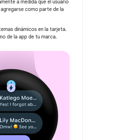
mente a medida que el usuario
ni agregarse como parte de la
emas dinámicos en la tarjeta.
no de la app de tu marca.