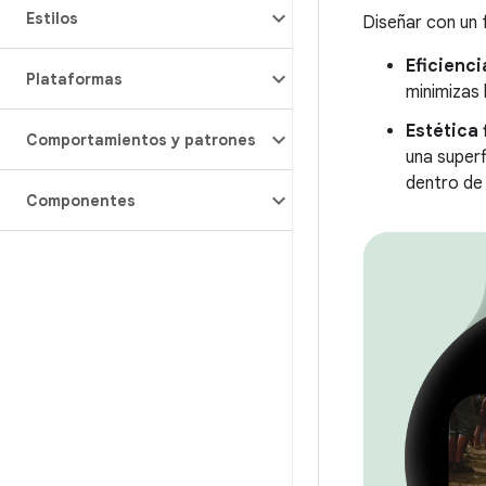
Estilos
Diseñar con un
Eficienci
Plataformas
minimizas 
Estética 
Comportamientos y patrones
una superf
dentro de
Componentes