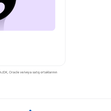
nJDK, Oracle ve/veya satış ortaklarının