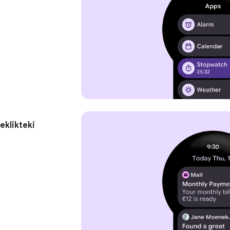
eklikteki