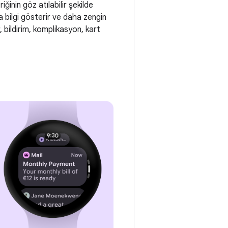
ğinin göz atılabilir şekilde
a bilgi gösterir ve daha zengin
, bildirim, komplikasyon, kart