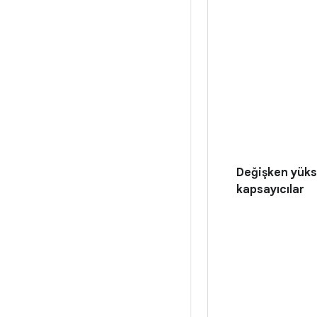
Değişken yüks
kapsayıcılar