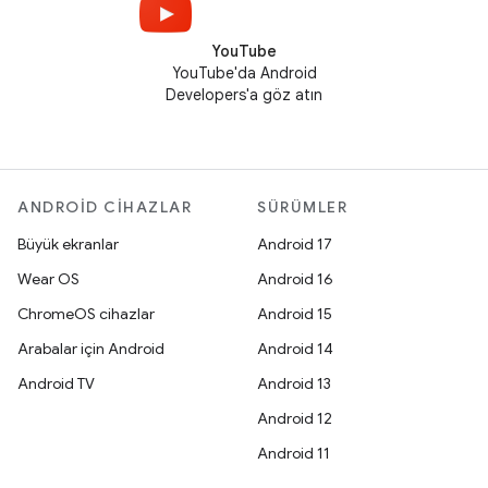
YouTube
YouTube'da Android
Developers'a göz atın
ANDROID CIHAZLAR
SÜRÜMLER
Büyük ekranlar
Android 17
Wear OS
Android 16
ChromeOS cihazlar
Android 15
Arabalar için Android
Android 14
Android TV
Android 13
Android 12
Android 11