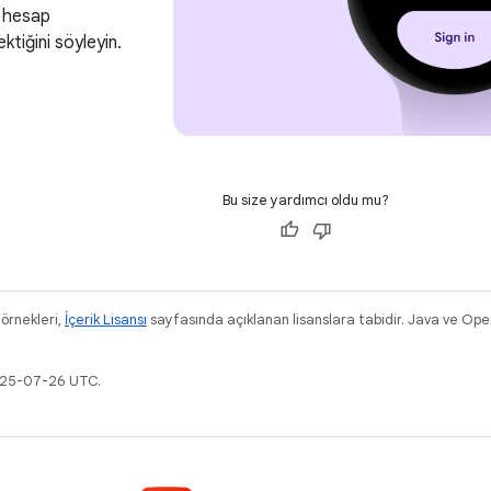
 hesap
ktiğini söyleyin.
Bu size yardımcı oldu mu?
 örnekleri,
İçerik Lisansı
sayfasında açıklanan lisanslara tabidir. Java ve Ope
2025-07-26 UTC.