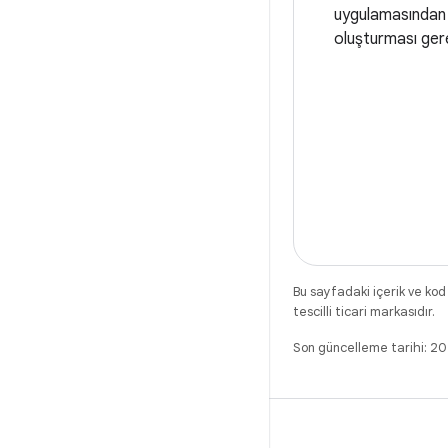
uygulamasından
oluşturması gere
Bu sayfadaki içerik ve kod
tescilli ticari markasıdır.
Son güncelleme tarihi: 