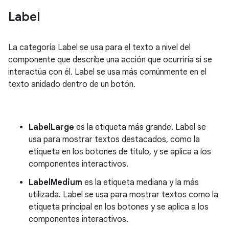
Label
La categoría Label se usa para el texto a nivel del
componente que describe una acción que ocurriría si se
interactúa con él. Label se usa más comúnmente en el
texto anidado dentro de un botón.
LabelLarge
es la etiqueta más grande. Label se
usa para mostrar textos destacados, como la
etiqueta en los botones de título, y se aplica a los
componentes interactivos.
LabelMedium
es la etiqueta mediana y la más
utilizada. Label se usa para mostrar textos como la
etiqueta principal en los botones y se aplica a los
componentes interactivos.