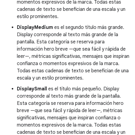
momentos expresivos de la marca. Todas estas
cadenas de texto se benefician de una escala y un
estilo prominentes.
DisplayMedium
es el segundo título más grande.
Display corresponde al texto más grande de la
pantalla. Esta categoría se reserva para
información hero breve —que sea fácil y rápida de
leer—, métricas significativas, mensajes que inspiran
confianza o momentos expresivos de la marca.
Todas estas cadenas de texto se benefician de una
escala y un estilo prominentes.
DisplaySmall
es el título más pequeño. Display
corresponde al texto más grande de la pantalla.
Esta categoría se reserva para información hero
breve —que sea fácil y rápida de leer—, métricas
significativas, mensajes que inspiran confianza o
momentos expresivos de la marca. Todas estas
cadenas de texto se benefician de una escala y un