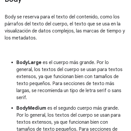
Body se reserva para el texto del contenido, como los
párrafos del texto del cuerpo, el texto que se usa en la
visualización de datos complejos, las marcas de tiempo y
los metadatos.
BodyLarge
es el cuerpo más grande. Por lo
general, los textos del cuerpo se usan para textos
extensos, ya que funcionan bien con tamaños de
texto pequeños. Para secciones de texto más
largas, se recomienda un tipo de letra serif o sans
serif.
BodyMedium
es el segundo cuerpo más grande.
Por lo general, los textos del cuerpo se usan para
textos extensos, ya que funcionan bien con
tamaños de texto pequeños. Para secciones de