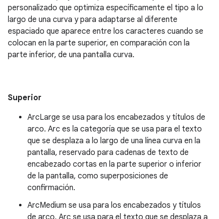
personalizado que optimiza específicamente el tipo a lo
largo de una curva y para adaptarse al diferente
espaciado que aparece entre los caracteres cuando se
colocan en la parte superior, en comparación con la
parte inferior, de una pantalla curva.
Superior
ArcLarge se usa para los encabezados y títulos de
arco. Arc es la categoría que se usa para el texto
que se desplaza a lo largo de una línea curva en la
pantalla, reservado para cadenas de texto de
encabezado cortas en la parte superior o inferior
de la pantalla, como superposiciones de
confirmación.
ArcMedium se usa para los encabezados y títulos
de arco. Arc se usa para el texto que se desplaza a