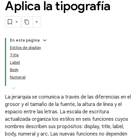
Aplica la tipografía
En esta página
Estilos de display
Title
Label
Body
Numeral
La jerarquía se comunica a través de las diferencias en el
grosor y el tamaño de la fuente, la altura de línea y el
espacio entre las letras. La escala de escritura
actualizada organiza los estilos en seis funciones cuyos
nombres describen sus propósitos: display, title, label,
body, numeral y arc. Las nuevas funciones no dependen