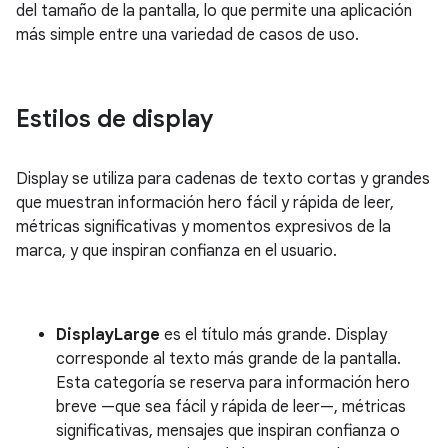
del tamaño de la pantalla, lo que permite una aplicación
más simple entre una variedad de casos de uso.
Estilos de display
Display se utiliza para cadenas de texto cortas y grandes
que muestran información hero fácil y rápida de leer,
métricas significativas y momentos expresivos de la
marca, y que inspiran confianza en el usuario.
DisplayLarge
es el título más grande. Display
corresponde al texto más grande de la pantalla.
Esta categoría se reserva para información hero
breve —que sea fácil y rápida de leer—, métricas
significativas, mensajes que inspiran confianza o