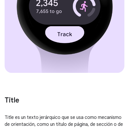
Title
Title es un texto jerárquico que se usa como mecanismo
de orientación, como un título de página, de sección o de