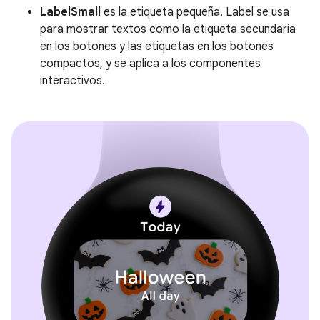
LabelSmall
es la etiqueta pequeña. Label se usa
para mostrar textos como la etiqueta secundaria
en los botones y las etiquetas en los botones
compactos, y se aplica a los componentes
interactivos.