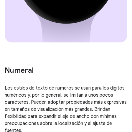
Numeral
Los estilos de texto de números se usan para los dígitos
numéricos y, por lo general, se limitan a unos pocos
caracteres. Pueden adoptar propiedades más expresivas
en tamaños de visualización más grandes. Brindan
flexibilidad para expandir el eje de ancho con mínimas
preocupaciones sobre la localización y el ajuste de
fuentes.