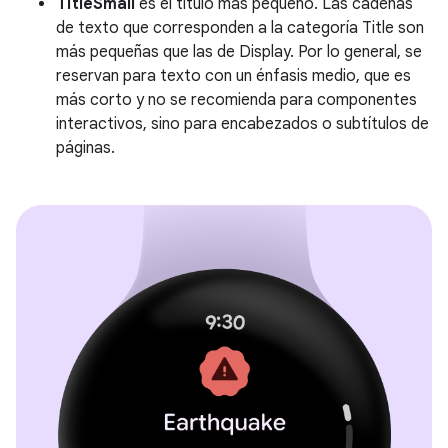
TitleSmall
es el título más pequeño. Las cadenas
de texto que corresponden a la categoría Title son
más pequeñas que las de Display. Por lo general, se
reservan para texto con un énfasis medio, que es
más corto y no se recomienda para componentes
interactivos, sino para encabezados o subtítulos de
páginas.