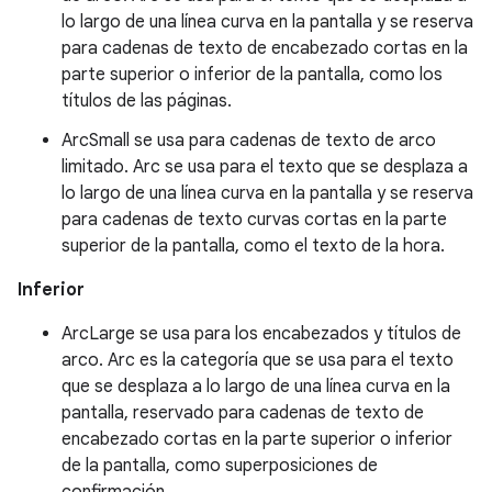
lo largo de una línea curva en la pantalla y se reserva
para cadenas de texto de encabezado cortas en la
parte superior o inferior de la pantalla, como los
títulos de las páginas.
ArcSmall se usa para cadenas de texto de arco
limitado. Arc se usa para el texto que se desplaza a
lo largo de una línea curva en la pantalla y se reserva
para cadenas de texto curvas cortas en la parte
superior de la pantalla, como el texto de la hora.
Inferior
ArcLarge se usa para los encabezados y títulos de
arco. Arc es la categoría que se usa para el texto
que se desplaza a lo largo de una línea curva en la
pantalla, reservado para cadenas de texto de
encabezado cortas en la parte superior o inferior
de la pantalla, como superposiciones de