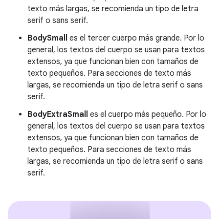
texto más largas, se recomienda un tipo de letra
serif o sans serif.
BodySmall
es el tercer cuerpo más grande. Por lo
general, los textos del cuerpo se usan para textos
extensos, ya que funcionan bien con tamaños de
texto pequeños. Para secciones de texto más
largas, se recomienda un tipo de letra serif o sans
serif.
BodyExtraSmall
es el cuerpo más pequeño. Por lo
general, los textos del cuerpo se usan para textos
extensos, ya que funcionan bien con tamaños de
texto pequeños. Para secciones de texto más
largas, se recomienda un tipo de letra serif o sans
serif.