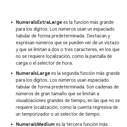
NumeralsExtraLarge
es la función más grande
para los dígitos. Los números usan un espaciado
tabular de forma predeterminada. Destacan y
expresan números que se pueden ver de un vistazo
y que se limitan a dos o tres caracteres, en los que
no se requiere localización, como la pantalla de
carga o el selector de hora.
NumeralsLarge
es la segunda función más grande
para los dígitos. Los números usan espaciado
tabular de forma predeterminada. Son cadenas de
números de gran tamaño que se limitan a
visualizaciones grandes de tiempo, en las que no se
requiere localización, como la cuenta regresiva de
un temporizador o un selector de tiempo.
NumeralsMedium
es la tercera función más