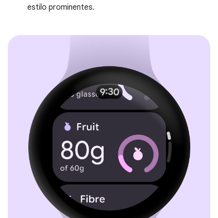
estilo prominentes.