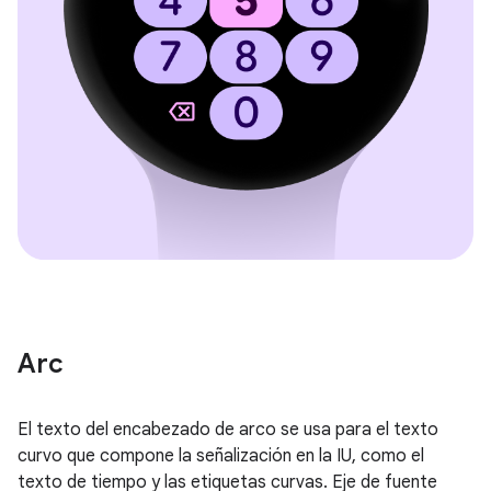
Arc
El texto del encabezado de arco se usa para el texto
curvo que compone la señalización en la IU, como el
texto de tiempo y las etiquetas curvas. Eje de fuente