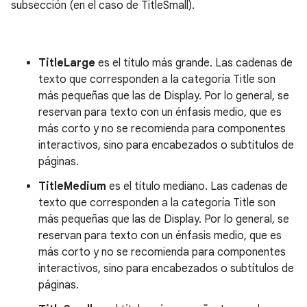
subsección (en el caso de TitleSmall).
TitleLarge
es el título más grande. Las cadenas de
texto que corresponden a la categoría Title son
más pequeñas que las de Display. Por lo general, se
reservan para texto con un énfasis medio, que es
más corto y no se recomienda para componentes
interactivos, sino para encabezados o subtítulos de
páginas.
TitleMedium
es el título mediano. Las cadenas de
texto que corresponden a la categoría Title son
más pequeñas que las de Display. Por lo general, se
reservan para texto con un énfasis medio, que es
más corto y no se recomienda para componentes
interactivos, sino para encabezados o subtítulos de
páginas.