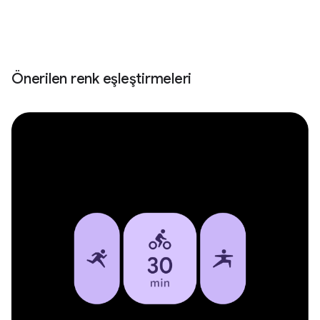
Önerilen renk eşleştirmeleri