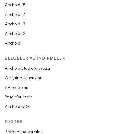
Android 15
Android 14
Android 13
Android 12
Android 11
BELGELER VE İNDIRMELER
Android Studio kılavuzu
Geliştirici kılavuzları
API referansı
Studio'yu indir
Android NDK
DESTEK
Platform hatası bildir