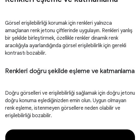
Görsel erişilebilirliği korumak için renkleri yalnızca
amaçlanan renk jetonu çiftlerinde uygulayın. Renkleri yanlış
bir şekilde birleştirmek, özellikle renkler dinamik renk
aracılığıyla ayarlandığında görsel erişilebilirlik için gerekli
kontrastı bozabilir.
Renkleri doğru şekilde eşleme ve katmanlama
Doğru görselleri ve erişilebilirliği sağlamak için doğru jetonu
doğru konuma eşlediğinizden emin olun. Uygun olmayan
renk eşleme, istenmeyen görsellere neden olabilir ve
erişilebilirliği bozabilir.