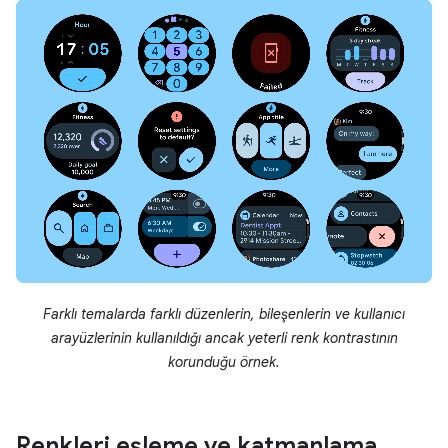
Farklı temalarda farklı düzenlerin, bileşenlerin ve kullanıcı
arayüzlerinin kullanıldığı ancak yeterli renk kontrastının
korunduğu örnek.
Renkleri eşleme ve katmanlama