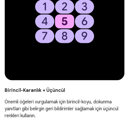
Birincil-Karanlık + Üçüncül
Önemli öğeleri vurgulamak için birincil-koyu, dokunma
yanıtları gibi belirgin geri bildirimler sağlamak için üçüncül
renkleri kullanın.