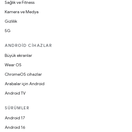
Sağlık ve Fitness
Kamera ve Medya
Gizlilik
5G
ANDROID CIHAZLAR
Büyük ekranlar
Wear OS
ChromeOS cihazlar
Arabalar için Android
Android TV
SÜRÜMLER
Android 17
Android 16