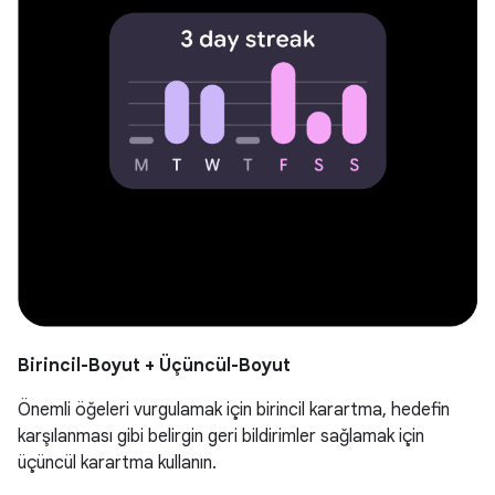
Birincil-Boyut + Üçüncül-Boyut
Önemli öğeleri vurgulamak için birincil karartma, hedefin
karşılanması gibi belirgin geri bildirimler sağlamak için
üçüncül karartma kullanın.