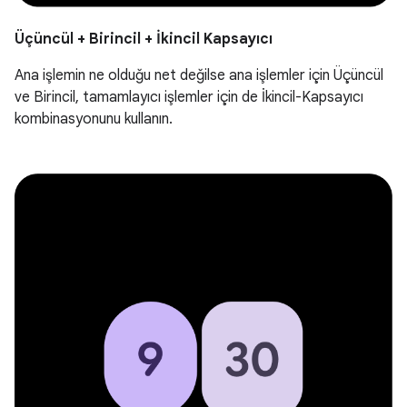
Üçüncül + Birincil + İkincil Kapsayıcı
Ana işlemin ne olduğu net değilse ana işlemler için Üçüncül
ve Birincil, tamamlayıcı işlemler için de İkincil-Kapsayıcı
kombinasyonunu kullanın.