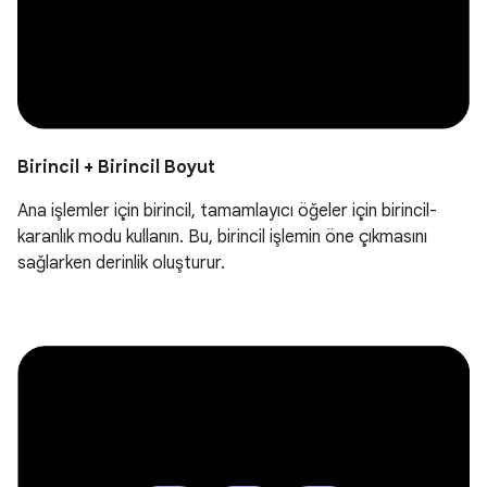
Birincil + Birincil Boyut
Ana işlemler için birincil, tamamlayıcı öğeler için birincil-
karanlık modu kullanın. Bu, birincil işlemin öne çıkmasını
sağlarken derinlik oluşturur.