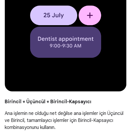
Birincil + Üçüncül + Birincil-Kapsayıcı
Ana işlemin ne olduğu net değilse ana işlemler için Üçüncül
ve Birincil, tamamlayıcı işlemler için Birincil-Kapsayıcı
kombinasyonunu kullanın.