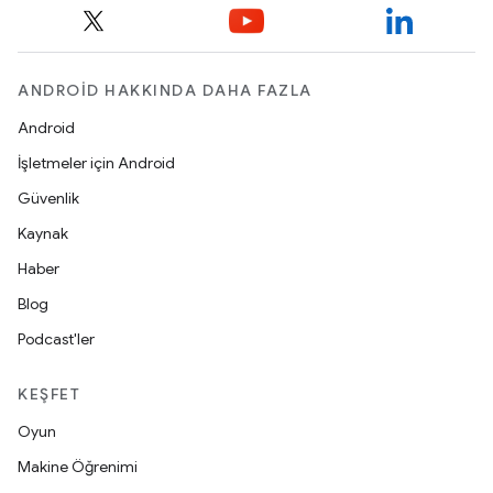
ANDROID HAKKINDA DAHA FAZLA
Android
İşletmeler için Android
Güvenlik
Kaynak
Haber
Blog
Podcast'ler
KEŞFET
Oyun
Makine Öğrenimi