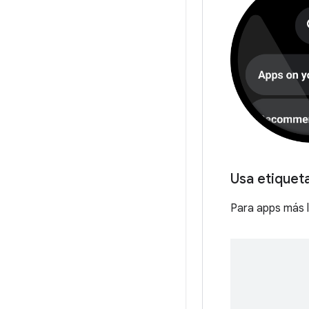
Usa etiqueta
Para apps más l