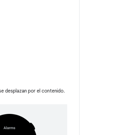
se desplazan por el contenido.