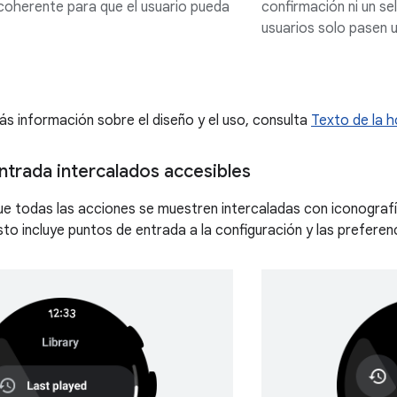
 coherente para que el usuario pueda
confirmación ni un se
usuarios solo pasen u
s información sobre el diseño y el uso, consulta
Texto de la h
ntrada intercalados accesibles
e todas las acciones se muestren intercaladas con iconografía
sto incluye puntos de entrada a la configuración y las preferen