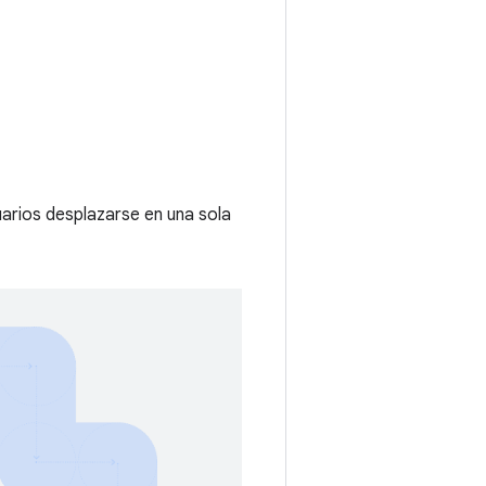
uarios desplazarse en una sola