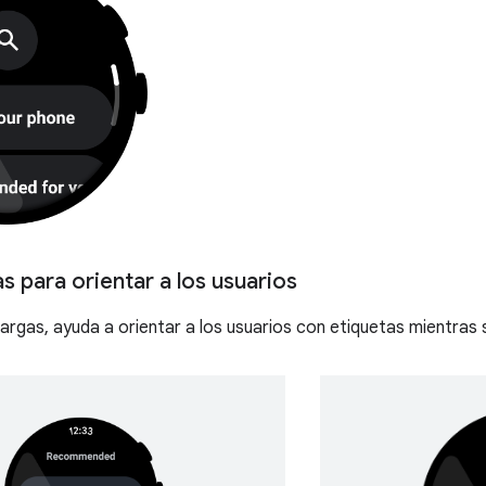
s para orientar a los usuarios
argas, ayuda a orientar a los usuarios con etiquetas mientras 