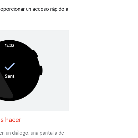
proporcionar un acceso rápido a
s hacer
n un diálogo, una pantalla de