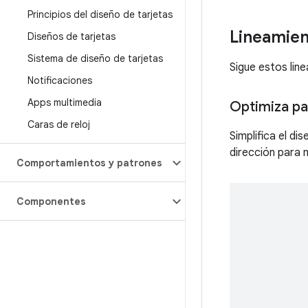
Principios del diseño de tarjetas
Lineamien
Diseños de tarjetas
Sistema de diseño de tarjetas
Sigue estos lin
Notificaciones
Apps multimedia
Optimiza pa
Caras de reloj
Simplifica el di
dirección para 
Comportamientos y patrones
Componentes