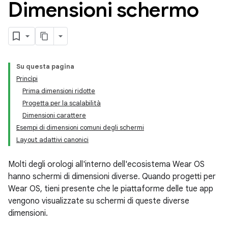
Dimensioni schermo
Su questa pagina
Princìpi
Prima dimensioni ridotte
Progetta per la scalabilità
Dimensioni carattere
Esempi di dimensioni comuni degli schermi
Layout adattivi canonici
Molti degli orologi all'interno dell'ecosistema Wear OS
hanno schermi di dimensioni diverse. Quando progetti per
Wear OS, tieni presente che le piattaforme delle tue app
vengono visualizzate su schermi di queste diverse
dimensioni.