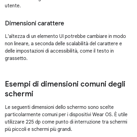
utente.
Dimensioni carattere
L'altezza di un elemento UI potrebbe cambiare in modo
non lineare, a seconda delle scalabilità del carattere e
delle impostazioni di accessibilità, come il testo in
grassetto.
Esempi di dimensioni comuni degli
schermi
Le seguenti dimensioni dello schermo sono scelte
particolarmente comuni per i dispositivi Wear OS. È utile
utilizzare 225 dp come punto di interruzione tra schermi
più piccoli e schermi più grandi.