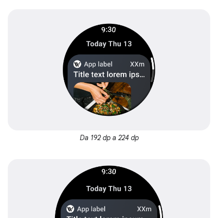
Da 192 dp a 224 dp