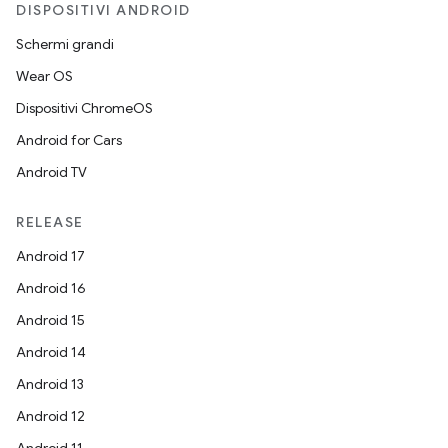
DISPOSITIVI ANDROID
Schermi grandi
Wear OS
Dispositivi ChromeOS
Android for Cars
Android TV
RELEASE
Android 17
Android 16
Android 15
Android 14
Android 13
Android 12