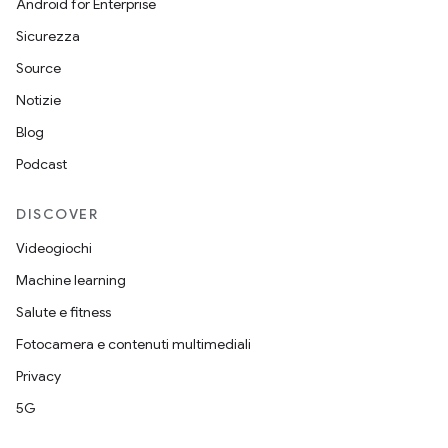
Android for Enterprise
Sicurezza
Source
Notizie
Blog
Podcast
DISCOVER
Videogiochi
Machine learning
Salute e fitness
Fotocamera e contenuti multimediali
Privacy
5G