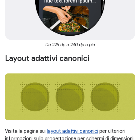
Da 225 dp a 240 dp o più
Layout adattivi canonici
Visita la pagina sui
layout adattivi canonici
per ulteriori
informazioni sulla progettazione per schermi di dimensioni