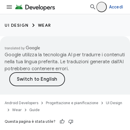
Accedi
UI DESIGN
WEAR
Google utilizza la tecnologia AI per tradurre i contenuti
nella tua lingua preferita. Le traduzioni generate dall'AI
potrebbero contenere errori.
Android Developers
Progettazione e pianificazione
UI Design
Wear
Guide
Questa pagina è stata utile?