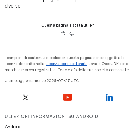
diverse.
Questa pagina è stata utile?
I campioni di contenuti e codice in questa pagina sono soggetti alle
licenze descritte nella
Licenza per i contenuti
. Java e OpenJDK sono
marchi o marchi registrati di Oracle e/o delle sue società consociate.
Ultimo aggiornamento 2025-07-27 UTC.
ULTERIORI INFORMAZIONI SU ANDROID
Android