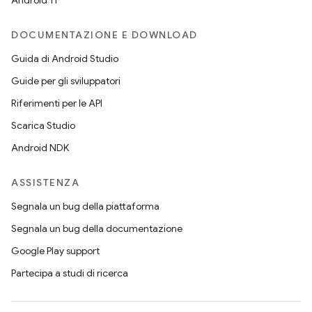
Android 11
DOCUMENTAZIONE E DOWNLOAD
Guida di Android Studio
Guide per gli sviluppatori
Riferimenti per le API
Scarica Studio
Android NDK
ASSISTENZA
Segnala un bug della piattaforma
Segnala un bug della documentazione
Google Play support
Partecipa a studi di ricerca