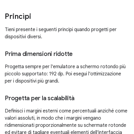
Princìpi
Tieni presente i seguenti principi quando progetti per
dispositivi diversi.
Prima dimensioni ridotte
Progetta sempre per l'emulatore a schermo rotondo più
piccolo supportato: 192 dp. Poi esegui l'ottimizzazione
per i dispositivi più grandi.
Progetta per la scalabilità
Definisci i margini esterni come percentuali anziché come
valori assoluti, in modo che i margini vengano
ridimensionati proporzionalmente su schermate rotonde
ed evitare di tagliare eventuali elementi dell'interfaccia