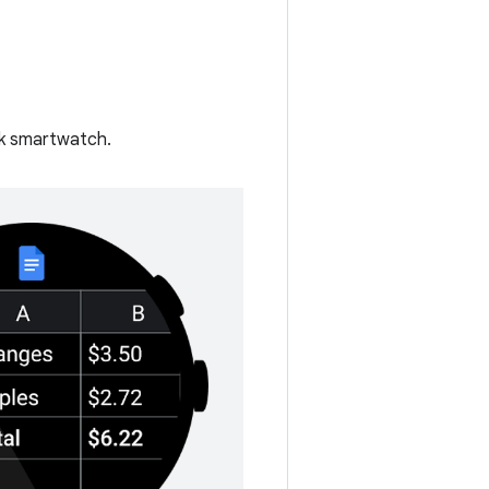
uk smartwatch.