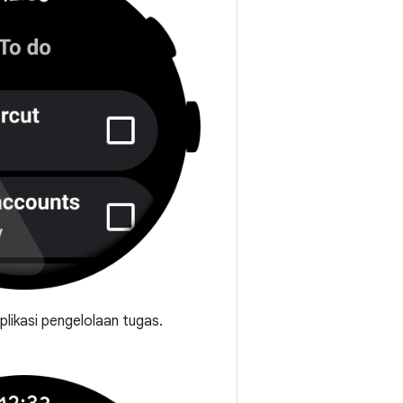
likasi pengelolaan tugas.