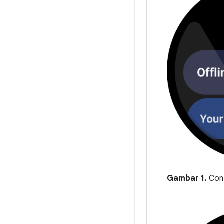
Gambar 1.
Cont