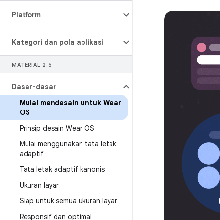
Platform
Kategori dan pola aplikasi
MATERIAL 2
.
5
Dasar-dasar
Mulai mendesain untuk Wear
OS
Prinsip desain Wear OS
Mulai menggunakan tata letak
adaptif
Tata letak adaptif kanonis
Ukuran layar
Siap untuk semua ukuran layar
Responsif dan optimal