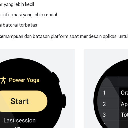
r yang lebih kecil
 informasi yang lebih rendah
i baterai terbatas
kemampuan dan batasan platform saat mendesain aplikasi unt