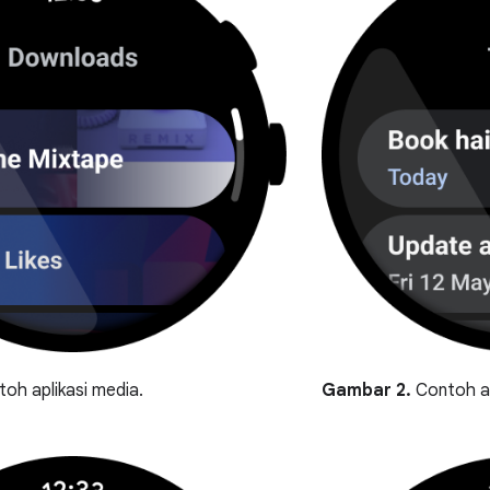
oh aplikasi media.
Gambar 2.
Contoh ap