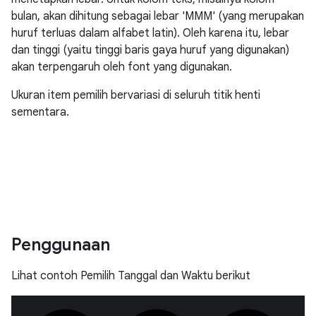
bulan, akan dihitung sebagai lebar 'MMM' (yang merupakan
huruf terluas dalam alfabet latin). Oleh karena itu, lebar
dan tinggi (yaitu tinggi baris gaya huruf yang digunakan)
akan terpengaruh oleh font yang digunakan.
Ukuran item pemilih bervariasi di seluruh titik henti
sementara.
Penggunaan
Lihat contoh Pemilih Tanggal dan Waktu berikut