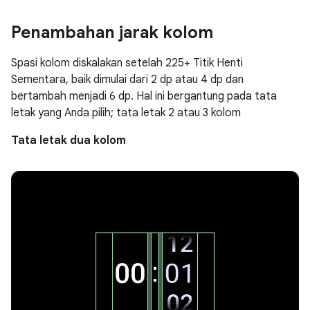
Penambahan jarak kolom
Spasi kolom diskalakan setelah 225+ Titik Henti
Sementara, baik dimulai dari 2 dp atau 4 dp dan
bertambah menjadi 6 dp. Hal ini bergantung pada tata
letak yang Anda pilih; tata letak 2 atau 3 kolom
Tata letak dua kolom