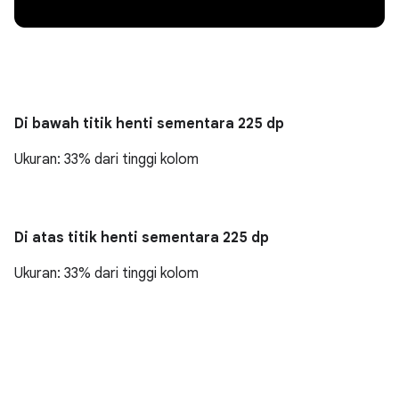
Di bawah titik henti sementara 225 dp
Ukuran: 33% dari tinggi kolom
Di atas titik henti sementara 225 dp
Ukuran: 33% dari tinggi kolom