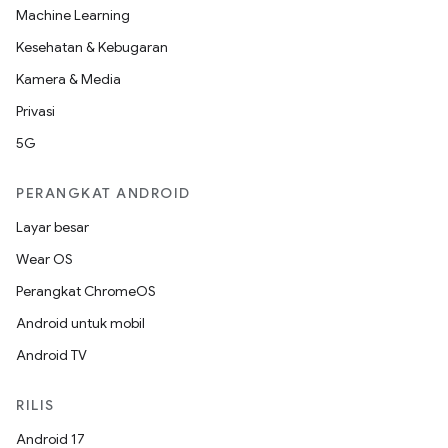
Machine Learning
Kesehatan & Kebugaran
Kamera & Media
Privasi
5G
PERANGKAT ANDROID
Layar besar
Wear OS
Perangkat ChromeOS
Android untuk mobil
Android TV
RILIS
Android 17