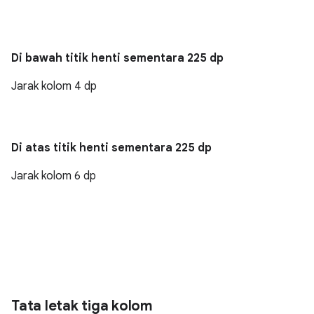
Di bawah titik henti sementara 225 dp
Jarak kolom 4 dp
Di atas titik henti sementara 225 dp
Jarak kolom 6 dp
Tata letak tiga kolom