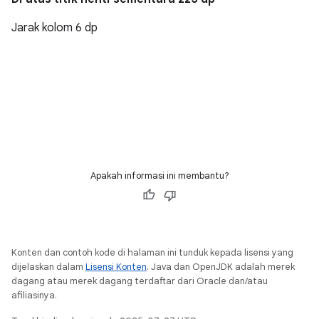
Jarak kolom 6 dp
Apakah informasi ini membantu?
Konten dan contoh kode di halaman ini tunduk kepada lisensi yang
dijelaskan dalam
Lisensi Konten
. Java dan OpenJDK adalah merek
dagang atau merek dagang terdaftar dari Oracle dan/atau
afiliasinya.