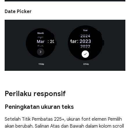
Date Picker
Perilaku responsif
Peningkatan ukuran teks
Setelah Titik Pembatas 225+, ukuran font elemen Pemilih
akan berubah. Salinan Atas dan Bawah dalam kolom scroll