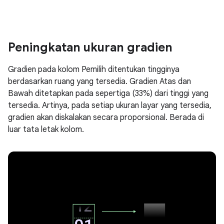
Peningkatan ukuran gradien
Gradien pada kolom Pemilih ditentukan tingginya
berdasarkan ruang yang tersedia. Gradien Atas dan
Bawah ditetapkan pada sepertiga (33%) dari tinggi yang
tersedia. Artinya, pada setiap ukuran layar yang tersedia,
gradien akan diskalakan secara proporsional. Berada di
luar tata letak kolom.