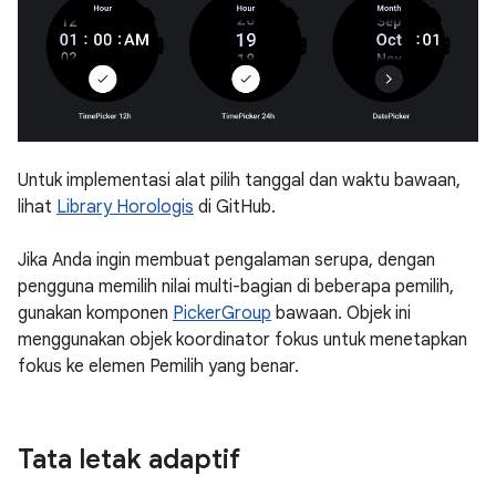
Untuk implementasi alat pilih tanggal dan waktu bawaan,
lihat
Library Horologis
di GitHub.
Jika Anda ingin membuat pengalaman serupa, dengan
pengguna memilih nilai multi-bagian di beberapa pemilih,
gunakan komponen
PickerGroup
bawaan. Objek ini
menggunakan objek koordinator fokus untuk menetapkan
fokus ke elemen Pemilih yang benar.
Tata letak adaptif