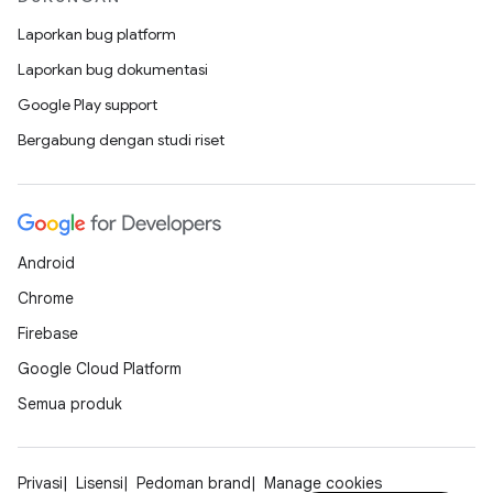
Laporkan bug platform
Laporkan bug dokumentasi
Google Play support
Bergabung dengan studi riset
Android
Chrome
Firebase
Google Cloud Platform
Semua produk
Privasi
Lisensi
Pedoman brand
Manage cookies