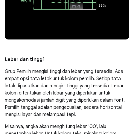
Lebar dan tinggi
Grup Pemilih mengisi tinggi dan lebar yang tersedia. Ada
empat opsi tata letak untuk kolom pemilih. Setiap tata
letak dipusatkan dan mengisi tinggi yang tersedia. Lebar
kolom ditentukan oleh lebar yang diperlukan untuk
mengakomodasi jumlah digit yang diperlukan dalam font.
Pemilih tanggal adalah pengecualian, secara horizontal
mengisi layar dan melampaui tepi.
Misalnya, angka akan menghitung lebar '00', lalu
menetapkan lebar. Untuk kolom teks, misalnya kolom