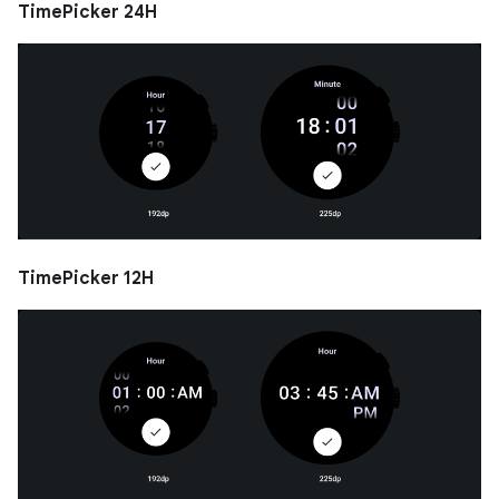
TimePicker 24H
TimePicker 12H