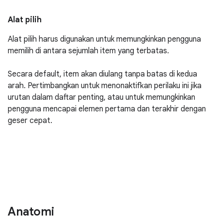
Alat pilih
Alat pilih harus digunakan untuk memungkinkan pengguna
memilih di antara sejumlah item yang terbatas.
Secara default, item akan diulang tanpa batas di kedua
arah. Pertimbangkan untuk menonaktifkan perilaku ini jika
urutan dalam daftar penting, atau untuk memungkinkan
pengguna mencapai elemen pertama dan terakhir dengan
geser cepat.
Anatomi