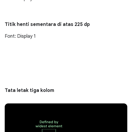
Titik henti sementara di atas 225 dp
Font: Display 1
Tata letak tiga kolom