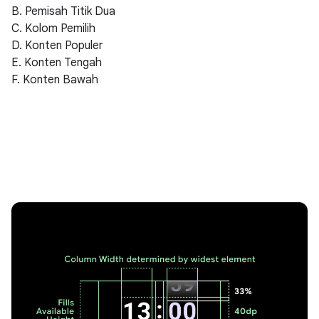
B. Pemisah Titik Dua
C. Kolom Pemilih
D. Konten Populer
E. Konten Tengah
F. Konten Bawah