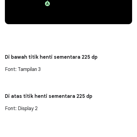
Di bawah titik henti sementara 225 dp
Font: Tampilan 3
Di atas titik henti sementara 225 dp
Font: Display 2