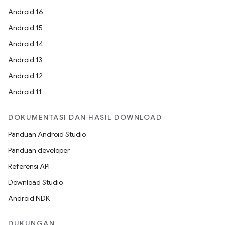
Android 16
Android 15
Android 14
Android 13
Android 12
Android 11
DOKUMENTASI DAN HASIL DOWNLOAD
Panduan Android Studio
Panduan developer
Referensi API
Download Studio
Android NDK
DUKUNGAN