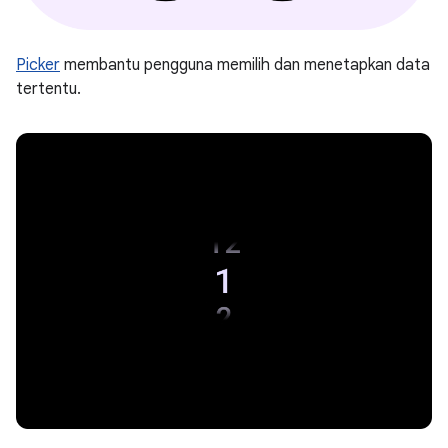
Picker
membantu pengguna memilih dan menetapkan data
tertentu.