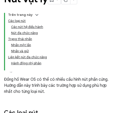
Trên trang này
Các loại nút
Các nút hệ điều hành
Nút đa chức năng
Trạng thái nhấn
Nhấn một lần
Nhấn và giữ
Liên kết nút đa chức năng
Hành động nhị phân
Đồng hồ Wear OS có thể có nhiều cấu hình nút phần cứng.
Hướng dẫn này trình bày các trường hợp sử dụng phù hợp
nhất cho từng loại nút.
Các loại nút