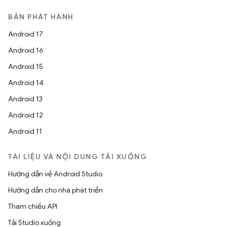
BẢN PHÁT HÀNH
Android 17
Android 16
Android 15
Android 14
Android 13
Android 12
Android 11
TÀI LIỆU VÀ NỘI DUNG TẢI XUỐNG
Hướng dẫn về Android Studio
Hướng dẫn cho nhà phát triển
Tham chiếu API
Tải Studio xuống