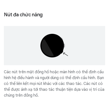
Nút đa chức năng
Các nút trên mặt đồng hồ hoặc màn hình có thể định cấu
hình hệ điều hành và người dùng có thể định cấu hình. Bạn
có thể liên kết mọi nút khác với các thao tác. Các nút có
thể được ánh xạ tới thao tác thuận tiện dựa vào vị trí của
chúng trên đồng hồ.