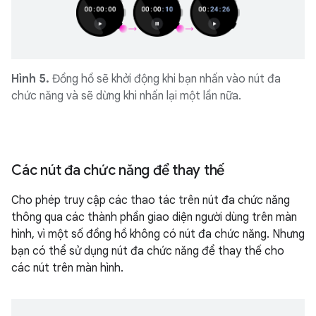
Hình 5.
Đồng hồ sẽ khởi động khi bạn nhấn vào nút đa
chức năng và sẽ dừng khi nhấn lại một lần nữa.
Các nút đa chức năng để thay thế
Cho phép truy cập các thao tác trên nút đa chức năng
thông qua các thành phần giao diện người dùng trên màn
hình, vì một số đồng hồ không có nút đa chức năng. Nhưng
bạn có thể sử dụng nút đa chức năng để thay thế cho
các nút trên màn hình.