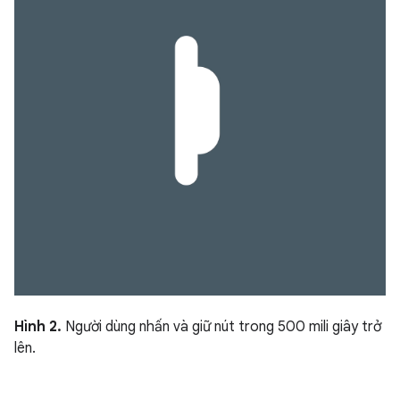
Hình 2.
Người dùng nhấn và giữ nút trong 500 mili giây trở
lên.