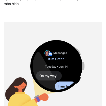
màn hình.