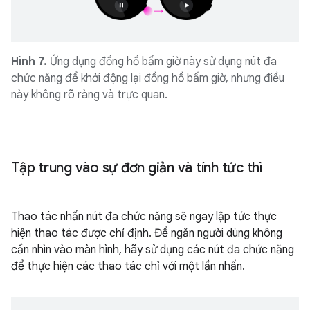
Hình 7.
Ứng dụng đồng hồ bấm giờ này sử dụng nút đa
chức năng để khởi động lại đồng hồ bấm giờ, nhưng điều
này không rõ ràng và trực quan.
Tập trung vào sự đơn giản và tính tức thì
Thao tác nhấn nút đa chức năng sẽ ngay lập tức thực
hiện thao tác được chỉ định. Để ngăn người dùng không
cần nhìn vào màn hình, hãy sử dụng các nút đa chức năng
để thực hiện các thao tác chỉ với một lần nhấn.