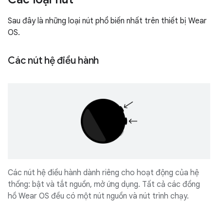
Sau đây là những loại nút phổ biến nhất trên thiết bị Wear
OS.
Các nút hệ điều hành
Các nút hệ điều hành dành riêng cho hoạt động của hệ
thống: bật và tắt nguồn, mở ứng dụng. Tất cả các đồng
hồ Wear OS đều có một nút nguồn và nút trình chạy.