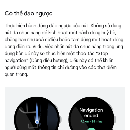
Có thể đảo ngược
Thực hiện hành động đảo ngược của nút. Không sử dụng
nút đa chức năng để kích hoạt một hành động huỷ bỏ,
chẳng hạn như xoá dữ liệu hoặc tạm dừng một hoạt động
đang diễn ra. Ví dụ, việc nhấn nút đa chức năng trong ứng
dụng bản đồ này sẽ thực hiện một thao tác "Stop
navigation" (Dừng điều hướng), điều này có thể khiến
người dùng mất thông tin chỉ đường vào các thời điểm
quan trọng.