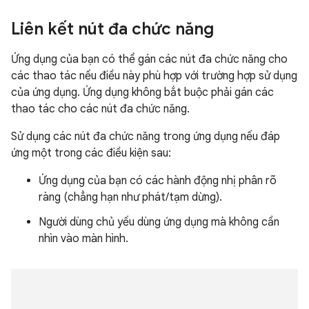
Liên kết nút đa chức năng
Ứng dụng của bạn có thể gán các nút đa chức năng cho
các thao tác nếu điều này phù hợp với trường hợp sử dụng
của ứng dụng. Ứng dụng không bắt buộc phải gán các
thao tác cho các nút đa chức năng.
Sử dụng các nút đa chức năng trong ứng dụng nếu đáp
ứng một trong các điều kiện sau:
Ứng dụng của bạn có các hành động nhị phân rõ
ràng (chẳng hạn như phát/tạm dừng).
Người dùng chủ yếu dùng ứng dụng mà không cần
nhìn vào màn hình.