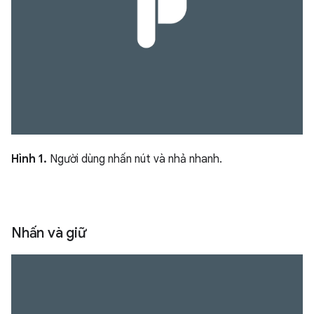
Hình 1.
Người dùng nhấn nút và nhả nhanh.
Nhấn và giữ