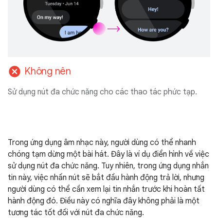
cancel
Không nên
Sử dụng nút đa chức năng cho các thao tác phức tạp.
Trong ứng dụng âm nhạc này, người dùng có thể nhanh
chóng tạm dừng một bài hát. Đây là ví dụ điển hình về việc
sử dụng nút đa chức năng. Tuy nhiên, trong ứng dụng nhắn
tin này, việc nhấn nút sẽ bắt đầu hành động trả lời, nhưng
người dùng có thể cần xem lại tin nhắn trước khi hoàn tất
hành động đó. Điều này có nghĩa đây không phải là một
tương tác tốt đối với nút đa chức năng.