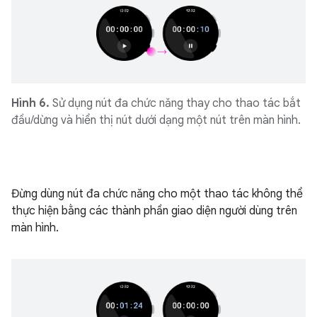
Hình 6.
Sử dụng nút đa chức năng thay cho thao tác bắt
đầu/dừng và hiển thị nút dưới dạng một nút trên màn hình.
Đừng dùng nút đa chức năng cho một thao tác không thể
thực hiện bằng các thành phần giao diện người dùng trên
màn hình.