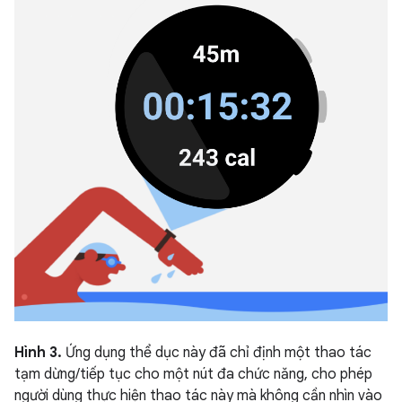
Hình 3.
Ứng dụng thể dục này đã chỉ định một thao tác
tạm dừng/tiếp tục cho một nút đa chức năng, cho phép
người dùng thực hiện thao tác này mà không cần nhìn vào