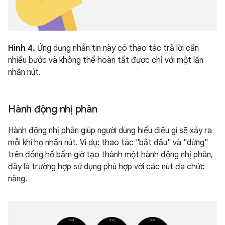
Hình 4.
Ứng dụng nhắn tin này có thao tác trả lời cần
nhiều bước và không thể hoàn tất được chỉ với một lần
nhấn nút.
Hành động nhị phân
Hành động nhị phân giúp người dùng hiểu điều gì sẽ xảy ra
mỗi khi họ nhấn nút. Ví dụ: thao tác "bắt đầu" và "dừng"
trên đồng hồ bấm giờ tạo thành một hành động nhị phân,
đây là trường hợp sử dụng phù hợp với các nút đa chức
năng.