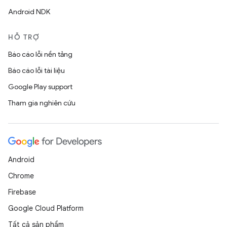
Android NDK
HỖ TRỢ
Báo cáo lỗi nền tảng
Báo cáo lỗi tài liệu
Google Play support
Tham gia nghiên cứu
Android
Chrome
Firebase
Google Cloud Platform
Tất cả sản phẩm