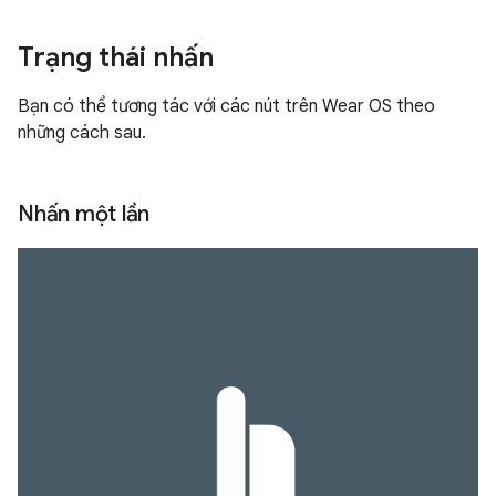
Trạng thái nhấn
Bạn có thể tương tác với các nút trên Wear OS theo
những cách sau.
Nhấn một lần