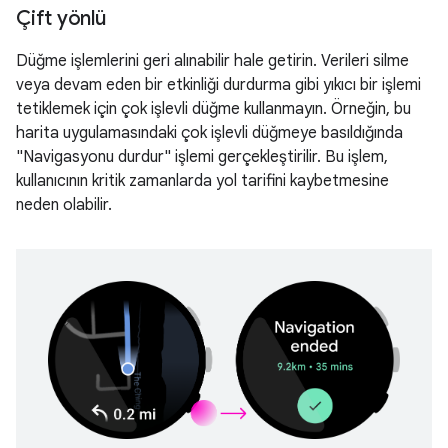
Çift yönlü
Düğme işlemlerini geri alınabilir hale getirin. Verileri silme
veya devam eden bir etkinliği durdurma gibi yıkıcı bir işlemi
tetiklemek için çok işlevli düğme kullanmayın. Örneğin, bu
harita uygulamasındaki çok işlevli düğmeye basıldığında
"Navigasyonu durdur" işlemi gerçekleştirilir. Bu işlem,
kullanıcının kritik zamanlarda yol tarifini kaybetmesine
neden olabilir.