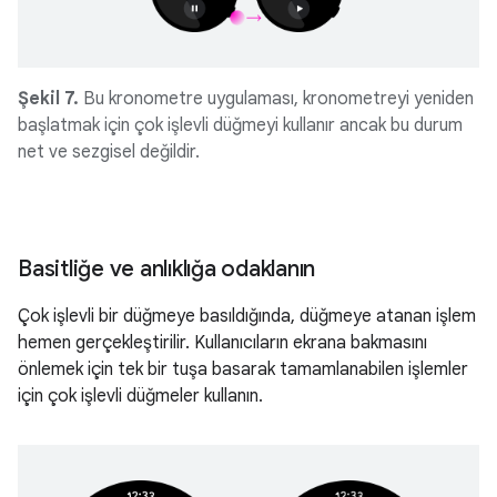
Şekil 7.
Bu kronometre uygulaması, kronometreyi yeniden
başlatmak için çok işlevli düğmeyi kullanır ancak bu durum
net ve sezgisel değildir.
Basitliğe ve anlıklığa odaklanın
Çok işlevli bir düğmeye basıldığında, düğmeye atanan işlem
hemen gerçekleştirilir. Kullanıcıların ekrana bakmasını
önlemek için tek bir tuşa basarak tamamlanabilen işlemler
için çok işlevli düğmeler kullanın.