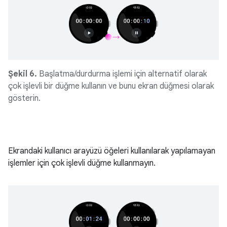
Şekil 6.
Başlatma/durdurma işlemi için alternatif olarak
çok işlevli bir düğme kullanın ve bunu ekran düğmesi olarak
gösterin.
Ekrandaki kullanıcı arayüzü öğeleri kullanılarak yapılamayan
işlemler için çok işlevli düğme kullanmayın.