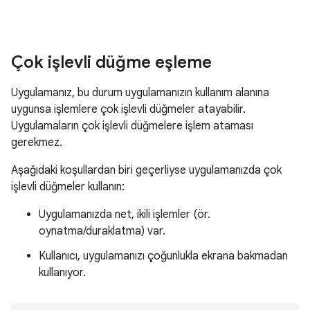
Çok işlevli düğme eşleme
Uygulamanız, bu durum uygulamanızın kullanım alanına
uygunsa işlemlere çok işlevli düğmeler atayabilir.
Uygulamaların çok işlevli düğmelere işlem ataması
gerekmez.
Aşağıdaki koşullardan biri geçerliyse uygulamanızda çok
işlevli düğmeler kullanın:
Uygulamanızda net, ikili işlemler (ör.
oynatma/duraklatma) var.
Kullanıcı, uygulamanızı çoğunlukla ekrana bakmadan
kullanıyor.