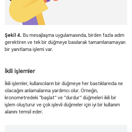
Şekil 4.
Bu mesajlaşma uygulamasında, birden fazla adım
gerektiren ve tek bir düğmeye basılarak tamamlanamayan
bir yanıtlama işlemi var.
İkili işlemler
İkili işlemler, kullanıcıların bir düğmeye her bastıklarında ne
olacağını anlamalarına yardımcı olur. Örneğin,
kronometredeki "başlat" ve "durdur" düğmeleri ikili bir
işlem oluşturur ve çok işlevli düğmeler için iyi bir kullanım
alanını temsil eder.