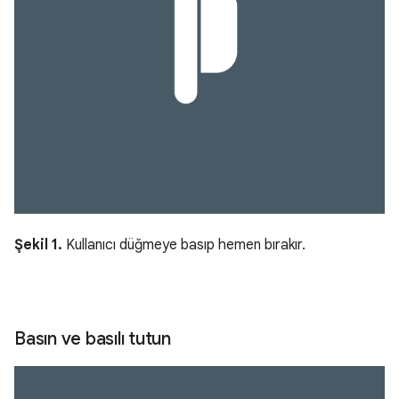
Şekil 1.
Kullanıcı düğmeye basıp hemen bırakır.
Basın ve basılı tutun