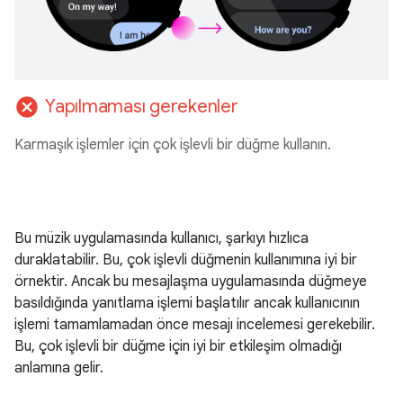
cancel
Yapılmaması gerekenler
Karmaşık işlemler için çok işlevli bir düğme kullanın.
Bu müzik uygulamasında kullanıcı, şarkıyı hızlıca
duraklatabilir. Bu, çok işlevli düğmenin kullanımına iyi bir
örnektir. Ancak bu mesajlaşma uygulamasında düğmeye
basıldığında yanıtlama işlemi başlatılır ancak kullanıcının
işlemi tamamlamadan önce mesajı incelemesi gerekebilir.
Bu, çok işlevli bir düğme için iyi bir etkileşim olmadığı
anlamına gelir.