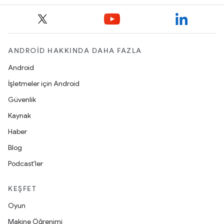
ANDROID HAKKINDA DAHA FAZLA
Android
İşletmeler için Android
Güvenlik
Kaynak
Haber
Blog
Podcast'ler
KEŞFET
Oyun
Makine Öğrenimi