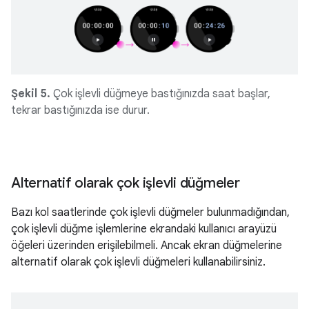
Şekil 5.
Çok işlevli düğmeye bastığınızda saat başlar,
tekrar bastığınızda ise durur.
Alternatif olarak çok işlevli düğmeler
Bazı kol saatlerinde çok işlevli düğmeler bulunmadığından,
çok işlevli düğme işlemlerine ekrandaki kullanıcı arayüzü
öğeleri üzerinden erişilebilmeli. Ancak ekran düğmelerine
alternatif olarak çok işlevli düğmeleri kullanabilirsiniz.