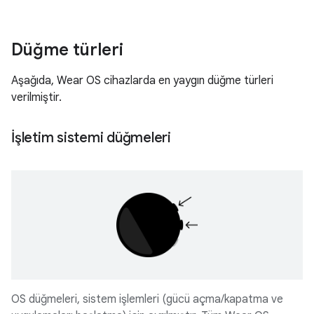
Düğme türleri
Aşağıda, Wear OS cihazlarda en yaygın düğme türleri
verilmiştir.
İşletim sistemi düğmeleri
OS düğmeleri, sistem işlemleri (gücü açma/kapatma ve