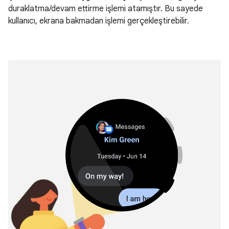
duraklatma/devam ettirme işlemi atamıştır. Bu sayede
kullanıcı, ekrana bakmadan işlemi gerçekleştirebilir.