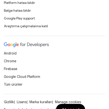
Platform hatası bildir
Belge hatası bildir
Google Play support
Araştırma çalışmalarına katıl
Android
Chrome
Firebase
Google Cloud Platform
Tüm ürünler
Gizlilik
Lisans
Marka kuralları
Manage cookies