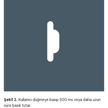
Şekil 2.
Kullanıcı düğmeye basıp 500 ms veya daha uzun
süre basılı tutar.