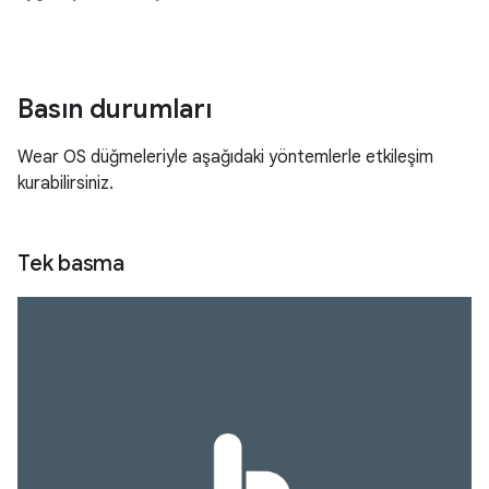
Basın durumları
Wear OS düğmeleriyle aşağıdaki yöntemlerle etkileşim
kurabilirsiniz.
Tek basma