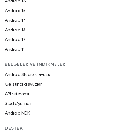
Android 16
Android 15
Android 14
Android 13
Android 12
Android 11
BELGELER VE İNDIRMELER
Android Studio kılavuzu
Geliştirici kılavuzları
API referansı
Studio'yu indir
Android NDK
DESTEK