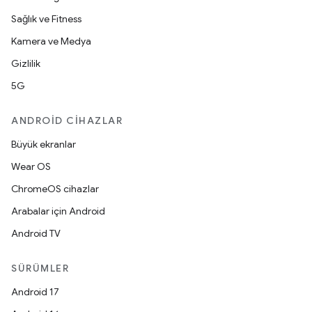
Sağlık ve Fitness
Kamera ve Medya
Gizlilik
5G
ANDROID CIHAZLAR
Büyük ekranlar
Wear OS
ChromeOS cihazlar
Arabalar için Android
Android TV
SÜRÜMLER
Android 17