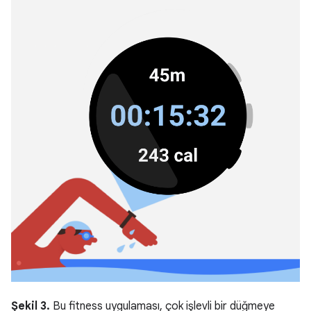
Şekil 3.
Bu fitness uygulaması, çok işlevli bir düğmeye