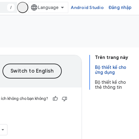
/
Android Studio
Đăng nhập
Trên trang này
Bộ thiết kế cho
ứng dụng
Bộ thiết kế cho
thẻ thông tin
 ích không cho bạn không?