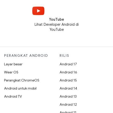
YouTube
Lihat Developer Android di
YouTube
PERANGKAT ANDROID
RILIS
Layar besar
Android 17
Wear OS
Android 16
Perangkat ChromeOS
Android 15
Android untuk mobil
Android 14
Android TV
Android 13
Android 12
Android 11