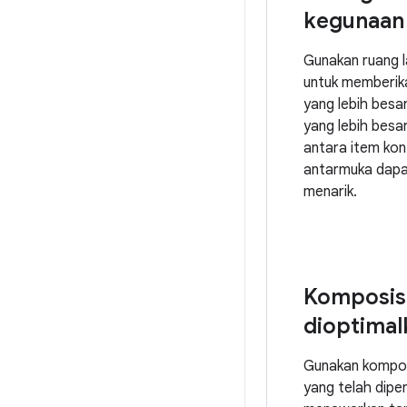
kegunaan
Gunakan ruang 
untuk memberik
yang lebih besar,
yang lebih besar
antara item kon
antarmuka dapa
menarik.
Komposis
dioptimal
Gunakan kompo
yang telah diper