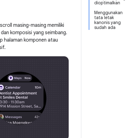
dioptimalkan
Menggunakan
tata letak
kanonis yang
-scroll masing-masing memiliki
sudah ada
 dan komposisi yang seimbang.
iap halaman komponen atau
if.