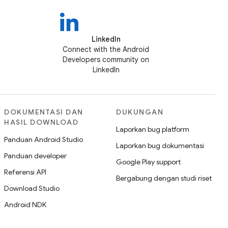
LinkedIn
Connect with the Android
Developers community on
LinkedIn
DOKUMENTASI DAN
DUKUNGAN
HASIL DOWNLOAD
Laporkan bug platform
Panduan Android Studio
Laporkan bug dokumentasi
Panduan developer
Google Play support
Referensi API
Bergabung dengan studi riset
Download Studio
Android NDK