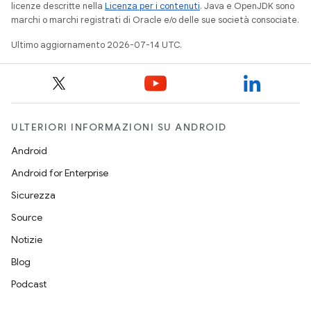
licenze descritte nella
Licenza per i contenuti
. Java e OpenJDK sono
marchi o marchi registrati di Oracle e/o delle sue società consociate.
Ultimo aggiornamento 2026-07-14 UTC.
ULTERIORI INFORMAZIONI SU ANDROID
Android
Android for Enterprise
Sicurezza
Source
Notizie
Blog
Podcast