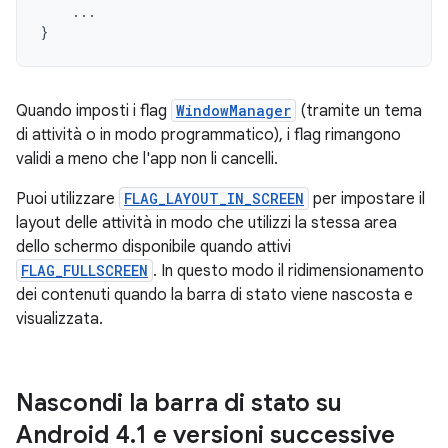
...
}
Quando imposti i flag
WindowManager
(tramite un tema
di attività o in modo programmatico), i flag rimangono
validi a meno che l'app non li cancelli.
Puoi utilizzare
FLAG_LAYOUT_IN_SCREEN
per impostare il
layout delle attività in modo che utilizzi la stessa area
dello schermo disponibile quando attivi
FLAG_FULLSCREEN
. In questo modo il ridimensionamento
dei contenuti quando la barra di stato viene nascosta e
visualizzata.
Nascondi la barra di stato su
Android 4
.
1 e versioni successive