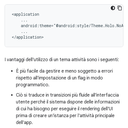
android:theme="@android:style/Theme.Holo.NoAct
...

</application>
I vantaggi dell'utilizzo di un tema attività sono i seguenti:
È più facile da gestire e meno soggetto a errori
rispetto all'impostazione di un flag in modo
programmatico.
Ciò si traduce in transizioni più fluide all'interfaccia
utente perché il sistema dispone delle informazioni
di cui ha bisogno per eseguire il rendering dell'UI
prima di creare un'istanza per l'attività principale
dell'app.