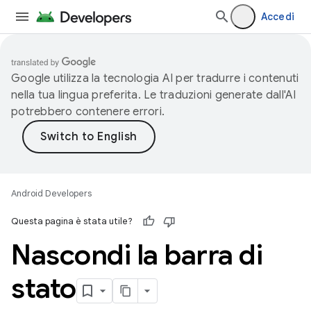
Accedi
Google utilizza la tecnologia AI per tradurre i contenuti
nella tua lingua preferita. Le traduzioni generate dall'AI
potrebbero contenere errori.
Android Developers
Questa pagina è stata utile?
Nascondi la barra di
stato