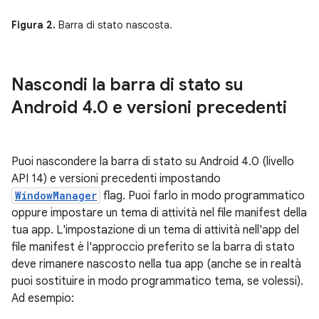
Figura 2.
Barra di stato nascosta.
Nascondi la barra di stato su
Android 4
.
0 e versioni precedenti
Puoi nascondere la barra di stato su Android 4.0 (livello
API 14) e versioni precedenti impostando
WindowManager
flag. Puoi farlo in modo programmatico
oppure impostare un tema di attività nel file manifest della
tua app. L'impostazione di un tema di attività nell'app del
file manifest è l'approccio preferito se la barra di stato
deve rimanere nascosto nella tua app (anche se in realtà
puoi sostituire in modo programmatico tema, se volessi).
Ad esempio: