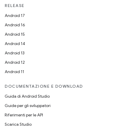
RELEASE
Android 17
Android 16
Android 15
Android 14
Android 13
Android 12
Android 11
DOCUMENTAZIONE E DOWNLOAD
Guida di Android Studio
Guide per gli sviluppatori
Riferimenti per le API
Scarica Studio