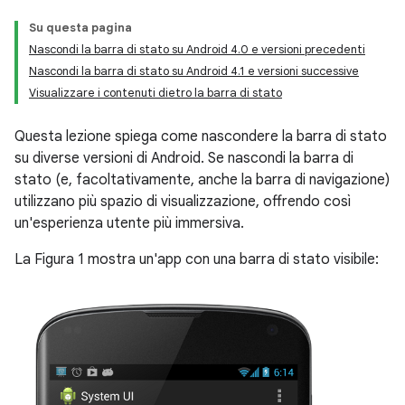
Su questa pagina
Nascondi la barra di stato su Android 4.0 e versioni precedenti
Nascondi la barra di stato su Android 4.1 e versioni successive
Visualizzare i contenuti dietro la barra di stato
Questa lezione spiega come nascondere la barra di stato
su diverse versioni di Android. Se nascondi la barra di
stato (e, facoltativamente, anche la barra di navigazione)
utilizzano più spazio di visualizzazione, offrendo così
un'esperienza utente più immersiva.
La Figura 1 mostra un'app con una barra di stato visibile: