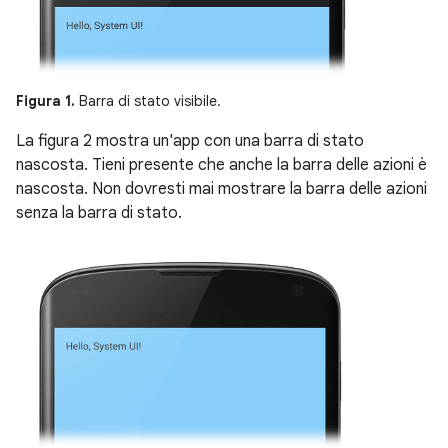
Figura 1.
Barra di stato visibile.
La figura 2 mostra un'app con una barra di stato
nascosta. Tieni presente che anche la barra delle azioni è
nascosta. Non dovresti mai mostrare la barra delle azioni
senza la barra di stato.