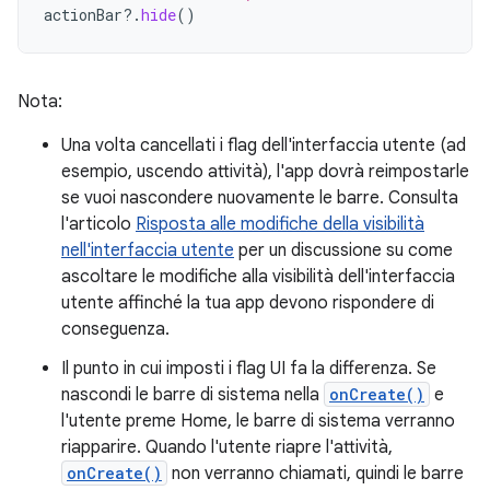
actionBar
?.
hide
()
Nota:
Una volta cancellati i flag dell'interfaccia utente (ad
esempio, uscendo attività), l'app dovrà reimpostarle
se vuoi nascondere nuovamente le barre. Consulta
l'articolo
Risposta alle modifiche della visibilità
nell'interfaccia utente
per un discussione su come
ascoltare le modifiche alla visibilità dell'interfaccia
utente affinché la tua app devono rispondere di
conseguenza.
Il punto in cui imposti i flag UI fa la differenza. Se
nascondi le barre di sistema nella
onCreate()
e
l'utente preme Home, le barre di sistema verranno
riapparire. Quando l'utente riapre l'attività,
onCreate()
non verranno chiamati, quindi le barre