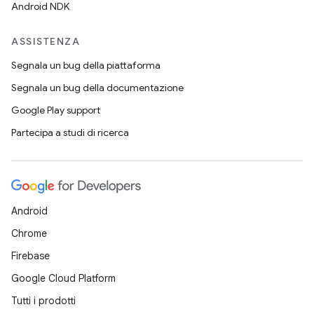
Android NDK
ASSISTENZA
Segnala un bug della piattaforma
Segnala un bug della documentazione
Google Play support
Partecipa a studi di ricerca
Android
Chrome
Firebase
Google Cloud Platform
Tutti i prodotti