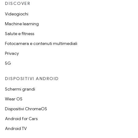
DISCOVER
Videogiochi
Machine learning
Salute e fitness
Fotocamera e contenuti multimediali
Privacy
5G
DISPOSITIVI ANDROID
Schermi grandi
Wear OS
Dispositivi ChromeOS
Android for Cars
Android TV