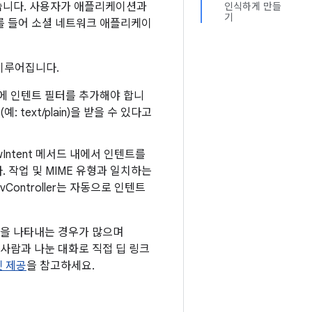
있습니다. 사용자가 애플리케이션과
인식하게 만들
기
를 들어 소셜 네트워크 애플리케이
 이루어집니다.
의 활동에 인텐트 필터를 추가해야 합니
: text/plain)을 받을 수 있다고
ewIntent 메서드 내에서 인텐트를
 작업 및 MIME 유형과 일치하는
Controller는 자동으로 인텐트
룹을 나타내는 경우가 많으며
이 사람과 나눈 대화로 직접 딥 링크
겟 제공
을 참고하세요.