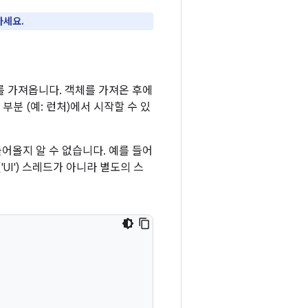
하세요.
 가져옵니다. 객체를 가져온 후에
부분 (예: 런처)에서 시작할 수 있
어올지 알 수 없습니다. 예를 들어
UI') 스레드가 아니라 별도의 스