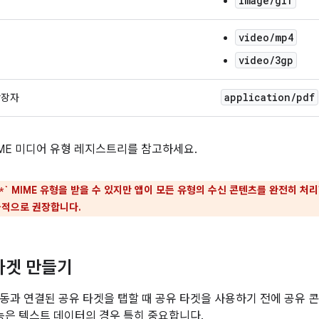
image/gif
video/mp4
video/3gp
application
/
pdf
확장자
ME 미디어 유형 레지스트리를 참고하세요.
` MIME 유형을 받을 수 있지만 앱이 모든 유형의 수신 콘텐츠를 완전히 처
*
극적으로 권장합니다.
타겟 만들기
동과 연결된 공유 타겟을 탭할 때 공유 타겟을 사용하기 전에 공유 
기능은 텍스트 데이터의 경우 특히 중요합니다.