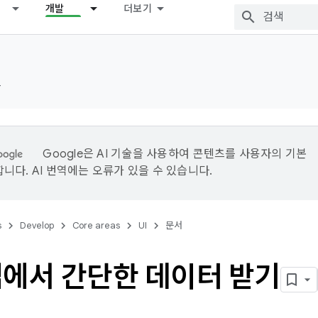
개발
더보기
드
Google은 AI 기술을 사용하여 콘텐츠를 사용자의 기본
니다. AI 번역에는 오류가 있을 수 있습니다.
s
Develop
Core areas
UI
문서
앱에서 간단한 데이터 받기