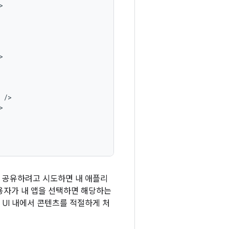
를 공유하려고 시도하면 내 애플리
 사용자가 내 앱을 선택하면 해당하는
및 UI 내에서 콘텐츠를 적절하게 처