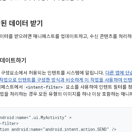
된 데이터 받기
이터를 받으려면 매니페스트를 업데이트하고, 수신 콘텐츠를 처리하
업데이트하기
앱 구성요소에서 허용되는 인텐트를 시스템에 알립니다.
다른 앱에 단
작업으로 인텐트를 구성한 방식과 비슷하게 이 작업을 사용하여 인텐
니페스트에서
<intent-filter>
요소를 사용하여 인텐트 필터를 정
업을 처리하는 경우 모든 유형의 이미지를 하나 이상 포함하는 매니
ndroid:name=".ui.MyActivity"
tion
android:name="android.intent.action.SEND"