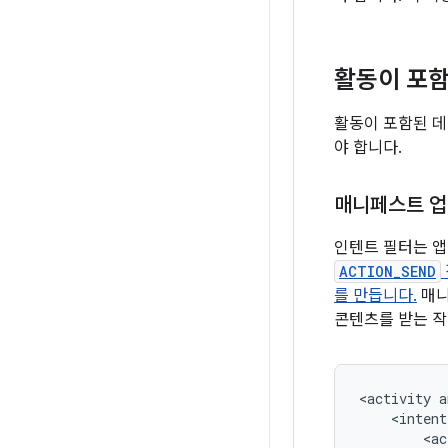
활동이 포함
활동이 포함된 데
야 합니다.
매니페스트 
인텐트 필터는 
ACTION_SEND
를 만듭니다.
매
콘텐츠를 받는 작
<activity
a
<ac