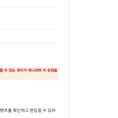
리할 수 있는 경우가 아니라면 이 유형을
콘텐츠를 확인하고 편집할 수 있어