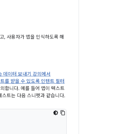
고, 사용자가 앱을 인식하도록 해
순 데이터 보내기 강의에서
트를 받을 수 있도록 인텐트 필터
의합니다. 예를 들어 앱이 텍스트
페스트는 다음 스니펫과 같습니다.