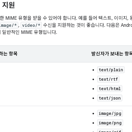
형 지원
한 MIME 유형을 받을 수 있어야 합니다. 예를 들어 텍스트, 이미지
image/*
,
video/*
수신을 지원하는 것이 좋습니다. 다음은 Andr
지 일반적인 MIME 유형입니다.
하는 항목
발신자가 보내는 항
text/plain
text/rtf
text/html
text/json
image/jpg
image/png