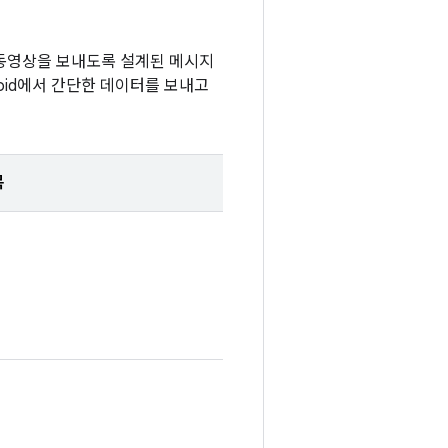
, 동영상을 보내도록 설계된 메시지
oid에서 간단한 데이터를 보내고
목