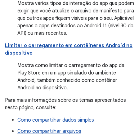
Mostra vários tipos de interação do app que podem
exigir que você atualize o arquivo de manifesto para
que outros apps fiquem visíveis para o seu. Aplicável
apenas a apps destinados ao Android 11 (nível 30 da
API) ou mais recentes.
Limitar o carregamento em contêineres Android no
dispositivo
Mostra como limitar o carregamento do app da
Play Store em um app simulado do ambiente
Android, também conhecido como contêiner
Android no dispositivo.
Para mais informações sobre os temas apresentados
nesta página, consulte:
Como compartilhar dados simples
Como compartilhar arquivos