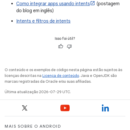
Como integrar apps usando intents
(postagem
do blog em inglês)
Intents e filtros de intents
Isso foi útil?
O conteúdo e os exemplos de código nesta página estão sujeitos às
licenças descritas na
Licença de conteúdo
. Java e OpenJDK são
marcas registradas da Oracle e/ou suas afiliadas.
Última atualização 2026-07-29 UTC.
MAIS SOBRE O ANDROID