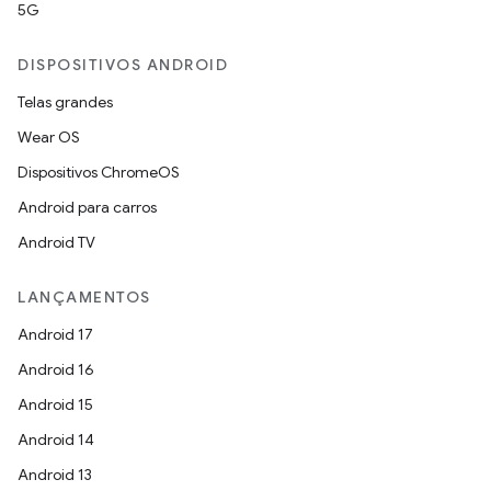
5G
DISPOSITIVOS ANDROID
Telas grandes
Wear OS
Dispositivos ChromeOS
Android para carros
Android TV
LANÇAMENTOS
Android 17
Android 16
Android 15
Android 14
Android 13