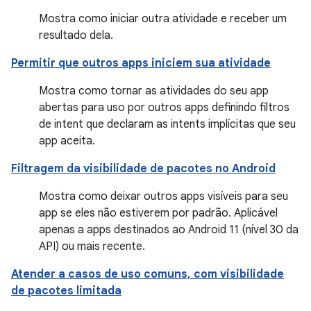
Mostra como iniciar outra atividade e receber um
resultado dela.
Permitir que outros apps iniciem sua atividade
Mostra como tornar as atividades do seu app
abertas para uso por outros apps definindo filtros
de intent que declaram as intents implícitas que seu
app aceita.
Filtragem da visibilidade de pacotes no Android
Mostra como deixar outros apps visíveis para seu
app se eles não estiverem por padrão. Aplicável
apenas a apps destinados ao Android 11 (nível 30 da
API) ou mais recente.
Atender a casos de uso comuns, com visibilidade
de pacotes limitada