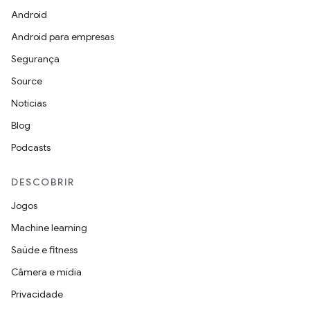
Android
Android para empresas
Segurança
Source
Notícias
Blog
Podcasts
DESCOBRIR
Jogos
Machine learning
Saúde e fitness
Câmera e mídia
Privacidade