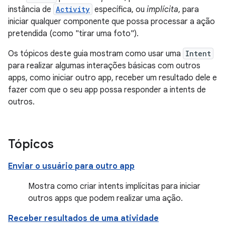
instância de
Activity
específica, ou
implícita
, para
iniciar qualquer componente que possa processar a ação
pretendida (como "tirar uma foto").
Os tópicos deste guia mostram como usar uma
Intent
para realizar algumas interações básicas com outros
apps, como iniciar outro app, receber um resultado dele e
fazer com que o seu app possa responder a intents de
outros.
Tópicos
Enviar o usuário para outro app
Mostra como criar intents implícitas para iniciar
outros apps que podem realizar uma ação.
Receber resultados de uma atividade