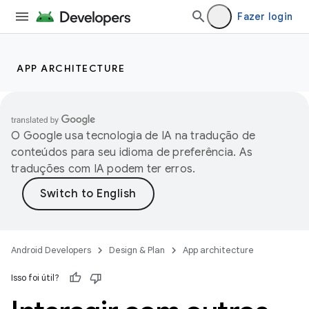
Fazer login
APP ARCHITECTURE
O Google usa tecnologia de IA na tradução de
conteúdos para seu idioma de preferência. As
traduções com IA podem ter erros.
Android Developers
Design & Plan
App architecture
Isso foi útil?