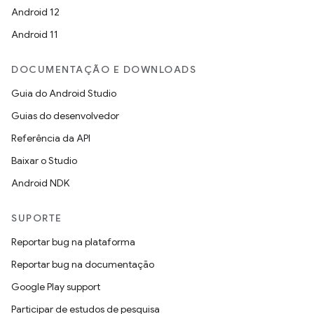
Android 12
Android 11
DOCUMENTAÇÃO E DOWNLOADS
Guia do Android Studio
Guias do desenvolvedor
Referência da API
Baixar o Studio
Android NDK
SUPORTE
Reportar bug na plataforma
Reportar bug na documentação
Google Play support
Participar de estudos de pesquisa