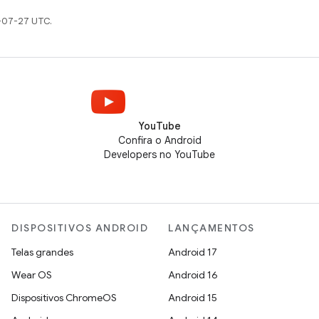
-07-27 UTC.
YouTube
Confira o Android
Developers no YouTube
DISPOSITIVOS ANDROID
LANÇAMENTOS
Telas grandes
Android 17
Wear OS
Android 16
Dispositivos ChromeOS
Android 15