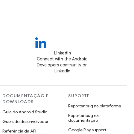
LinkedIn
Connect with the Android
Developers community on
LinkedIn
DOCUMENTAÇÃO E
SUPORTE
DOWNLOADS
Reportar bug na plataforma
Guia do Android Studio
Reportar bug na
documentação
Guias do desenvolvedor
Google Play support
Referência da API