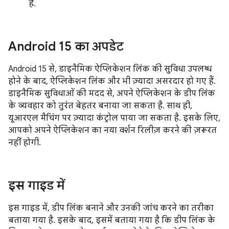
है.
Android 15 का अपडेट
Android 15 से, डाइनैमिक ऐप्लिकेशन लिंक की सुविधा उपलब्ध
होने के बाद, ऐप्लिकेशन लिंक और भी ज़्यादा असरदार हो गए हैं.
डाइनैमिक सुविधाओं की मदद से, अपने ऐप्लिकेशन के डीप लिंक
के व्यवहार को तुरंत बेहतर बनाया जा सकता है. साथ ही,
यूआरएल मैचिंग पर ज़्यादा कंट्रोल पाया जा सकता है. इसके लिए,
आपको अपने ऐप्लिकेशन का नया वर्शन रिलीज़ करने की ज़रूरत
नहीं होगी.
इस गाइड में
इस गाइड में, डीप लिंक बनाने और उनकी जांच करने का तरीका
बताया गया है. इसके बाद, इसमें बताया गया है कि डीप लिंक के