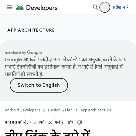
प्रवेश करें
APP ARCHITECTURE
Google आपकी पसंदीदा भाषा में कॉन्टेंट का अनुवाद करने के लिए,
एआई टेक्नोलॉजी का इस्तेमाल करता है. एआई से मिले अनुवादों में
गलतियां हो सकती हैं.
Android Developers
Design & Plan
App architecture
क्या इस कॉन्टेंट से आपको मदद मिली?