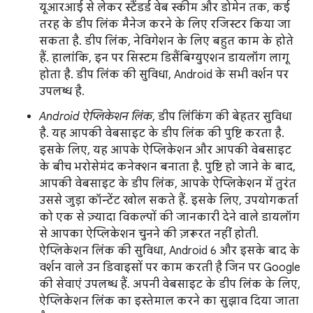
यूआरआई से लेकर स्टैंडर्ड वेब स्कीम और डोमेन तक, कई
तरह के डीप लिंक मैनेज करने के लिए रजिस्टर किया जा
सकता है. डीप लिंक, नेविगेशन के लिए बहुत काम के होते
हैं. हालांकि, इन पर सिस्टम डिसैंबिग्युएशन डायलॉग लागू
होता है. डीप लिंक की सुविधा, Android के सभी वर्शन पर
उपलब्ध है.
Android ऐप्लिकेशन लिंक
, डीप लिंकिंग की बेहतर सुविधा
है. यह आपकी वेबसाइट के डीप लिंक की पुष्टि करता है.
इसके लिए, यह आपके ऐप्लिकेशन और आपकी वेबसाइट
के बीच भरोसेमंद कनेक्शन बनाता है. पुष्टि हो जाने के बाद,
आपकी वेबसाइट के डीप लिंक, आपके ऐप्लिकेशन में तुरंत
उससे जुड़ा कॉन्टेंट खोल सकते हैं. इसके लिए, उपयोगकर्ता
को एक से ज़्यादा विकल्पों की जानकारी देने वाले डायलॉग
से आपका ऐप्लिकेशन चुनने की ज़रूरत नहीं होती.
ऐप्लिकेशन लिंक की सुविधा, Android 6 और इसके बाद के
वर्शन वाले उन डिवाइसों पर काम करती है जिन पर Google
की सेवाएं उपलब्ध हैं. अपनी वेबसाइट के डीप लिंक के लिए,
ऐप्लिकेशन लिंक का इस्तेमाल करने का सुझाव दिया जाता