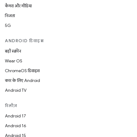
कैमरा और मीडिया
निजता
5G
ANDROID डिवाइस
बड़ी स्क्रीन
Wear OS
ChromeOS डिवाइस
कार के लिए Android
Android TV
रिलीज़
Android 17
Android 16
Android 15