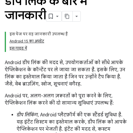
डीप लिंक के बारे में
जानकारी
इस पेज पर, यह जानकारी उपलब्ध है
Android 15 का अपडेट
इस गाइड में
Android डीप लिंक की मदद से, उपयोगकर्ताओं को सीधे आपके
ऐप्लिकेशन के कॉन्टेंट पर ले जाया जा सकता है. इसके लिए, उन
लिंक का इस्तेमाल किया जाता है जिन पर उन्होंने टैप किया है.
जैसे, वेब ब्राउज़िंग, खोज, सूचनाएं वगैरह.
Android पर, अलग-अलग ज़रूरतों को पूरा करने के लिए,
ऐप्लिकेशन लिंक करने की दो सामान्य सुविधाएं उपलब्ध हैं:
डीप लिंकिंग
, Android प्लैटफ़ॉर्म की एक स्टैंडर्ड सुविधा है.
यह इंटेंट सिस्टम का इस्तेमाल करके, डीप लिंक को आपके
ऐप्लिकेशन पर भेजती है. इंटेंट की मदद से, कस्टम