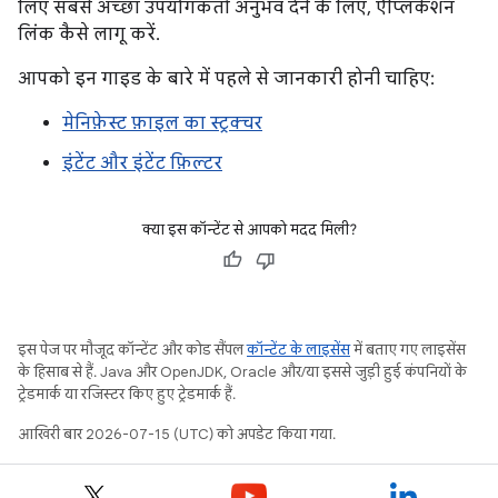
लिए सबसे अच्छा उपयोगकर्ता अनुभव देने के लिए, ऐप्लिकेशन
लिंक कैसे लागू करें.
आपको इन गाइड के बारे में पहले से जानकारी होनी चाहिए:
मेनिफ़ेस्ट फ़ाइल का स्ट्रक्चर
इंटेंट और इंटेंट फ़िल्टर
क्या इस कॉन्टेंट से आपको मदद मिली?
इस पेज पर मौजूद कॉन्टेंट और कोड सैंपल
कॉन्टेंट के लाइसेंस
में बताए गए लाइसेंस
के हिसाब से हैं. Java और OpenJDK, Oracle और/या इससे जुड़ी हुई कंपनियों के
ट्रेडमार्क या रजिस्टर किए हुए ट्रेडमार्क हैं.
आखिरी बार 2026-07-15 (UTC) को अपडेट किया गया.