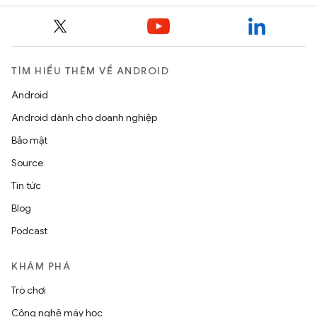
TÌM HIỂU THÊM VỀ ANDROID
Android
Android dành cho doanh nghiệp
Bảo mật
Source
Tin tức
Blog
Podcast
KHÁM PHÁ
Trò chơi
Công nghệ máy học