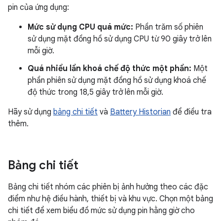
pin của ứng dụng:
Mức sử dụng CPU quá mức:
Phần trăm số phiên
sử dụng mặt đồng hồ sử dụng CPU từ 90 giây trở lên
mỗi giờ.
Quá nhiều lần khoá chế độ thức một phần:
Một
phần phiên sử dụng mặt đồng hồ sử dụng khoá chế
độ thức trong 18,5 giây trở lên mỗi giờ.
Hãy sử dụng
bảng chi tiết
và
Battery Historian
để điều tra
thêm.
Bảng chi tiết
Bảng chi tiết nhóm các phiên bị ảnh hưởng theo các đặc
điểm như hệ điều hành, thiết bị và khu vực. Chọn một bảng
chi tiết để xem biểu đồ mức sử dụng pin hằng giờ cho