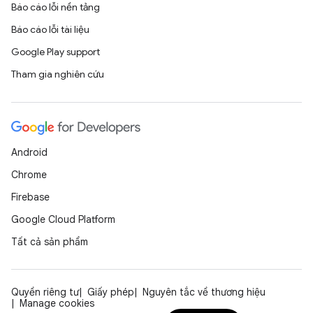
Báo cáo lỗi nền tảng
Báo cáo lỗi tài liệu
Google Play support
Tham gia nghiên cứu
Android
Chrome
Firebase
Google Cloud Platform
Tất cả sản phẩm
Quyền riêng tư
Giấy phép
Nguyên tắc về thương hiệu
Manage cookies