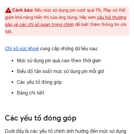
Cảnh báo:
Nếu mức sử dụng pin vượt quá 1%, Play có thể
giảm khả năng hiển thị của ứng dụng. Hãy xem
câu hỏi thường
gặp về các chỉ số quan trọng chính
để biết thêm thông tin chi
tiết.
Chỉ số sức khoẻ
cung cấp những dữ liệu sau:
Mức sử dụng pin quá cao theo thời gian
Biểu đồ tần suất mức sử dụng pin mỗi giờ
Các yếu tố đóng góp
Bảng chi tiết
Các yếu tố đóng góp
Dưới đây là các yếu tố chính ảnh hưởng đến mức sử dụng