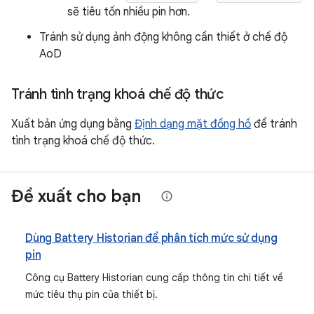
sẽ tiêu tốn nhiều pin hơn.
Tránh sử dụng ảnh động không cần thiết ở chế độ
AoD
Tránh tình trạng khoá chế độ thức
Xuất bản ứng dụng bằng
Định dạng mặt đồng hồ
để tránh
tình trạng khoá chế độ thức.
Đề xuất cho bạn
Dùng Battery Historian để phân tích mức sử dụng
pin
Công cụ Battery Historian cung cấp thông tin chi tiết về
mức tiêu thụ pin của thiết bị.