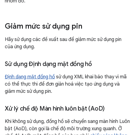
nhóm đó.
Giảm mức sử dụng pin
Hãy sử dụng các đề xuất sau để giảm mức sử dụng pin
của ứng dụng.
Sử dụng Định dạng mặt đồng hồ
Định dạng mặt đồng hồ
sử dụng XML khai báo thay vì mã
có thể thực thi để đơn giản hoá việc tạo ứng dụng và
giảm mức sử dụng pin.
Xử lý chế độ Màn hình luôn bật (Ao
D)
Khi không sử dụng, đồng hồ sẽ chuyển sang màn hình Luôn
bật (AoD), còn gọi là chế độ môi trường xung quanh. Ở