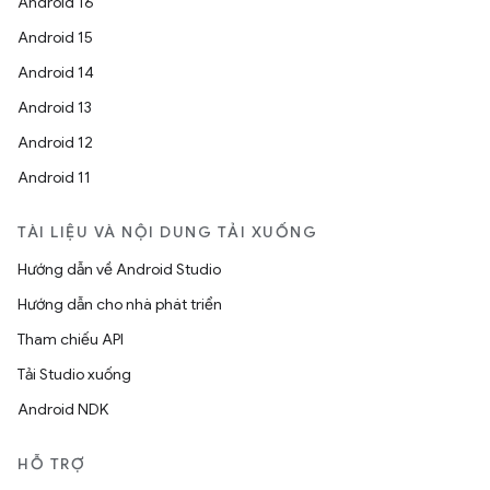
Android 16
Android 15
Android 14
Android 13
Android 12
Android 11
TÀI LIỆU VÀ NỘI DUNG TẢI XUỐNG
Hướng dẫn về Android Studio
Hướng dẫn cho nhà phát triển
Tham chiếu API
Tải Studio xuống
Android NDK
HỖ TRỢ