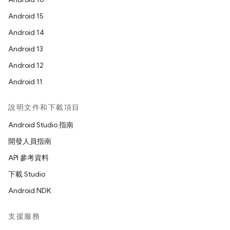
Android 15
Android 14
Android 13
Android 12
Android 11
說明文件和下載項目
Android Studio 指南
開發人員指南
API 參考資料
下載 Studio
Android NDK
支援服務