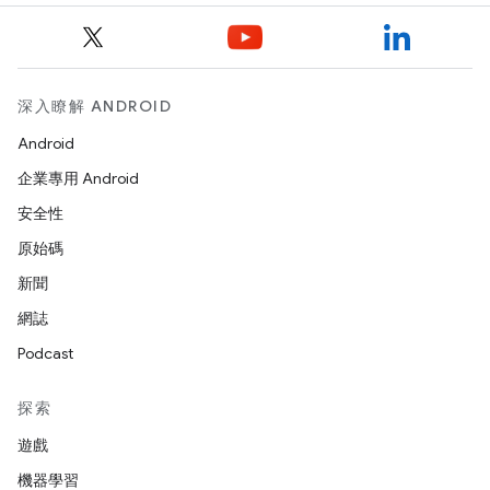
深入瞭解 ANDROID
Android
企業專用 Android
安全性
原始碼
新聞
網誌
Podcast
探索
遊戲
機器學習