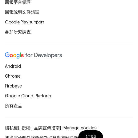
回報平台錯誤
回報說明文件錯誤
Google Play support
參加研究調查
Android
Chrome
Firebase
Google Cloud Platform
所有產品
隱私權
授權
品牌宣傳指南
Manage cookies
訂閱
透過電子郵件接收最新消息與相關訣竅