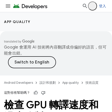
登入
APP QUALITY
Google 會運用 AI 技術將內容翻譯成你偏好的語言，但可
能會出錯。
Android Developers
設計和規劃
App quality
技術品質
這對你有幫助嗎？
檢查 GPU 轉譯速度和