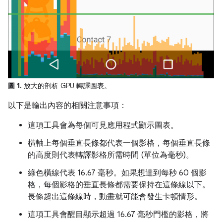
圖 1.
放大的剖析 GPU 轉譯圖表。
以下是輸出內容的相關注意事項：
這項工具會為每個可見應用程式顯示圖表。
橫軸上每個垂直長條都代表一個影格，每個垂直長條
的高度則代表轉譯影格所需時間 (單位為毫秒)。
綠色橫線代表 16.67 毫秒。如果想達到每秒 60 個影
格，每個影格的垂直長條都需要保持在這條線以下。
長條超出這條線時，動畫就可能會發生卡頓情形。
這項工具會醒目顯示超過 16.67 毫秒門檻的影格，將