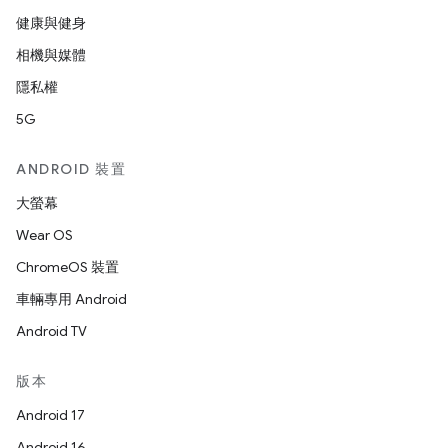
健康與健身
相機與媒體
隱私權
5G
ANDROID 裝置
大螢幕
Wear OS
ChromeOS 裝置
車輛專用 Android
Android TV
版本
Android 17
Android 16