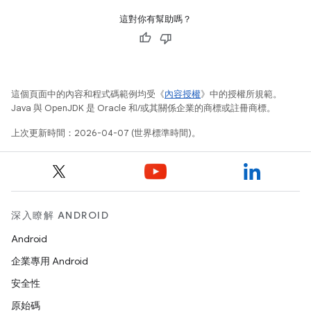
這對你有幫助嗎？
這個頁面中的內容和程式碼範例均受《
內容授權
》中的授權所規範。
Java 與 OpenJDK 是 Oracle 和/或其關係企業的商標或註冊商標。
上次更新時間：2026-04-07 (世界標準時間)。
深入瞭解 ANDROID
Android
企業專用 Android
安全性
原始碼