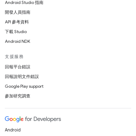
Android Studio 指南
開發人員指南
API 參考資料
下載 Studio
Android NDK
支援服務
回報平台錯誤
回報說明文件錯誤
Google Play support
參加研究調查
Android