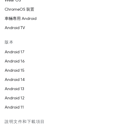
Wear OS
ChromeOS 裝置
車輛專用 Android
Android TV
版本
Android 17
Android 16
Android 15
Android 14
Android 13
Android 12
Android 11
說明文件和下載項目