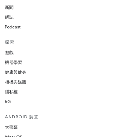
新聞
網誌
Podcast
探索
遊戲
機器學習
健康與健身
相機與媒體
隱私權
5G
ANDROID 裝置
大螢幕