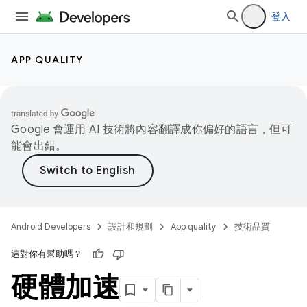
登入
APP QUALITY
Google 會運用 AI 技術將內容翻譯成你偏好的語言，但可
能會出錯。
Android Developers
設計和規劃
App quality
技術品質
這對你有幫助嗎？
硬體加速