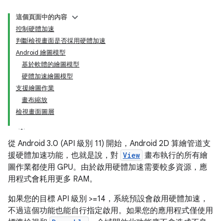
這個頁面中的內容
控制硬體加速
判斷檢視畫面是否採用硬體加速
Android 繪圖模型
基於軟體的繪圖模型
硬體加速繪圖模型
支援繪圖作業
畫布縮放
檢視畫面圖層
從 Android 3.0 (API 級別 11) 開始，Android 2D 算繪管道支
援硬體加速功能，也就是說，對
View
畫布執行的所有繪
圖作業都使用 GPU。由於啟用硬體加速需要較多資源，應
用程式會耗用更多 RAM。
如果您的目標 API 級別 >=14，系統預設會啟用硬體加速，
不過這個功能也能自行指定啟用。如果您的應用程式僅使用