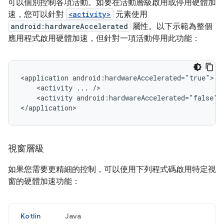
可以個別控制各項活動。如要在活動層級啟用或停用硬體加
速，您可以針對
<activity>
元素使用
android:hardwareAccelerated
屬性。以下示範為整個
應用程式啟用硬體加速，但針對一項活動停用此功能：
<application
<activity
...
<activity
android:hardwareAccelerated="false"
</application>
視窗層級
如果您需要更精細的控制，可以使用下列程式碼啟用特定視
窗的硬體加速功能：
Kotlin
Java