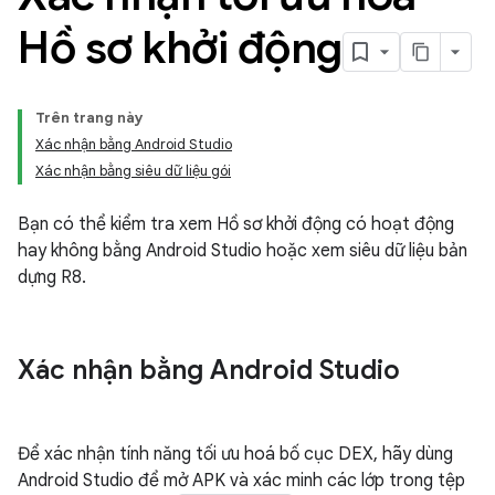
Hồ sơ khởi động
Trên trang này
Xác nhận bằng Android Studio
Xác nhận bằng siêu dữ liệu gói
Bạn có thể kiểm tra xem Hồ sơ khởi động có hoạt động
hay không bằng Android Studio hoặc xem siêu dữ liệu bản
dựng R8.
Xác nhận bằng Android Studio
Để xác nhận tính năng tối ưu hoá bố cục DEX, hãy dùng
Android Studio để mở APK và xác minh các lớp trong tệp