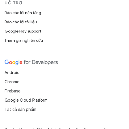
HỖ TRỢ
Báo cáo lỗi nền tảng
Báo cáo lỗi tài liệu
Google Play support
Tham gia nghiên cứu
Android
Chrome
Firebase
Google Cloud Platform
Tất cả sản phẩm