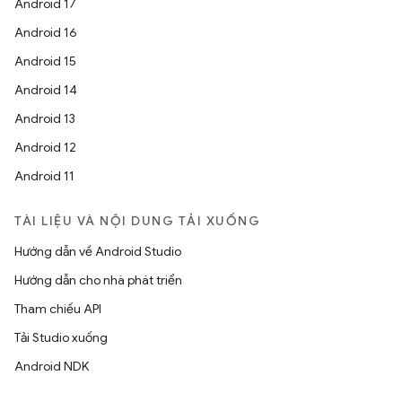
Android 17
Android 16
Android 15
Android 14
Android 13
Android 12
Android 11
TÀI LIỆU VÀ NỘI DUNG TẢI XUỐNG
Hướng dẫn về Android Studio
Hướng dẫn cho nhà phát triển
Tham chiếu API
Tải Studio xuống
Android NDK