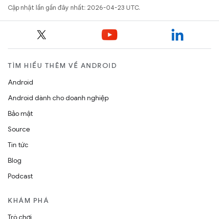
Cập nhật lần gần đây nhất: 2026-04-23 UTC.
TÌM HIỂU THÊM VỀ ANDROID
Android
Android dành cho doanh nghiệp
Bảo mật
Source
Tin tức
Blog
Podcast
KHÁM PHÁ
Trò chơi