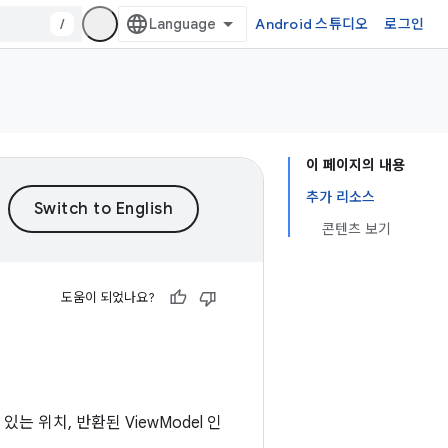
/
Android 스튜디오
로그인
이 페이지의 내용
추가 리소스
콘텐츠 보기
도움이 되었나요?
있는 위치, 반환된 ViewModel 인