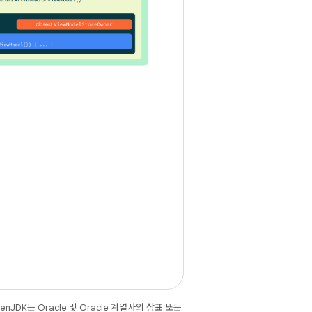
JDK는 Oracle 및 Oracle 계열사의 상표 또는