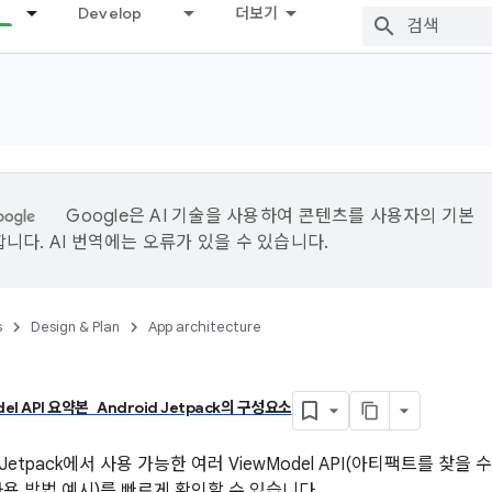
Develop
더보기
Google은 AI 기술을 사용하여 콘텐츠를 사용자의 기본
니다. AI 번역에는 오류가 있을 수 있습니다.
s
Design & Plan
App architecture
el API 요약본 Android Jetpack의 구성요소
tpack에서 사용 가능한 여러 ViewModel API(아티팩트를 찾을 수 
사용 방법 예시)를 빠르게 확인할 수 있습니다.