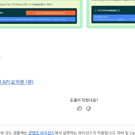
스
l API 요약본 (뷰)
도움이 되었나요?
츠와 코드 샘플에는
콘텐츠 라이선스
에서 설명하는 라이선스가 적용됩니다. 자바 및 Open