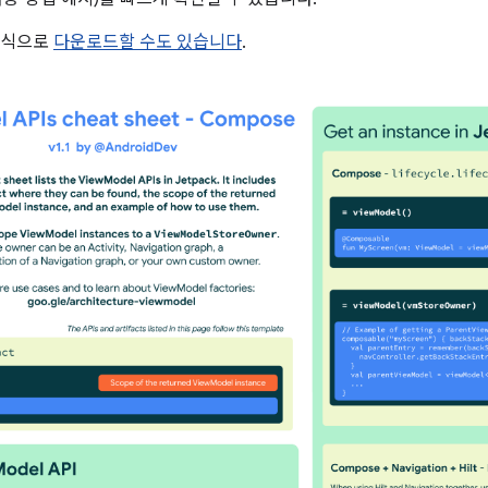
형식으로
다운로드할 수도 있습니다
.