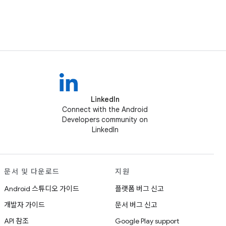
LinkedIn
Connect with the Android
Developers community on
LinkedIn
문서 및 다운로드
지원
Android 스튜디오 가이드
플랫폼 버그 신고
개발자 가이드
문서 버그 신고
API 참조
Google Play support