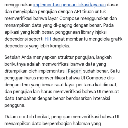
menggunakan
implementasi pencari lokasi layanan
dasar
dan menyiapkan pengujian dengan API tiruan untuk
memverifikasi bahwa layar Compose menggunakan dan
menampilkan data yang di-paging dengan benar. Pada
aplikasi yang lebih besar, penggunaan library injeksi
dependensi seperti
Hilt
dapat membantu mengelola grafik
dependensi yang lebih kompleks.
Setelah Anda menyiapkan struktur pengujian, langkah
berikutnya adalah memverifikasi bahwa data yang
ditampilkan oleh implementasi
Pager
sudah benar. Satu
pengujian harus memverifikasi bahwa UI Compose diisi
dengan item yang benar saat layar pertama kali dimuat,
dan pengujian lain harus memverifikasi bahwa UI memuat
data tambahan dengan benar berdasarkan interaksi
pengguna.
Dalam contoh berikut, pengujian memverifikasi bahwa UI
menampilkan data berpembagian halaman yang