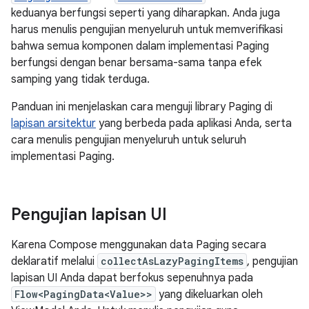
keduanya berfungsi seperti yang diharapkan. Anda juga
harus menulis pengujian menyeluruh untuk memverifikasi
bahwa semua komponen dalam implementasi Paging
berfungsi dengan benar bersama-sama tanpa efek
samping yang tidak terduga.
Panduan ini menjelaskan cara menguji library Paging di
lapisan arsitektur
yang berbeda pada aplikasi Anda, serta
cara menulis pengujian menyeluruh untuk seluruh
implementasi Paging.
Pengujian lapisan UI
Karena Compose menggunakan data Paging secara
deklaratif melalui
collectAsLazyPagingItems
, pengujian
lapisan UI Anda dapat berfokus sepenuhnya pada
Flow<PagingData<Value>>
yang dikeluarkan oleh