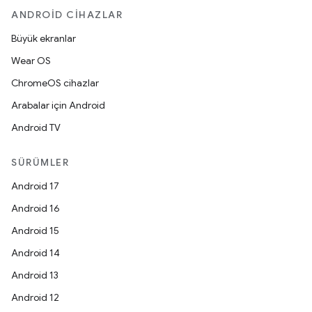
ANDROID CIHAZLAR
Büyük ekranlar
Wear OS
ChromeOS cihazlar
Arabalar için Android
Android TV
SÜRÜMLER
Android 17
Android 16
Android 15
Android 14
Android 13
Android 12