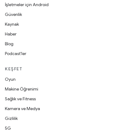
İşletmeler için Android
Güvenlik
Kaynak
Haber
Blog
Podcast'ler
KEŞFET
Oyun
Makine Öğrenimi
Sağlık ve Fitness
Kamera ve Medya
Gizlilik
5G