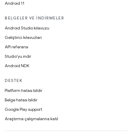
Android 11
BELGELER VE İNDIRMELER
Android Studio kılavuzu
Geliştirici kılavuzları
API referansı
Studio'yu indir
Android NDK
DESTEK
Platform hatası bildir
Belge hatası bildir
Google Play support
Araştırma çalışmalarına katıl