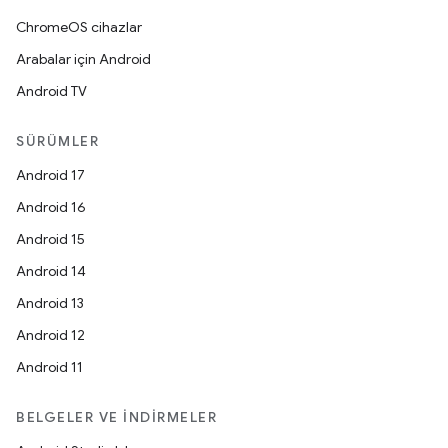
ChromeOS cihazlar
Arabalar için Android
Android TV
SÜRÜMLER
Android 17
Android 16
Android 15
Android 14
Android 13
Android 12
Android 11
BELGELER VE İNDIRMELER