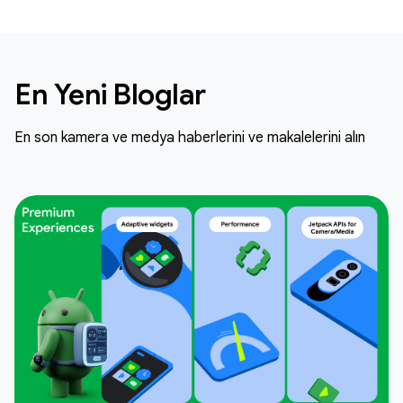
En Yeni Bloglar
En son kamera ve medya haberlerini ve makalelerini alın