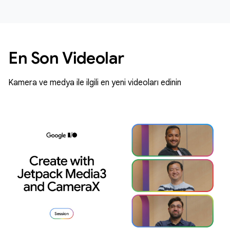
En Son Videolar
Kamera ve medya ile ilgili en yeni videoları edinin