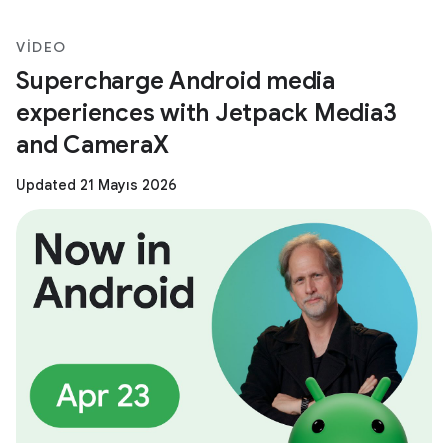
VIDEO
Supercharge Android media
experiences with Jetpack Media3
and CameraX
Updated 21 Mayıs 2026