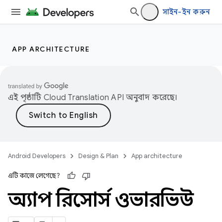
সাইন-ইন করুন
APP ARCHITECTURE
এই পৃষ্ঠাটি
Cloud Translation API
অনুবাদ করেছে।
Android Developers
Design & Plan
App architecture
এটি কাজে লেগেছে?
অ্যাপ রিসোর্স ওভারভিউ