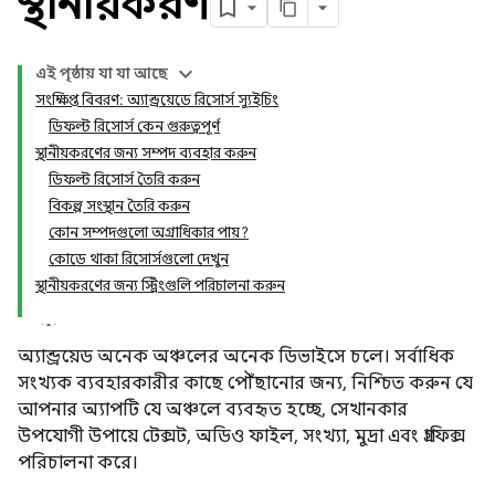
স্থানীয়করণ
এই পৃষ্ঠায় যা যা আছে
সংক্ষিপ্ত বিবরণ: অ্যান্ড্রয়েডে রিসোর্স স্যুইচিং
ডিফল্ট রিসোর্স কেন গুরুত্বপূর্ণ
স্থানীয়করণের জন্য সম্পদ ব্যবহার করুন
ডিফল্ট রিসোর্স তৈরি করুন
বিকল্প সংস্থান তৈরি করুন
কোন সম্পদগুলো অগ্রাধিকার পায়?
কোডে থাকা রিসোর্সগুলো দেখুন
স্থানীয়করণের জন্য স্ট্রিংগুলি পরিচালনা করুন
অ্যান্ড্রয়েড অনেক অঞ্চলের অনেক ডিভাইসে চলে। সর্বাধিক
সংখ্যক ব্যবহারকারীর কাছে পৌঁছানোর জন্য, নিশ্চিত করুন যে
আপনার অ্যাপটি যে অঞ্চলে ব্যবহৃত হচ্ছে, সেখানকার
উপযোগী উপায়ে টেক্সট, অডিও ফাইল, সংখ্যা, মুদ্রা এবং গ্রাফিক্স
পরিচালনা করে।