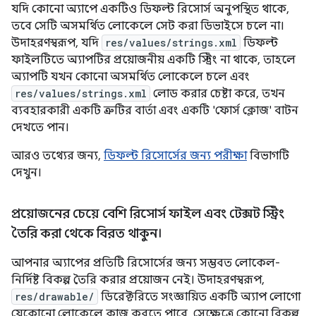
যদি কোনো অ্যাপে একটিও ডিফল্ট রিসোর্স অনুপস্থিত থাকে,
তবে সেটি অসমর্থিত লোকেলে সেট করা ডিভাইসে চলে না।
উদাহরণস্বরূপ, যদি
res/values/strings.xml
ডিফল্ট
ফাইলটিতে অ্যাপটির প্রয়োজনীয় একটি স্ট্রিং না থাকে, তাহলে
অ্যাপটি যখন কোনো অসমর্থিত লোকেলে চলে এবং
res/values/strings.xml
লোড করার চেষ্টা করে, তখন
ব্যবহারকারী একটি ত্রুটির বার্তা এবং একটি 'ফোর্স ক্লোজ' বাটন
দেখতে পান।
আরও তথ্যের জন্য,
ডিফল্ট রিসোর্সের জন্য পরীক্ষা
বিভাগটি
দেখুন।
প্রয়োজনের চেয়ে বেশি রিসোর্স ফাইল এবং টেক্সট স্ট্রিং
তৈরি করা থেকে বিরত থাকুন।
আপনার অ্যাপের প্রতিটি রিসোর্সের জন্য সম্ভবত লোকেল-
নির্দিষ্ট বিকল্প তৈরি করার প্রয়োজন নেই। উদাহরণস্বরূপ,
res/drawable/
ডিরেক্টরিতে সংজ্ঞায়িত একটি অ্যাপ লোগো
যেকোনো লোকেলে কাজ করতে পারে, সেক্ষেত্রে কোনো বিকল্প