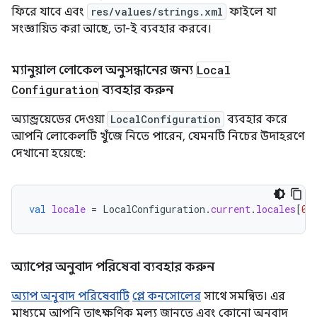
ফিরে যাবে এবং
res/values/strings.xml
ফাইলে যা
সংজ্ঞায়িত করা আছে, তা-ই ব্যবহার করবে।
ম্যানুয়াল লোকেল অনুসন্ধানের জন্য
Local
Configuration
ব্যবহার করুন
অ্যান্ড্রয়েডের দেওয়া
LocalConfiguration
ব্যবহার করে
আপনি লোকেলটি খুঁজে নিতে পারেন, যেমনটি নিচের উদাহরণে
দেখানো হয়েছে:
val
locale
=
LocalConfiguration
.
current
.
locales
[
0
]
অ্যাপের অনুবাদ পরিষেবা ব্যবহার করুন
অ্যাপ অনুবাদ পরিষেবাটি
প্লে কনসোলের
সাথে সমন্বিত। এর
মাধ্যমে আপনি তাৎক্ষণিক মূল্য জানতে এবং কোনো অনুবাদ