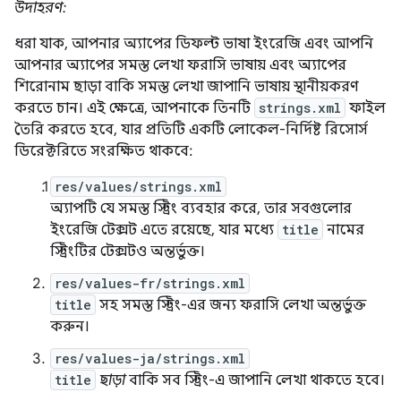
উদাহরণ:
ধরা যাক, আপনার অ্যাপের ডিফল্ট ভাষা ইংরেজি এবং আপনি
আপনার অ্যাপের সমস্ত লেখা ফরাসি ভাষায় এবং অ্যাপের
শিরোনাম ছাড়া বাকি সমস্ত লেখা জাপানি ভাষায় স্থানীয়করণ
করতে চান। এই ক্ষেত্রে, আপনাকে তিনটি
strings.xml
ফাইল
তৈরি করতে হবে, যার প্রতিটি একটি লোকেল-নির্দিষ্ট রিসোর্স
ডিরেক্টরিতে সংরক্ষিত থাকবে:
res/values/strings.xml
অ্যাপটি যে সমস্ত স্ট্রিং ব্যবহার করে, তার সবগুলোর
ইংরেজি টেক্সট এতে রয়েছে, যার মধ্যে
title
নামের
স্ট্রিংটির টেক্সটও অন্তর্ভুক্ত।
res/values-fr/strings.xml
title
সহ সমস্ত স্ট্রিং-এর জন্য ফরাসি লেখা অন্তর্ভুক্ত
করুন।
res/values-ja/strings.xml
title
ছাড়া
বাকি সব স্ট্রিং-এ জাপানি লেখা থাকতে হবে।