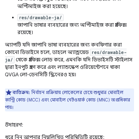
অপ্টিমাইজ করা হয়েছে।
res/drawable-ja/
জাপানি ভাষার ব্যবহারের জন্য অপ্টিমাইজ করা গ্রাফিক্স
রয়েছে।
অ্যাপটি যদি জাপানি ভাষা ব্যবহারের জন্য কনফিগার করা
কোনো ডিভাইসে চলে, তাহলে অ্যান্ড্রয়েড
res/drawable-
ja/
থেকে গ্রাফিক্স লোড করে, এমনকি যদি ডিভাইসটি স্টাইলাস
দ্বারা ইনপুট গ্রহণ করে এবং ল্যান্ডস্কেপ ওরিয়েন্টেশনে থাকা
QVGA লো-ডেনসিটি স্ক্রিনেরও হয়।
ব্যতিক্রম:
নির্বাচন প্রক্রিয়ায় লোকেলের চেয়ে শুধুমাত্র মোবাইল
কান্ট্রি কোড (MCC) এবং মোবাইল নেটওয়ার্ক কোড (MNC) অগ্রাধিকার
পায়।
উদাহরণ:
ধরে নিন আপনার নিম্নলিখিত পরিস্থিতিটি রয়েছে: