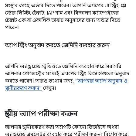
সংস্থার কাছে অর্ডার দিতে পারেন। আপনি অ্যাপের UI স্ট্রিং, প্লে
স্টোর লিস্টিং টেক্সট, IAP নাম এবং বিজ্ঞাপন ক্যাম্পেইনের
টেক্সট এক বা একাধিক ভাষায় অনুবাদের জন্য অর্ডার দিতে
পারেন।
অ্যাপ স্ট্রিং অনুবাদ করতে জেমিনি ব্যবহার করুন
আপনি অ্যান্ড্রয়েড স্টুডিওতে জেমিনি ব্যবহার করে সরাসরি
আপনার প্রোজেক্টের মধ্যেই অ্যাপের স্ট্রিং রিসোর্সগুলো অনুবাদ
করতে পারেন। আরও তথ্যের জন্য,
“আপনার অ্যাপ অনুবাদ ও
স্থানীয়করণ করুন”
দেখুন।
স্থানীয় অ্যাপ পরীক্ষা করুন
আপনার স্থানীয়করণ করা অ্যাপটি কোনো ডিভাইসে অথবা
অ্যান্ড্রয়েড এমুলেটর ব্যবহার করে পরীক্ষা করুন। বিশেষ করে,