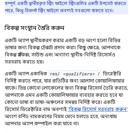
সম্পূর্ণ: একটি
স্থানীয়কৃত
স্ট্রিং ফাইলে স্ট্রিংগুলির একটি উপসেট থাকতে
পারে, কিন্তু
ডিফল্ট
স্ট্রিং ফাইলে অবশ্যই সবগুলো থাকতে হবে।
বিকল্প সংস্থান তৈরি করুন
একটি অ্যাপ স্থানীয়করণ করার একটি বড় অংশ হলো বিভিন্ন
ভাষার জন্য বিকল্প টেক্সট প্রদান করা। কিছু ক্ষেত্রে, আপনাকে
বিকল্প গ্রাফিক্স, সাউন্ড এবং অন্যান্য স্থানীয়-নির্দিষ্ট রিসোর্সও
সরবরাহ করতে হয়।
একটি অ্যাপ একাধিক
res/
<qualifiers>
/
ডিরেক্টরি
নির্দিষ্ট করতে পারে, যার প্রতিটির জন্য আলাদা কোয়ালিফায়ার
থাকে। ভিন্ন কোনো লোকেলের জন্য বিকল্প রিসোর্স তৈরি করতে,
আপনাকে এমন একটি কোয়ালিফায়ার ব্যবহার করতে হবে যা
কোনো ভাষা বা ভাষা-অঞ্চলের সমন্বয় নির্দিষ্ট করে। একটি
রিসোর্স ডিরেক্টরির নাম অবশ্যই
'বিকল্প রিসোর্স সরবরাহ করুন'
অংশে বর্ণিত নামকরণের নিয়ম মেনে চলতে হবে, অন্যথায়
আপনার অ্যাপ কম্পাইল করা যাবে না।