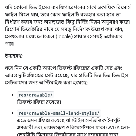
যদি কোনো ডিভাইসের কনফিগারেশনের সাথে একাধিক রিসোর্স
ফাইল মিলে যায়, তবে কোন ফাইলটি ব্যবহার করা হবে তা
নির্ধারণ করার জন্য অ্যান্ড্রয়েড কিছু নির্দিষ্ট নিয়ম অনুসরণ করে।
রিসোর্স ডিরেক্টরির নামে যে সমস্ত নির্দেশক উল্লেখ করা যায়,
সেগুলোর মধ্যে লোকেল (locale) প্রায় সবসময়ই অগ্রাধিকার
পায়।
উদাহরণ:
ধরে নিন যে একটি অ্যাপে ডিফল্ট গ্রাফিক্সের একটি সেট এবং
আরও দুটি গ্রাফিক্সের সেট রয়েছে, যার প্রতিটি ভিন্ন ভিন্ন ডিভাইস
সেটআপের জন্য অপ্টিমাইজ করা হয়েছে:
res/drawable/
ডিফল্ট গ্রাফিক্স রয়েছে।
res/drawable-small-land-stylus/
এতে এমন গ্রাফিক্স রয়েছে যা স্টাইলাস-ভিত্তিক ইনপুট
গ্রহণকারী এবং ল্যান্ডস্কেপ ওরিয়েন্টেশনে থাকা QVGA লো-
ডেনসিটি স্ক্রিনযুক্ত ডিভাইসের সাথে ব্যবহারের জন্য