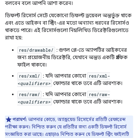
বলবেন বলে আপনি আশা করেন।
ডিফল্ট রিসোর্স সেটে যেকোনো ডিফল্ট ড্রয়েবল অন্তর্ভুক্ত থাকে
এবং এতে আইকন বা স্ট্রিং-এর মতো অন্যান্য ধরনের রিসোর্সও
থাকতে পারে। এই রিসোর্সগুলো নিম্নলিখিত ডিরেক্টরিগুলোতে
রাখা হয়:
res/drawable/
: গুগল প্লে-তে অ্যাপটির আইকনের
জন্য প্রয়োজনীয় ডিরেক্টরি, যেখানে অন্তত একটি গ্রাফিক
ফাইল থাকবে।
res/xml/
: যদি আপনার কোনো
res/xml-
<qualifiers>
ফোল্ডার থাকে তবে এটি আবশ্যক।
res/raw/
: যদি আপনার কোনো
res/raw-
<qualifiers>
ফোল্ডার থাকে তবে এটি আবশ্যক।
পরামর্শ:
আপনার কোডে, অ্যান্ড্রয়েড রিসোর্সের প্রতিটি রেফারেন্স
পরীক্ষা করুন। নিশ্চিত করুন যে প্রতিটির জন্য একটি ডিফল্ট রিসোর্স
সংজ্ঞায়িত করা আছে। এছাড়াও নিশ্চিত করুন যে ডিফল্ট স্ট্রিং ফাইলটি