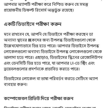
আপনার অ্যাপটি পরীক্ষা করে নিশ্চিত করুন যে সমস্ত
প্রয়োজনীয় ডিফল্ট রিসোর্স অন্তর্ভুক্ত রয়েছে।
একটি ডিভাইসে পরীক্ষা করুন
মনে রাখবেন যে, আপনি যে ডিভাইসে পরীক্ষা করছেন তা
অন্যান্য স্থানের গ্রাহকদের জন্য উপলব্ধ ডিভাইসগুলো থেকে
উল্লেখযোগ্যভাবে ভিন্ন হতে পারে। আপনার ডিভাইসে উপলব্ধ
লোকেলগুলো অন্যান্য ডিভাইসে উপলব্ধ লোকেলগুলো থেকে
আলাদা হতে পারে। এছাড়াও, ডিভাইসের স্ক্রিনের রেজোলিউশন
এবং ডেনসিটি ভিন্ন হতে পারে, যা আপনার UI-তে স্ট্রিং এবং
ড্রয়েবলগুলোর প্রদর্শনকে প্রভাবিত করতে পারে।
ডিভাইসের লোকেল বা ভাষা পরিবর্তন করতে সেটিংস অ্যাপ
ব্যবহার করুন।
কম্পোজেবল প্রিভিউ দিয়ে পরীক্ষা করুন