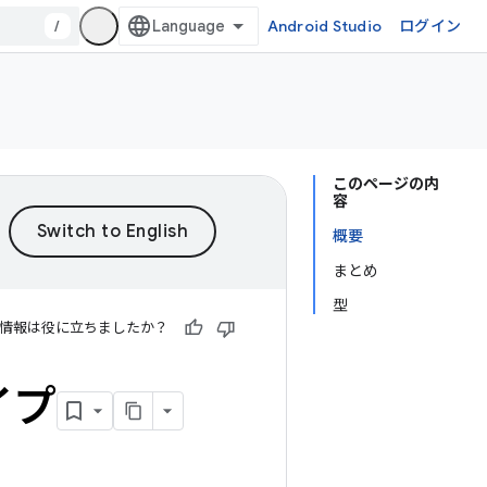
/
Android Studio
ログイン
このページの内
容
概要
まとめ
型
情報は役に立ちましたか？
イプ