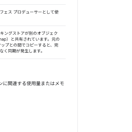
フェス プロデューサーとして使
キングストアが別のオブジェク
tmap）と共有されています。元の
マップとの間でコピーすると、完
なく同期が発生します。
ョンに関連する使用量またはメモ