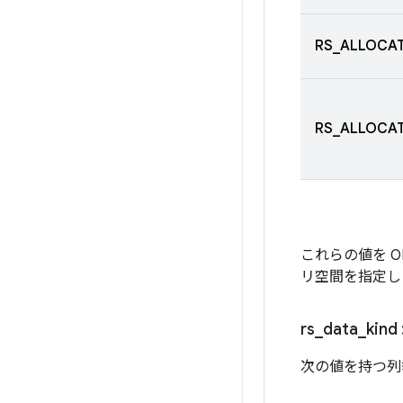
RS_ALLOCAT
RS_ALLOCAT
これらの値を 
リ空間を指定し
rs
_
data
_
kind
次の値を持つ列