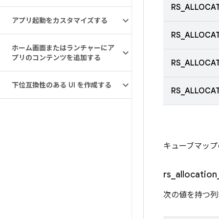
RS_ALLOCAT
アプリ起動をカスタマイズする
RS_ALLOCAT
ホーム画面またはランチャーにア
プリのコンテンツを追加する
RS_ALLOCAT
下位互換性のある UI を作成する
RS_ALLOCAT
キューブマップの
rs
_
allocation
次の値を持つ列