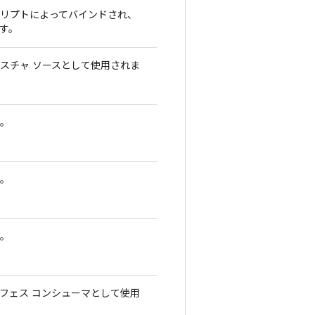
リプトによってバインドされ、
す。
スチャ ソースとして使用されま
。
。
。
フェス コンシューマとして使用