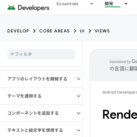
Essentials
開発
DEVELOP
CORE AREAS
UI
VIEWS
の言語に翻
アプリのレイアウトを開発する
Android Developer
テーマを適用する
Rende
コンポーネントを追加する
テキストと絵文字を使用する