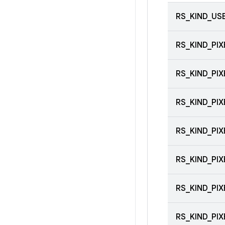
RS_KIND_USE
RS_KIND_PIX
RS_KIND_PIX
RS_KIND_PIX
RS_KIND_PIX
RS_KIND_PIX
RS_KIND_PIX
RS_KIND_PIX