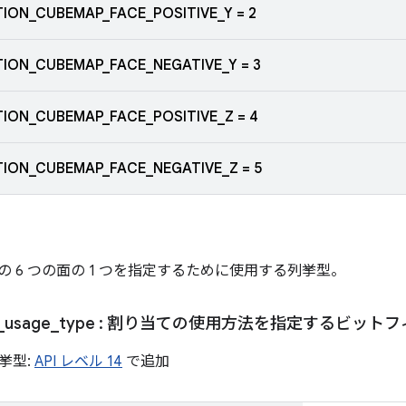
ION_CUBEMAP_FACE_POSITIVE_Y = 2
ION_CUBEMAP_FACE_NEGATIVE_Y = 3
ION_CUBEMAP_FACE_POSITIVE_Z = 4
ION_CUBEMAP_FACE_NEGATIVE_Z = 5
 6 つの面の 1 つを指定するために使用する列挙型。
_
usage
_
type
: 割り当ての使用方法を指定するビットフ
挙型:
API レベル 14
で追加