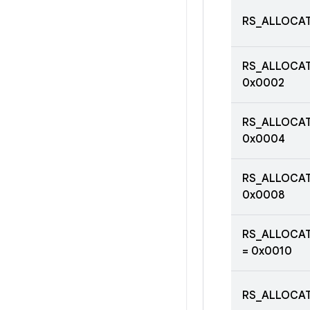
RS_ALLOCAT
RS_ALLOCAT
0x0002
RS_ALLOCAT
0x0004
RS_ALLOCA
0x0008
RS_ALLOCA
= 0x0010
RS_ALLOCAT