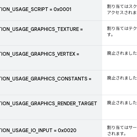
割り当てはスク
ION_USAGE_SCRIPT = 0x0001
アクセスされま
割り当てはテク
ION_USAGE_GRAPHICS_TEXTURE =
す。
廃止されました
ION_USAGE_GRAPHICS_VERTEX =
廃止されました
TION_USAGE_GRAPHICS_CONSTANTS =
廃止されました
TION_USAGE_GRAPHICS_RENDER_TARGET
割り当てはサー
ION_USAGE_IO_INPUT = 0x0020
されます。