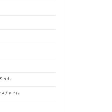
あります。
テクスチャです。