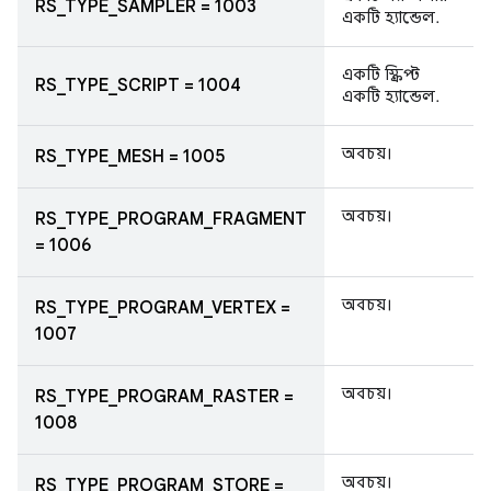
RS_TYPE_SAMPLER = 1003
একটি হ্যান্ডেল.
একটি স্ক্রিপ্ট
RS_TYPE_SCRIPT = 1004
একটি হ্যান্ডেল.
অবচয়।
RS_TYPE_MESH = 1005
অবচয়।
RS_TYPE_PROGRAM_FRAGMENT
= 1006
অবচয়।
RS_TYPE_PROGRAM_VERTEX =
1007
অবচয়।
RS_TYPE_PROGRAM_RASTER =
1008
অবচয়।
RS_TYPE_PROGRAM_STORE =