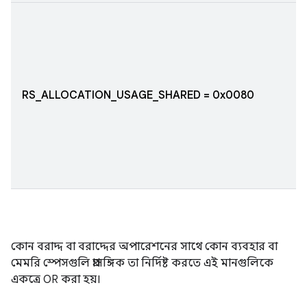
RS_ALLOCATION_USAGE_SHARED = 0x0080
কোন বরাদ্দ বা বরাদ্দের অপারেশনের সাথে কোন ব্যবহার বা
মেমরি স্পেসগুলি প্রাসঙ্গিক তা নির্দিষ্ট করতে এই মানগুলিকে
একত্রে OR করা হয়।