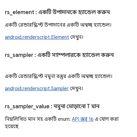
rs
_
element
: একটি উপাদানকে হ্যান্ডেল করুন
একটি রেন্ডারস্ক্রিপ্ট উপাদানের একটি অস্বচ্ছ হ্যান্ডেল।
android.renderscript.Element
দেখুন।
rs
_
sampler
: একটি স্যাম্পলারকে হ্যান্ডেল করুন
একটি রেন্ডারস্ক্রিপ্ট নমুনা বস্তুর একটি অস্বচ্ছ হ্যান্ডেল।
android.renderscript.Sampler
দেখুন।
rs
_
sampler
_
value
: নমুনা মোড়ানো T মান
নিম্নলিখিত মান সহ একটি enum:
API স্তর 16
এ যোগ করা
হয়েছে