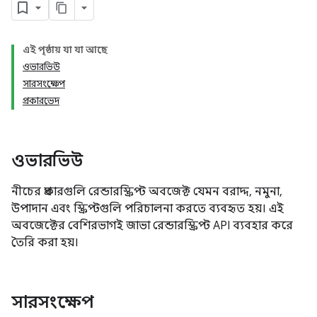
এই পৃষ্ঠায় যা যা আছে
ওভারভিউ
সারসংক্ষেপ
প্রকারভেদ
ওভারভিউ
নীচের প্রকারগুলি রেন্ডারস্ক্রিপ্ট অবজেক্ট যেমন বরাদ্দ, নমুনা,
উপাদান এবং স্ক্রিপ্টগুলি পরিচালনা করতে ব্যবহৃত হয়। এই
অবজেক্টের বেশিরভাগই জাভা রেন্ডারস্ক্রিপ্ট API ব্যবহার করে
তৈরি করা হয়।
সারসংক্ষেপ