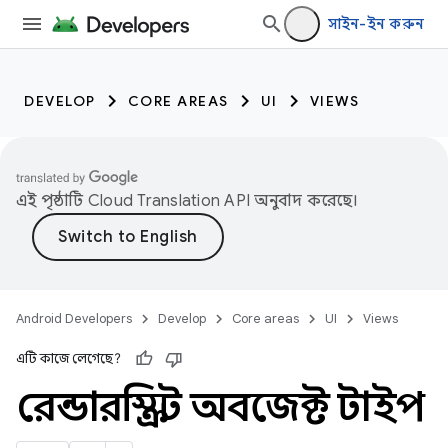
সাইন-ইন করুন
DEVELOP
CORE AREAS
UI
VIEWS
এই পৃষ্ঠাটি
Cloud Translation API
অনুবাদ করেছে।
Android Developers
Develop
Core areas
UI
Views
এটি কাজে লেগেছে?
রেন্ডারস্ক্রিপ্ট অবজেক্ট টাইপ