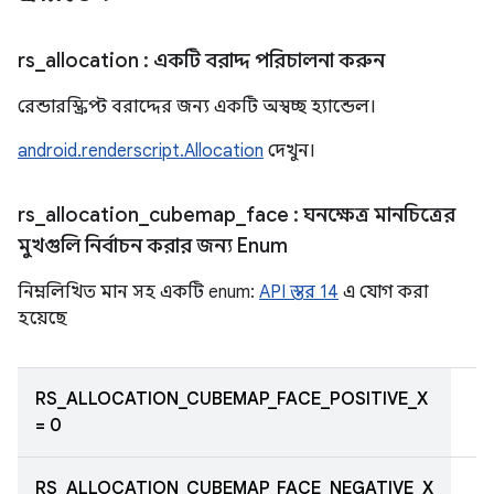
rs
_
allocation
: একটি বরাদ্দ পরিচালনা করুন
রেন্ডারস্ক্রিপ্ট বরাদ্দের জন্য একটি অস্বচ্ছ হ্যান্ডেল।
android.renderscript.Allocation
দেখুন।
rs
_
allocation
_
cubemap
_
face
: ঘনক্ষেত্র মানচিত্রের
মুখগুলি নির্বাচন করার জন্য Enum
নিম্নলিখিত মান সহ একটি enum:
API স্তর 14
এ যোগ করা
হয়েছে
RS_ALLOCATION_CUBEMAP_FACE_POSITIVE_X
= 0
RS_ALLOCATION_CUBEMAP_FACE_NEGATIVE_X