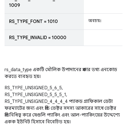
1009
অবচয়।
RS_TYPE_FONT = 1010
RS_TYPE_INVALID = 10000
rs_data_type একটি মৌলিক উপাদানের প্রকার তথ্য এনকোড
করতে ব্যবহৃত হয়।
RS_TYPE_UNSIGNED_5_6_5,
RS_TYPE_UNSIGNED_5_5_5_1,
RS_TYPE_UNSIGNED_4_4_4_4 প্যাকড গ্রাফিকাল ডেটা
ফরম্যাটের জন্য এবং প্রতি ভেক্টর সদস্য আকারের সাথে ভেক্টর
প্রতিনিধিত্ব করে যেগুলি প্যাকিং এবং আল-প্যাকিংয়ের উদ্দেশ্যে
একক ইউনিট হিসাবে বিবেচিত হয়।