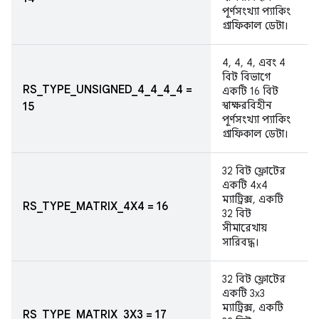
পূর্ণসংখ্যা প্যাকিং
গ্রাফিকাল ডেটা।
4, 4, 4, এবং 4
বিট বিভাগে
RS_TYPE_UNSIGNED_4_4_4_4 =
একটি 16 বিট
স্বাক্ষরবিহীন
15
পূর্ণসংখ্যা প্যাকিং
গ্রাফিকাল ডেটা।
32 বিট ফ্লোটের
একটি 4x4
ম্যাট্রিক্স, একটি
RS_TYPE_MATRIX_4X4 = 16
32 বিট
সীমারেখায়
সারিবদ্ধ।
32 বিট ফ্লোটের
একটি 3x3
ম্যাট্রিক্স, একটি
RS_TYPE_MATRIX_3X3 = 17