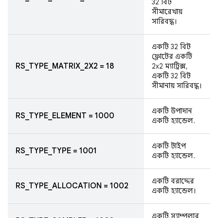
32 বিট
সীমারেখায়
সারিবদ্ধ।
একটি 32 বিট
ফ্লোটের একটি
RS_TYPE_MATRIX_2X2 = 18
2x2 ম্যাট্রিক্স,
একটি 32 বিট
সীমানায় সারিবদ্ধ।
একটি উপাদান
RS_TYPE_ELEMENT = 1000
একটি হ্যান্ডেল.
একটি টাইপ
RS_TYPE_TYPE = 1001
একটি হ্যান্ডেল.
একটি বরাদ্দের
RS_TYPE_ALLOCATION = 1002
একটি হ্যান্ডেল।
একটি স্যাম্পলার