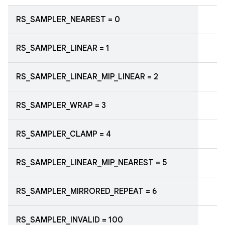
RS_SAMPLER_NEAREST = 0
RS_SAMPLER_LINEAR = 1
RS_SAMPLER_LINEAR_MIP_LINEAR = 2
RS_SAMPLER_WRAP = 3
RS_SAMPLER_CLAMP = 4
RS_SAMPLER_LINEAR_MIP_NEAREST = 5
RS_SAMPLER_MIRRORED_REPEAT = 6
RS_SAMPLER_INVALID = 100