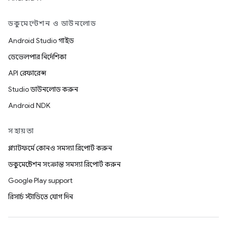
ডকুমেন্টেশন ও ডাউনলোড
Android Studio গাইড
ডেভেলপার নির্দেশিকা
API রেফারেন্স
Studio ডাউনলোড করুন
Android NDK
সহায়তা
প্ল্যাটফর্মে কোনও সমস্যা রিপোর্ট করুন
ডকুমেন্টেশন সংক্রান্ত সমস্যা রিপোর্ট করুন
Google Play support
রিসার্চ স্টাডিতে যোগ দিন