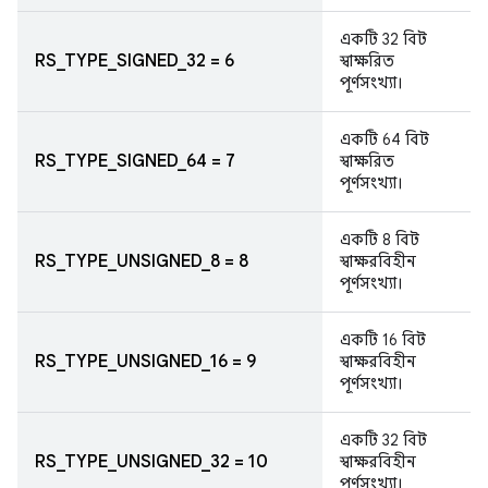
একটি 32 বিট
RS_TYPE_SIGNED_32 = 6
স্বাক্ষরিত
পূর্ণসংখ্যা।
একটি 64 বিট
RS_TYPE_SIGNED_64 = 7
স্বাক্ষরিত
পূর্ণসংখ্যা।
একটি 8 বিট
RS_TYPE_UNSIGNED_8 = 8
স্বাক্ষরবিহীন
পূর্ণসংখ্যা।
একটি 16 বিট
RS_TYPE_UNSIGNED_16 = 9
স্বাক্ষরবিহীন
পূর্ণসংখ্যা।
একটি 32 বিট
RS_TYPE_UNSIGNED_32 = 10
স্বাক্ষরবিহীন
পূর্ণসংখ্যা।