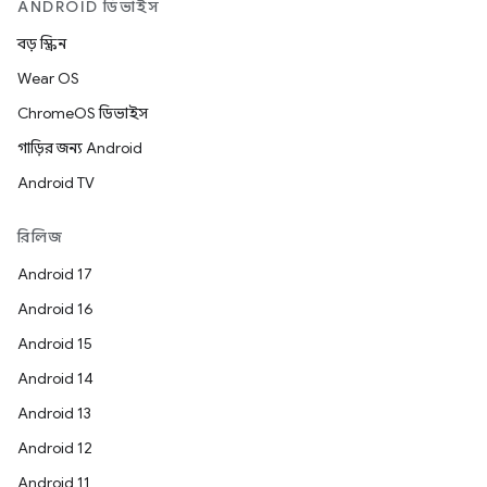
ANDROID ডিভাইস
বড় স্ক্রিন
Wear OS
ChromeOS ডিভাইস
গাড়ির জন্য Android
Android TV
রিলিজ
Android 17
Android 16
Android 15
Android 14
Android 13
Android 12
Android 11