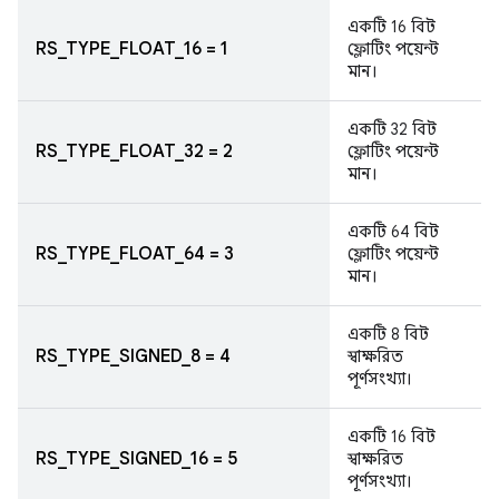
একটি 16 বিট
RS_TYPE_FLOAT_16 = 1
ফ্লোটিং পয়েন্ট
মান।
একটি 32 বিট
RS_TYPE_FLOAT_32 = 2
ফ্লোটিং পয়েন্ট
মান।
একটি 64 বিট
RS_TYPE_FLOAT_64 = 3
ফ্লোটিং পয়েন্ট
মান।
একটি 8 বিট
RS_TYPE_SIGNED_8 = 4
স্বাক্ষরিত
পূর্ণসংখ্যা।
একটি 16 বিট
RS_TYPE_SIGNED_16 = 5
স্বাক্ষরিত
পূর্ণসংখ্যা।