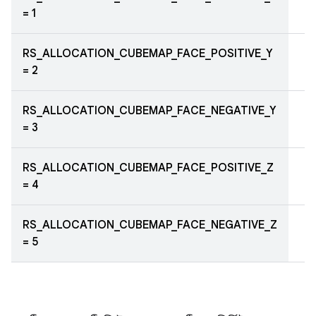
= 1
RS_ALLOCATION_CUBEMAP_FACE_POSITIVE_Y
= 2
RS_ALLOCATION_CUBEMAP_FACE_NEGATIVE_Y
= 3
RS_ALLOCATION_CUBEMAP_FACE_POSITIVE_Z
= 4
RS_ALLOCATION_CUBEMAP_FACE_NEGATIVE_Z
= 5