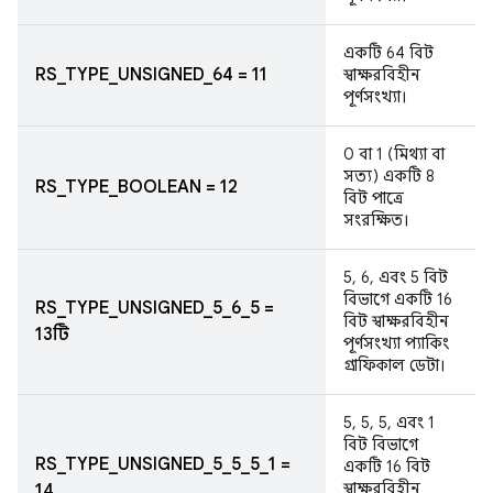
একটি 64 বিট
RS_TYPE_UNSIGNED_64 = 11
স্বাক্ষরবিহীন
পূর্ণসংখ্যা।
0 বা 1 (মিথ্যা বা
সত্য) একটি 8
RS_TYPE_BOOLEAN = 12
বিট পাত্রে
সংরক্ষিত।
5, 6, এবং 5 বিট
বিভাগে একটি 16
RS_TYPE_UNSIGNED_5_6_5 =
বিট স্বাক্ষরবিহীন
13টি
পূর্ণসংখ্যা প্যাকিং
গ্রাফিকাল ডেটা।
5, 5, 5, এবং 1
বিট বিভাগে
RS_TYPE_UNSIGNED_5_5_5_1 =
একটি 16 বিট
স্বাক্ষরবিহীন
14