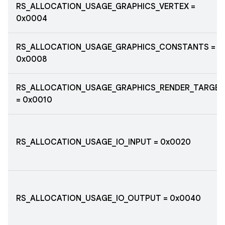
RS_ALLOCATION_USAGE_GRAPHICS_VERTEX =
0x0004
RS_ALLOCATION_USAGE_GRAPHICS_CONSTANTS =
0x0008
RS_ALLOCATION_USAGE_GRAPHICS_RENDER_TARGET
= 0x0010
RS_ALLOCATION_USAGE_IO_INPUT = 0x0020
RS_ALLOCATION_USAGE_IO_OUTPUT = 0x0040